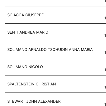
SCIACCA GIUSEPPE
SENTI ANDREA MARIO
SOLIMANO ARNALDO TSCHUDIN ANNA MARIA
SOLIMANO NICOLO
SPALTENSTEIN CHRISTIAN
STEWART JOHN ALEXANDER