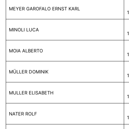
MEYER GAROFALO ERNST KARL
MINOLI LUCA
MOIA ALBERTO
MÜLLER DOMINIK
MULLER ELISABETH
NATER ROLF