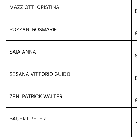
MAZZIOTTI CRISTINA
POZZANI ROSMARIE
SAIA ANNA
SESANA VITTORIO GUIDO
ZENI PATRICK WALTER
BAUERT PETER