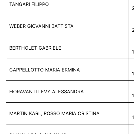
TANGARI FILIPPO
WEBER GIOVANNI BATTISTA
BERTHOLET GABRIELE
CAPPELLOTTO MARIA ERMINA
FIORAVANTI LEVY ALESSANDRA
MARTIN KARL, ROSSO MARIA CRISTINA