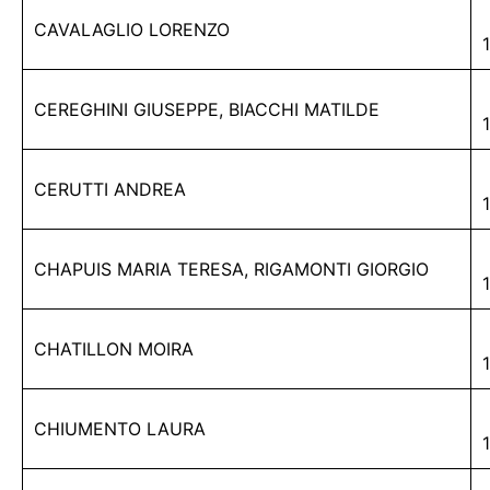
CAVALAGLIO LORENZO
CEREGHINI GIUSEPPE, BIACCHI MATILDE
CERUTTI ANDREA
CHAPUIS MARIA TERESA, RIGAMONTI GIORGIO
CHATILLON MOIRA
CHIUMENTO LAURA