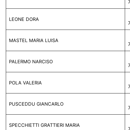
LEONE DORA
MASTEL MARIA LUISA
PALERMO NARCISO
POLA VALERIA
PUSCEDDU GIANCARLO
SPECCHIETTI GRATTIERI MARIA