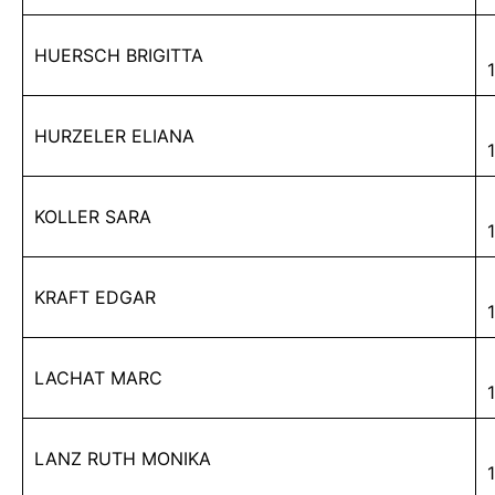
HUERSCH BRIGITTA
HURZELER ELIANA
KOLLER SARA
KRAFT EDGAR
LACHAT MARC
LANZ RUTH MONIKA