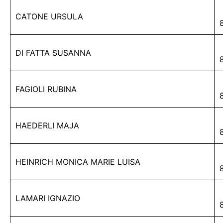
CATONE URSULA
DI FATTA SUSANNA
FAGIOLI RUBINA
HAEDERLI MAJA
HEINRICH MONICA MARIE LUISA
LAMARI IGNAZIO