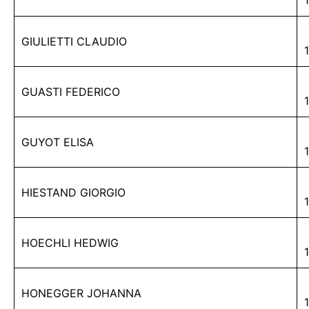
GIULIETTI CLAUDIO
GUASTI FEDERICO
GUYOT ELISA
HIESTAND GIORGIO
HOECHLI HEDWIG
HONEGGER JOHANNA