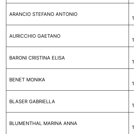
ARANCIO STEFANO ANTONIO
AURICCHIO GAETANO
BARONI CRISTINA ELISA
BENET MONIKA
BLASER GABRIELLA
BLUMENTHAL MARINA ANNA