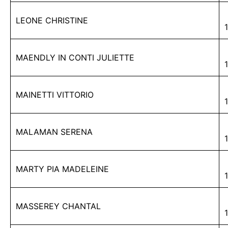
LEONE CHRISTINE
MAENDLY IN CONTI JULIETTE
MAINETTI VITTORIO
MALAMAN SERENA
MARTY PIA MADELEINE
MASSEREY CHANTAL