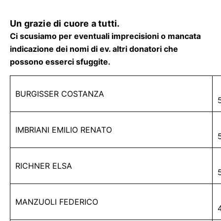
Un grazie di cuore a tutti.
Ci scusiamo per eventuali imprecisioni o mancata
indicazione dei nomi di ev. altri donatori che
possono esserci sfuggite.
BURGISSER COSTANZA
IMBRIANI EMILIO RENATO
RICHNER ELSA
MANZUOLI FEDERICO