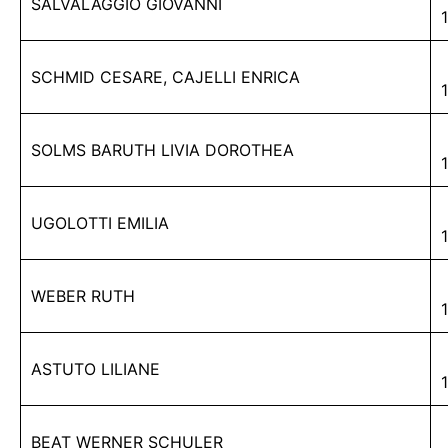
SALVALAGGIO GIOVANNI
SCHMID CESARE, CAJELLI ENRICA
SOLMS BARUTH LIVIA DOROTHEA
UGOLOTTI EMILIA
WEBER RUTH
ASTUTO LILIANE
BEAT WERNER SCHULER