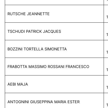
RUTSCHE JEANNETTE
TSCHUDI PATRICK JACQUES
BOZZINI TORTELLA SIMONETTA
FRABOTTA MASSIMO ROSSANI FRANCESCO
AEBI MAJA
ANTOGNINI GIUSEPPINA MARIA ESTER