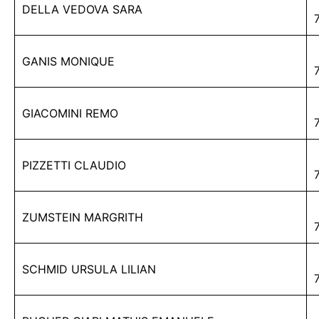
DELLA VEDOVA SARA
GANIS MONIQUE
GIACOMINI REMO
PIZZETTI CLAUDIO
ZUMSTEIN MARGRITH
SCHMID URSULA LILIAN