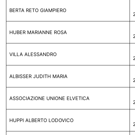
BERTA RETO GIAMPIERO
HUBER MARIANNE ROSA
VILLA ALESSANDRO
ALBISSER JUDITH MARIA
ASSOCIAZIONE UNIONE ELVETICA
HUPPI ALBERTO LODOVICO