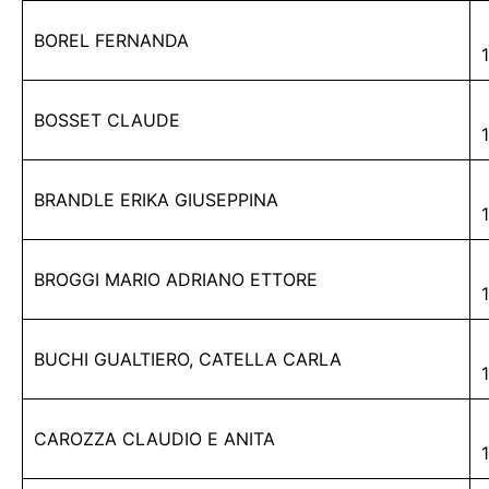
BOREL FERNANDA
BOSSET CLAUDE
BRANDLE ERIKA GIUSEPPINA
BROGGI MARIO ADRIANO ETTORE
BUCHI GUALTIERO, CATELLA CARLA
CAROZZA CLAUDIO E ANITA