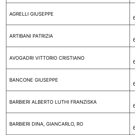
AGRELLI GIUSEPPE
ARTIBANI PATRIZIA
AVOGADRI VITTORIO CRISTIANO
BANCONE GIUSEPPE
BARBIERI ALBERTO LUTHI FRANZISKA
BARBIERI DINA, GIANCARLO, RO