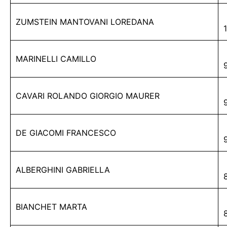
ZUMSTEIN MANTOVANI LOREDANA
MARINELLI CAMILLO
CAVARI ROLANDO GIORGIO MAURER
DE GIACOMI FRANCESCO
ALBERGHINI GABRIELLA
BIANCHET MARTA