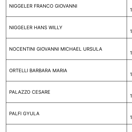
NIGGELER FRANCO GIOVANNI
NIGGELER HANS WILLY
NOCENTINI GIOVANNI MICHAEL URSULA
ORTELLI BARBARA MARIA
PALAZZO CESARE
PALFI GYULA