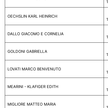
OECHSLIN KARL HEINRICH
DALLO GIACOMO E CORNELIA
GOLDONI GABRIELLA
LOVATI MARCO BENVENUTO
MEARINI - KLAFIGER EDITH
MIGLIORE MATTEO MARIA