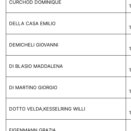
CURCHOD DOMINIQUE
DELLA CASA EMILIO
DEMICHELI GIOVANNI
DI BLASIO MADDALENA
DI MARTINO GIORGIO
DOTTO VELDA,KESSELRING WILLI
EIGENMANN GRAZIA