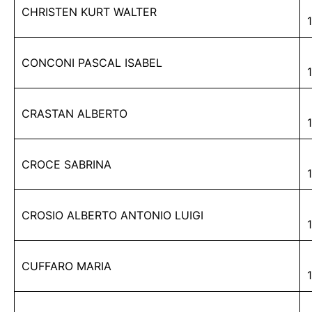
CHRISTEN KURT WALTER
CONCONI PASCAL ISABEL
CRASTAN ALBERTO
CROCE SABRINA
CROSIO ALBERTO ANTONIO LUIGI
CUFFARO MARIA