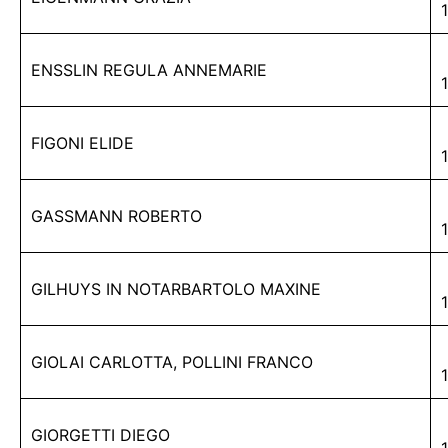
ENSSLIN REGULA ANNEMARIE
FIGONI ELIDE
GASSMANN ROBERTO
GILHUYS IN NOTARBARTOLO MAXINE
GIOLAI CARLOTTA, POLLINI FRANCO
GIORGETTI DIEGO