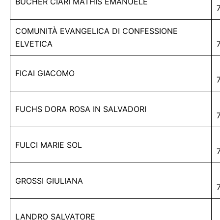
BUCHER CIARI MATHIS EMANUELE
COMUNITÀ EVANGELICA DI CONFESSIONE
ELVETICA
FICAI GIACOMO
FUCHS DORA ROSA IN SALVADORI
FULCI MARIE SOL
GROSSI GIULIANA
LANDRO SALVATORE