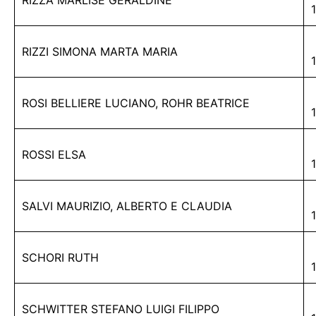
RIZZA MARLISE GERALDINE
RIZZI SIMONA MARTA MARIA
ROSI BELLIERE LUCIANO, ROHR BEATRICE
ROSSI ELSA
SALVI MAURIZIO, ALBERTO E CLAUDIA
SCHORI RUTH
SCHWITTER STEFANO LUIGI FILIPPO