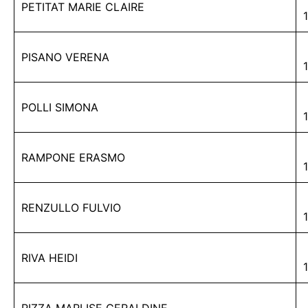
PETITAT MARIE CLAIRE
PISANO VERENA
POLLI SIMONA
RAMPONE ERASMO
RENZULLO FULVIO
RIVA HEIDI