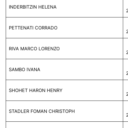
INDERBITZIN HELENA
PETTENATI CORRADO
RIVA MARCO LORENZO
SAMBO IVANA
SHOHET HARON HENRY
STADLER FOMAN CHRISTOPH