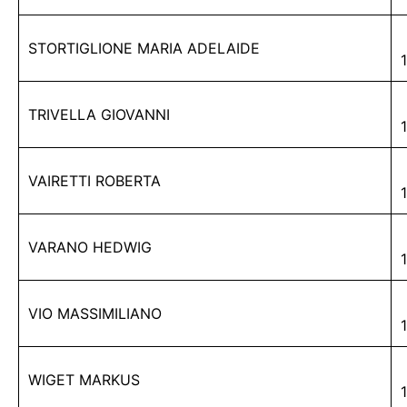
STORTIGLIONE MARIA ADELAIDE
TRIVELLA GIOVANNI
VAIRETTI ROBERTA
VARANO HEDWIG
VIO MASSIMILIANO
WIGET MARKUS