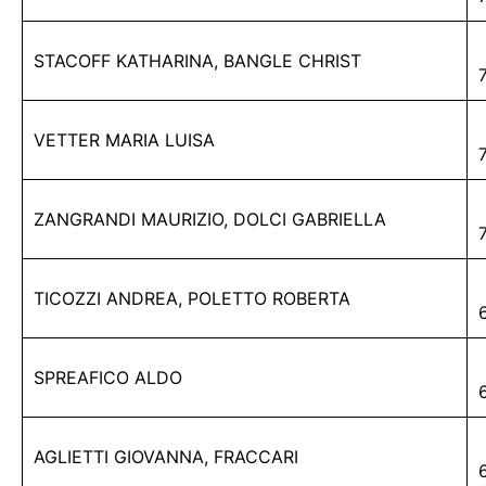
STACOFF KATHARINA, BANGLE CHRIST
VETTER MARIA LUISA
ZANGRANDI MAURIZIO, DOLCI GABRIELLA
TICOZZI ANDREA, POLETTO ROBERTA
SPREAFICO ALDO
AGLIETTI GIOVANNA, FRACCARI