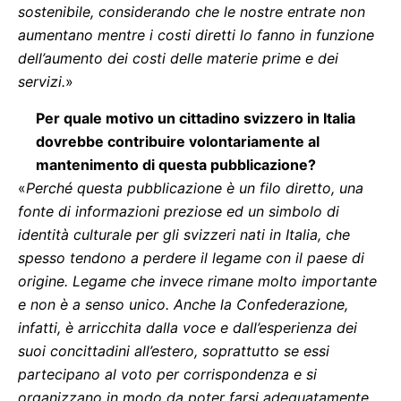
sostenibile, considerando che le nostre entrate non
aumentano mentre i costi diretti lo fanno in funzione
dell’aumento dei costi delle materie prime e dei
servizi.
»
Per quale motivo un cittadino svizzero in Italia
dovrebbe contribuire volontariamente al
mantenimento di questa pubblicazione?
«
Perché questa pubblicazione è un filo diretto, una
fonte di informazioni preziose ed un simbolo di
identità culturale per gli svizzeri nati in Italia, che
spesso tendono a perdere il legame con il paese di
origine. Legame che invece rimane molto importante
e non è a senso unico. Anche la Confederazione,
infatti, è arricchita dalla voce e dall’esperienza dei
suoi concittadini all’estero, soprattutto se essi
partecipano al voto per corrispondenza e si
organizzano in modo da poter farsi adeguatamente