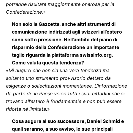
potrebbe risultare maggiormente onerosa per la
Confederazione.»
Non solo la Gazzetta, anche altri strumenti di
comunicazione indirizzati agli svizzeri all’estero
sono sotto pressione. Nell’ambito del piano di
risparmio della Confederazione un importante
taglio riguarda la piattaforma swissinfo.org.
Come valuta questa tendenza?
«
Mi auguro che non sia una vera tendenza ma
soltanto uno strumento provvisorio dettato da
esigenze o sollecitazioni momentanee. L’informazione
da parte di un Paese verso tutti i suoi cittadini che si
trovano all’estero è fondamentale e non può essere
ridotta né limitata.
»
Cosa augura al suo successore, Daniel Schmid e
quali saranno, a suo avviso, le sue principali