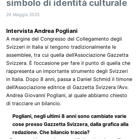
simbolo di identità culturale
26 Maggio 2025
Intervista Andrea Pogliani
A margine del Congresso del Collegamento degli
Svizzeri in Italia si tengono tradizionalmente le
assemblee, tra cui quella dell’Associazione Gazzetta
Svizzera. È l’occasione per fare il punto di quella che
rappresenta un importante strumento degli Svizzeri
in Italia. Dopo 8 anni, passa a Daniel Schmid il timone
dell’Associazione editrice di Gazzetta Svizzera l’Avv.
Andrea Giovanni Pogliani, al quale abbiamo chiesto
di tracciare un bilancio.
Pogliani, negli ultimi 8 anni sono cambiate varie
cose presso Gazzetta Svizzera, dalla grafica alla
redazione. Che bilancio traccia?