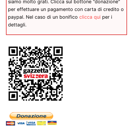
siamo molto grati. Clicca sul bottone "donazione"
per effettuare un pagamento con carta di credito o
paypal. Nel caso di un bonifico
clicca qui
per i
dettagli.