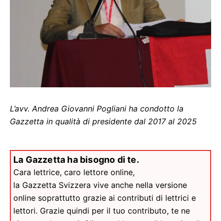
L’avv. Andrea Giovanni Pogliani ha condotto la
Gazzetta in qualità di presidente dal 2017 al 2025
La Gazzetta ha bisogno di te.
Cara lettrice, caro lettore online,
la Gazzetta Svizzera vive anche nella versione
online soprattutto grazie ai contributi di lettrici e
lettori. Grazie quindi per il tuo contributo, te ne