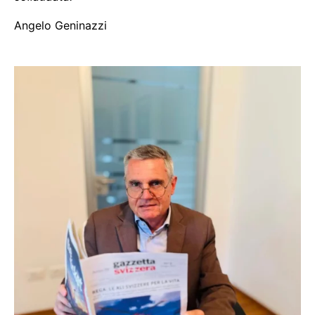
Angelo Geninazzi