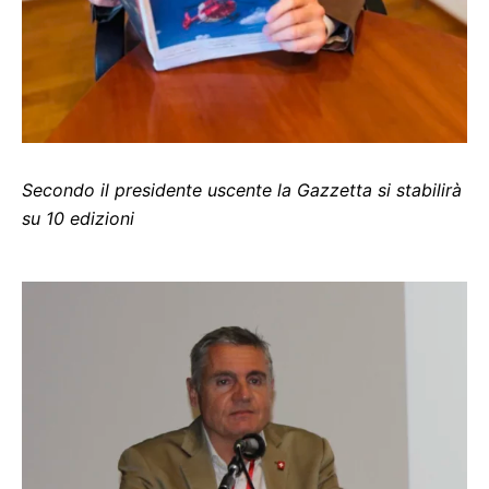
Secondo il presidente uscente la Gazzetta si stabilirà
su 10 edizioni