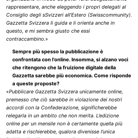
rappresentare, anche eleggendo i propri delegati al
Consiglio degli sSvizzeri all’Estero (Swisscommunity).
Gazzetta Svizzera li guida e li orienta anche in
questo, e mi sembra giusto che essi
contraccambino.
»
Sempre più spesso la pubblicazione è
confrontata con l’online. Insomma, si alzano voci
che ritengono che la fruizione digitale della
Gazzetta sarebbe più economica. Come risponde
a queste proposte?
«
Pubblicare Gazzetta Svizzera unicamente online,
premesso che ciò sarebbe in violazione dei nostri
accordi con la Confederazione, significherebbe
relegarla in un ambito che non merita. L’edizione
online per un mensile non è certamente quella più
adatta e rischierebbe, qualora divenisse l’unica