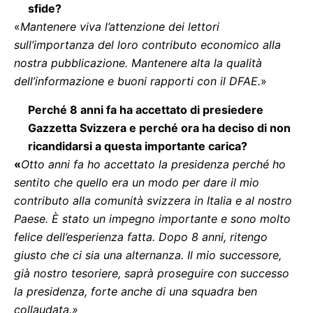
sfide?
«
Mantenere viva l’attenzione dei lettori
sull’importanza del loro contributo economico alla
nostra pubblicazione. Mantenere alta la qualità
dell’informazione e buoni rapporti con il DFAE.
»
Perché 8 anni fa ha accettato di presiedere
Gazzetta Svizzera e perché ora ha deciso di non
ricandidarsi a questa importante carica?
«
Otto anni fa ho accettato la presidenza perché ho
sentito che quello era un modo per dare il mio
contributo alla comunità svizzera in Italia e al nostro
Paese. È stato un impegno importante e sono molto
felice dell’esperienza fatta. Dopo 8 anni, ritengo
giusto che ci sia una alternanza. Il mio successore,
già nostro tesoriere, saprà proseguire con successo
la presidenza, forte anche di una squadra ben
collaudata.»