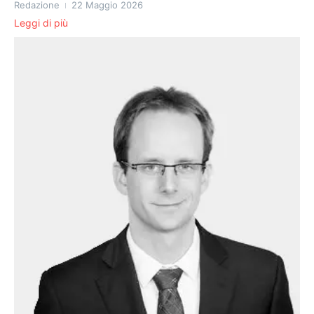
Redazione
22 Maggio 2026
Leggi di più