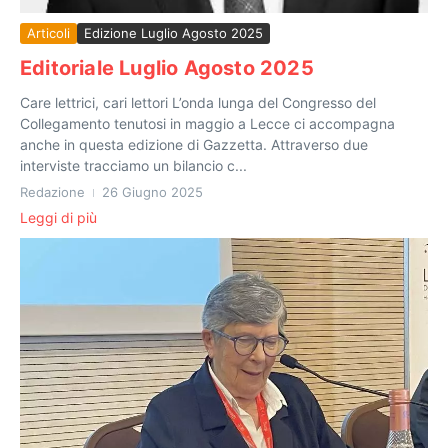
Articoli
Edizione Luglio Agosto 2025
Editoriale Luglio Agosto 2025
Care lettrici, cari lettori L’onda lunga del Congresso del
Collegamento tenutosi in maggio a Lecce ci accompagna
anche in questa edizione di Gazzetta. Attraverso due
interviste tracciamo un bilancio c...
Redazione
26 Giugno 2025
Leggi di più