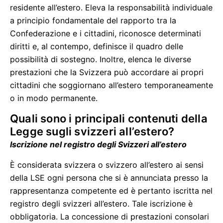
residente all’estero. Eleva la responsabilità individuale
a principio fondamentale del rapporto tra la
Confederazione e i cittadini, riconosce determinati
diritti e, al contempo, definisce il quadro delle
possibilità di sostegno. Inoltre, elenca le diverse
prestazioni che la Svizzera può accordare ai propri
cittadini che soggiornano all’estero temporaneamente
o in modo permanente.
Quali sono i principali contenuti della
Legge sugli svizzeri all’estero?
Iscrizione nel registro degli Svizzeri all’estero
È considerata svizzera o svizzero all’estero ai sensi
della LSE ogni persona che si è annunciata presso la
rappresentanza competente ed è pertanto iscritta nel
registro degli svizzeri all’estero. Tale iscrizione è
obbligatoria. La concessione di prestazioni consolari