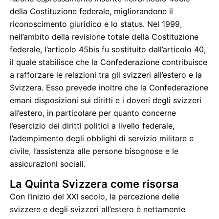
della Costituzione federale, migliorandone il
riconoscimento giuridico e lo status. Nel 1999,
nell’ambito della revisione totale della Costituzione
federale, l’articolo 45bis fu sostituito dall’articolo 40,
il quale stabilisce che la Confederazione contribuisce
a rafforzare le relazioni tra gli svizzeri all’estero e la
Svizzera. Esso prevede inoltre che la Confederazione
emani disposizioni sui diritti e i doveri degli svizzeri
all’estero, in particolare per quanto concerne
l’esercizio dei diritti politici a livello federale,
l’adempimento degli obblighi di servizio militare e
civile, l’assistenza alle persone bisognose e le
assicurazioni sociali.
La Quinta Svizzera come risorsa
Con l’inizio del XXI secolo, la percezione delle
svizzere e degli svizzeri all’estero è nettamente