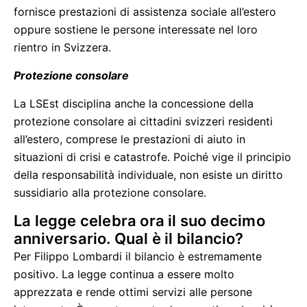
fornisce prestazioni di assistenza sociale all’estero
oppure sostiene le persone interessate nel loro
rientro in Svizzera.
Protezione consolare
La LSEst disciplina anche la concessione della
protezione consolare ai cittadini svizzeri residenti
all’estero, comprese le prestazioni di aiuto in
situazioni di crisi e catastrofe. Poiché vige il principio
della responsabilità individuale, non esiste un diritto
sussidiario alla protezione consolare.
La legge celebra ora il suo decimo
anniversario. Qual è il bilancio?
Per Filippo Lombardi il bilancio è estremamente
positivo. La legge continua a essere molto
apprezzata e rende ottimi servizi alle persone