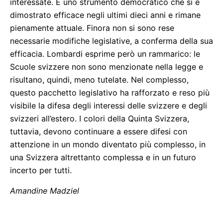
interessate. È uno strumento democratico che si è
dimostrato efficace negli ultimi dieci anni e rimane
pienamente attuale. Finora non si sono rese
necessarie modifiche legislative, a conferma della sua
efficacia. Lombardi esprime però un rammarico: le
Scuole svizzere non sono menzionate nella legge e
risultano, quindi, meno tutelate. Nel complesso,
questo pacchetto legislativo ha rafforzato e reso più
visibile la difesa degli interessi delle svizzere e degli
svizzeri all’estero. I colori della Quinta Svizzera,
tuttavia, devono continuare a essere difesi con
attenzione in un mondo diventato più complesso, in
una Svizzera altrettanto complessa e in un futuro
incerto per tutti.
Amandine Madziel