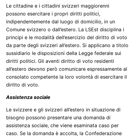
Le cittadine e i cittadini svizzeri maggiorenni
possono esercitare i propri diritti politici,
indipendentemente dal luogo di domicilio, in un
Comune svizzero o dall’estero. La LSEst disciplina i
principi e le modalità dell’esercizio del diritto di voto
da parte degli svizzeri all’estero. Si applicano a titolo
sussidiario le disposizioni della Legge federale sui
diritti politici. Gli aventi diritto di voto residenti
all’estero devono però comunicare espressamente al
consolato competente la loro volontà di esercitare il
diritto di voto.
Assistenza sociale
Le svizzere e gli svizzeri all’estero in situazione di
bisogno possono presentare una domanda di
assistenza sociale, che viene esaminata caso per
caso. Se la domanda è accolta, la Confederazione