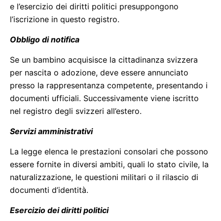
e l’esercizio dei diritti politici presuppongono
l’iscrizione in questo registro.
Obbligo di notifica
Se un bambino acquisisce la cittadinanza svizzera
per nascita o adozione, deve essere annunciato
presso la rappresentanza competente, presentando i
documenti ufficiali. Successivamente viene iscritto
nel registro degli svizzeri all’estero.
Servizi amministrativi
La legge elenca le prestazioni consolari che possono
essere fornite in diversi ambiti, quali lo stato civile, la
naturalizzazione, le questioni militari o il rilascio di
documenti d’identità.
Esercizio dei diritti politici