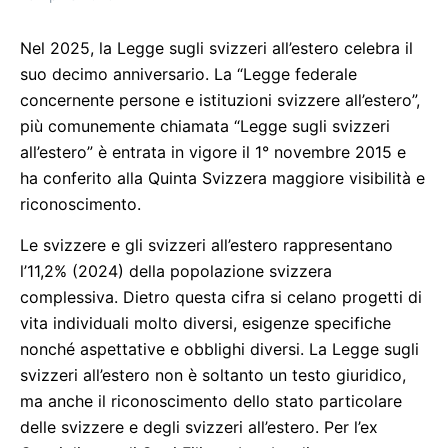
Nel 2025, la Legge sugli svizzeri all’estero celebra il
suo decimo anniversario. La “Legge federale
concernente persone e istituzioni svizzere all’estero”,
più comunemente chiamata “Legge sugli svizzeri
all’estero” è entrata in vigore il 1° novembre 2015 e
ha conferito alla Quinta Svizzera maggiore visibilità e
riconoscimento.
Le svizzere e gli svizzeri all’estero rappresentano
l’11,2% (2024) della popolazione svizzera
complessiva. Dietro questa cifra si celano progetti di
vita individuali molto diversi, esigenze specifiche
nonché aspettative e obblighi diversi. La Legge sugli
svizzeri all’estero non è soltanto un testo giuridico,
ma anche il riconoscimento dello stato particolare
delle svizzere e degli svizzeri all’estero. Per l’ex