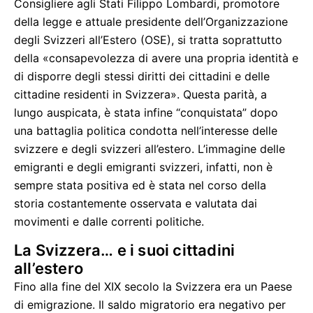
Consigliere agli Stati Filippo Lombardi, promotore
della legge e attuale presidente dell’Organizzazione
degli Svizzeri all’Estero (OSE), si tratta soprattutto
della «consapevolezza di avere una propria identità e
di disporre degli stessi diritti dei cittadini e delle
cittadine residenti in Svizzera». Questa parità, a
lungo auspicata, è stata infine “conquistata” dopo
una battaglia politica condotta nell’interesse delle
svizzere e degli svizzeri all’estero. L’immagine delle
emigranti e degli emigranti svizzeri, infatti, non è
sempre stata positiva ed è stata nel corso della
storia costantemente osservata e valutata dai
movimenti e dalle correnti politiche.
La Svizzera… e i suoi cittadini
all’estero
Fino alla fine del XIX secolo la Svizzera era un Paese
di emigrazione. Il saldo migratorio era negativo per