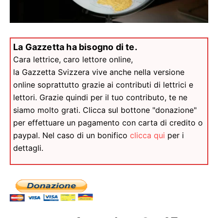
La Gazzetta ha bisogno di te.
Cara lettrice, caro lettore online,
la Gazzetta Svizzera vive anche nella versione
online soprattutto grazie ai contributi di lettrici e
lettori. Grazie quindi per il tuo contributo, te ne
siamo molto grati. Clicca sul bottone "donazione"
per effettuare un pagamento con carta di credito o
paypal. Nel caso di un bonifico
clicca qui
per i
dettagli.