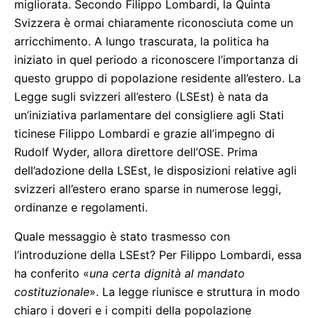
migliorata. Secondo Filippo Lombardi, la Quinta
Svizzera è ormai chiaramente riconosciuta come un
arricchimento. A lungo trascurata, la politica ha
iniziato in quel periodo a riconoscere l’importanza di
questo gruppo di popolazione residente all’estero. La
Legge sugli svizzeri all’estero (LSEst) è nata da
un’iniziativa parlamentare del consigliere agli Stati
ticinese Filippo Lombardi e grazie all’impegno di
Rudolf Wyder, allora direttore dell’OSE. Prima
dell’adozione della LSEst, le disposizioni relative agli
svizzeri all’estero erano sparse in numerose leggi,
ordinanze e regolamenti.
Quale messaggio è stato trasmesso con
l’introduzione della LSEst? Per Filippo Lombardi, essa
ha conferito «
una certa dignità al mandato
costituzionale
». La legge riunisce e struttura in modo
chiaro i doveri e i compiti della popolazione