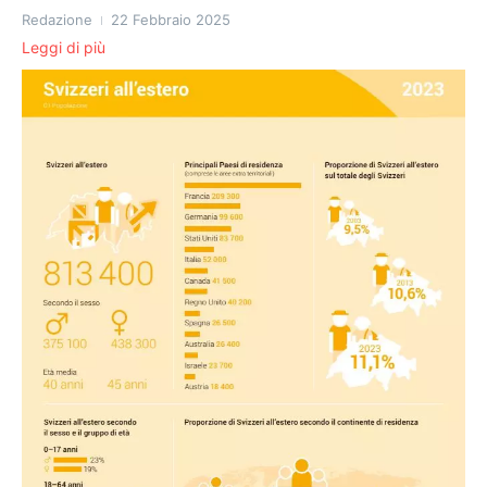
Redazione
22 Febbraio 2025
Leggi di più