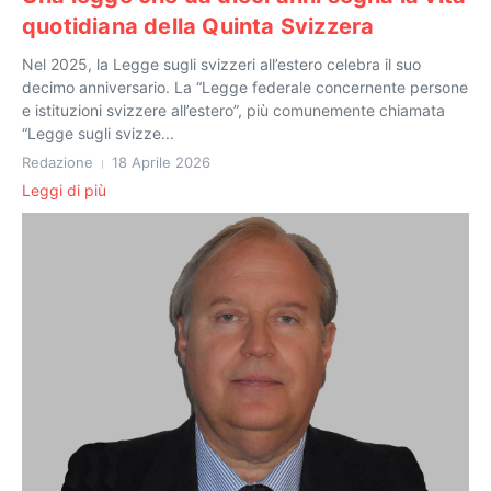
quotidiana della Quinta Svizzera
Nel 2025, la Legge sugli svizzeri all’estero celebra il suo
decimo anniversario. La “Legge federale concernente persone
e istituzioni svizzere all’estero”, più comunemente chiamata
“Legge sugli svizze...
Redazione
18 Aprile 2026
Leggi di più