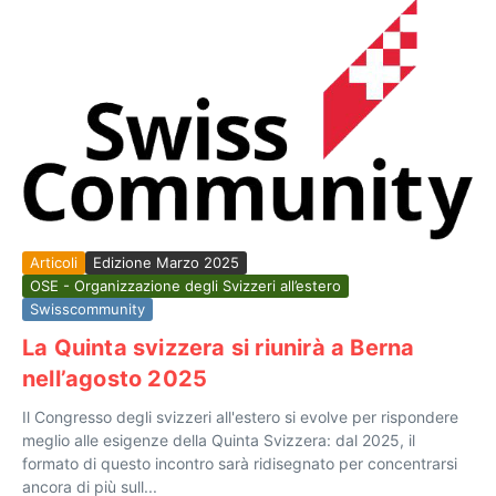
Articoli
Edizione Marzo 2025
OSE - Organizzazione degli Svizzeri all’estero
Swisscommunity
La Quinta svizzera si riunirà a Berna
nell’agosto 2025
Il Congresso degli svizzeri all'estero si evolve per rispondere
meglio alle esigenze della Quinta Svizzera: dal 2025, il
formato di questo incontro sarà ridisegnato per concentrarsi
ancora di più sull...