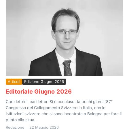
Articoli
Edizione Giugno 2026
Editoriale Giugno 2026
Care lettrici, cari lettori Si è concluso da pochi giorni l’87°
Congresso del Collegamento Svizzero in Italia, con le
istituzioni svizzere che si sono incontrate a Bologna per fare il
punto alla situa...
Redazione
22 Maggio 2026