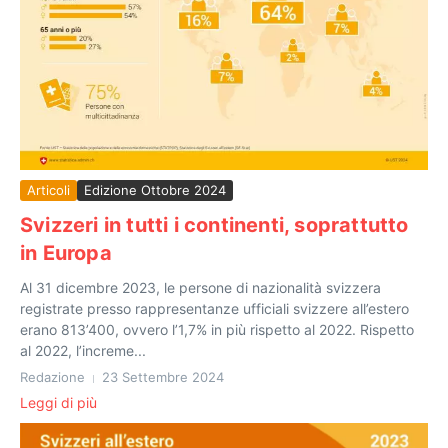
Articoli
Edizione Ottobre 2024
Svizzeri in tutti i continenti, soprattutto
in Europa
Al 31 dicembre 2023, le persone di nazionalità svizzera
registrate presso rappresentanze ufficiali svizzere all’estero
erano 813’400, ovvero l’1,7% in più rispetto al 2022. Rispetto
al 2022, l’increme...
Redazione
23 Settembre 2024
Leggi di più