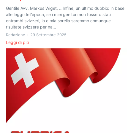
Gentile Avv. Markus Wiget, …Infine, un ultimo dubbio: in base
alle leggi dell’epoca, se i miei genitori non fossero stati
entrambi svizzeri, io e mia sorella saremmo comunque
risultate svizzere per na...
Redazione
29 Settembre 2025
Leggi di più