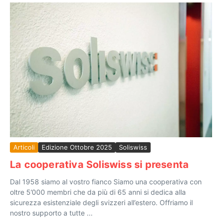
Articoli
Edizione Ottobre 2025
Soliswiss
La cooperativa Soliswiss si presenta
Dal 1958 siamo al vostro fianco Siamo una cooperativa con
oltre 5’000 membri che da più di 65 anni si dedica alla
sicurezza esistenziale degli svizzeri all’estero. Offriamo il
nostro supporto a tutte ...