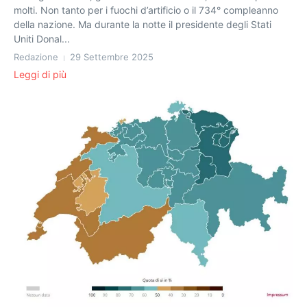
molti. Non tanto per i fuochi d’artificio o il 734° compleanno
della nazione. Ma durante la notte il presidente degli Stati
Uniti Donal...
Redazione
29 Settembre 2025
Leggi di più