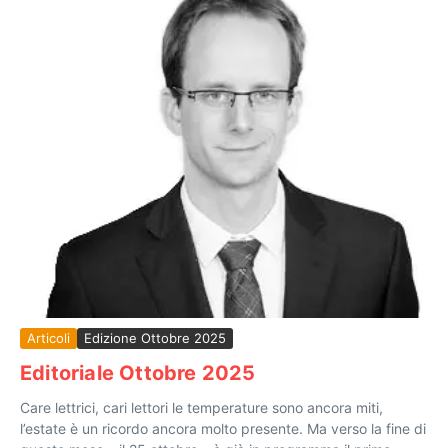
Articoli
Edizione Ottobre 2025
Editoriale Ottobre 2025
Care lettrici, cari lettori le temperature sono ancora miti,
l’estate è un ricordo ancora molto presente. Ma verso la fine di