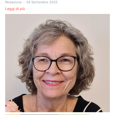
Redazione
29 Settembre 2025
Leggi di più