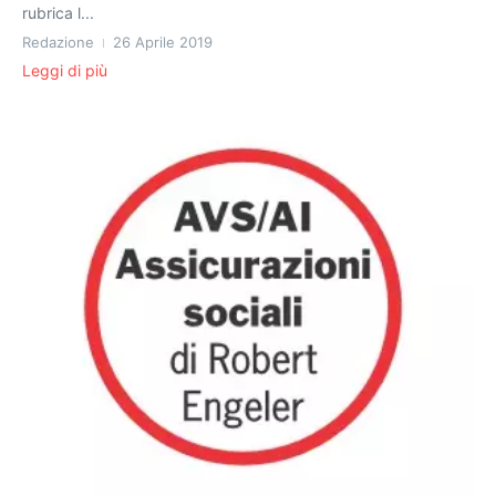
rubrica l...
Redazione
26 Aprile 2019
Leggi di più