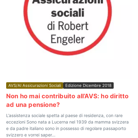
AVS/AI Assicurazioni Sociali
Edizione Dicembre 2018
Non ho mai contribuito all’AVS: ho diritto
ad una pensione?
L’assistenza sociale spetta al paese di residenza, con rare
eccezioni Sono nata a Lucerna nel 1939 da mamma svizzera
e da padre italiano sono in possesso di regolare passaporto
svizzero e vorrei saper...