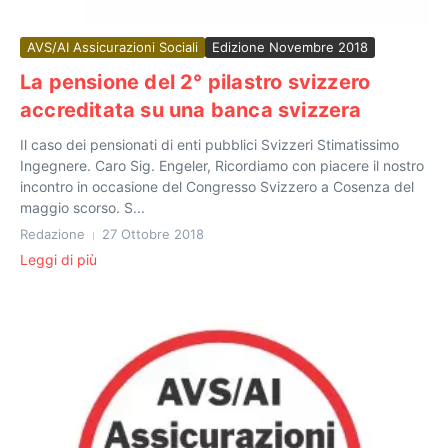
AVS/AI Assicurazioni Sociali
Edizione Novembre 2018
La pensione del 2° pilastro svizzero
accreditata su una banca svizzera
Il caso dei pensionati di enti pubblici Svizzeri Stimatissimo
Ingegnere. Caro Sig. Engeler, Ricordiamo con piacere il nostro
incontro in occasione del Congresso Svizzero a Cosenza del
maggio scorso. S...
Redazione
27 Ottobre 2018
Leggi di più