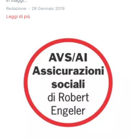
in maggi...
Redazione
28 Gennaio 2019
Leggi di più