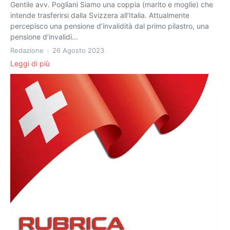
Gentile avv. Pogliani Siamo una coppia (marito e moglie) che
intende trasferirsi dalla Svizzera all’Italia. Attualmente
percepisco una pensione d’invalidità dal primo pilastro, una
pensione d’invalidi...
Redazione
26 Agosto 2023
Leggi di più