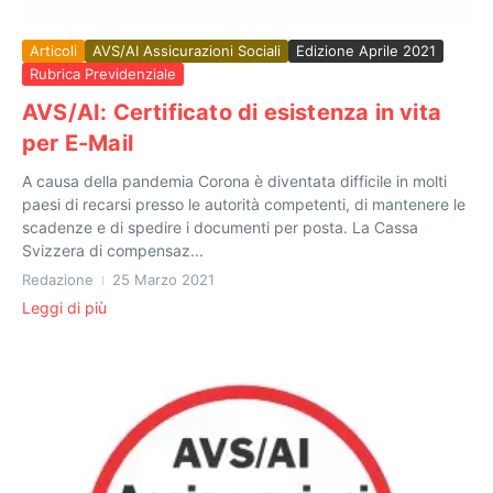
Articoli
AVS/AI Assicurazioni Sociali
Edizione Aprile 2021
Rubrica Previdenziale
AVS/AI: Certificato di esistenza in vita
per E-Mail
A causa della pandemia Corona è diventata difficile in molti
paesi di recarsi presso le autorità competenti, di mantenere le
scadenze e di spedire i documenti per posta. La Cassa
Svizzera di compensaz...
Redazione
25 Marzo 2021
Leggi di più