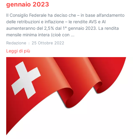
gennaio 2023
Il Consiglio Federale ha deciso che – in base all’andamento
delle retribuzioni e inflazione – le rendite AVS e AI
aumenteranno del 2,5% dal 1° gennaio 2023. La rendita
mensile minima intera (cioè con ...
Redazione
25 Ottobre 2022
Leggi di più