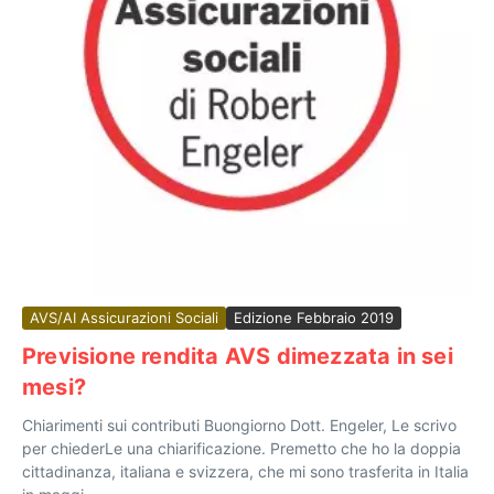
AVS/AI Assicurazioni Sociali
Edizione Febbraio 2019
Previsione rendita AVS dimezzata in sei
mesi?
Chiarimenti sui contributi Buongiorno Dott. Engeler, Le scrivo
per chiederLe una chiarificazione. Premetto che ho la doppia
cittadinanza, italiana e svizzera, che mi sono trasferita in Italia