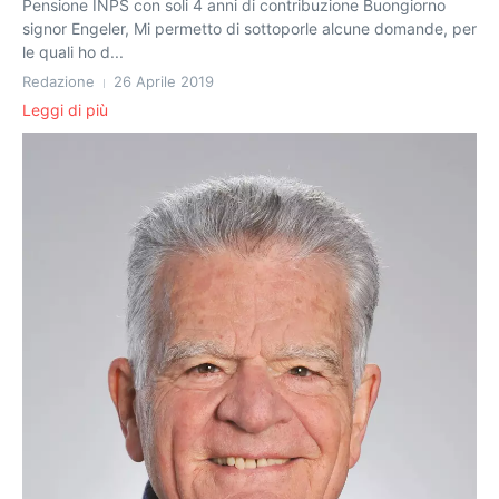
Pensione INPS con soli 4 anni di contribuzione Buongiorno
signor Engeler, Mi permetto di sottoporle alcune domande, per
le quali ho d...
Redazione
26 Aprile 2019
Leggi di più