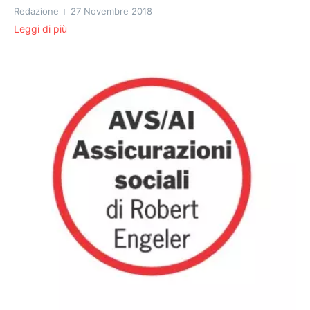
Redazione
27 Novembre 2018
Leggi di più