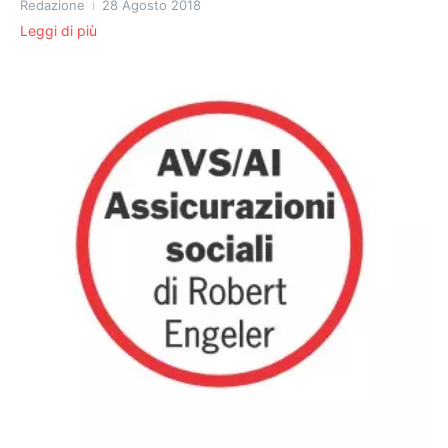
Redazione
28 Agosto 2018
Leggi di più