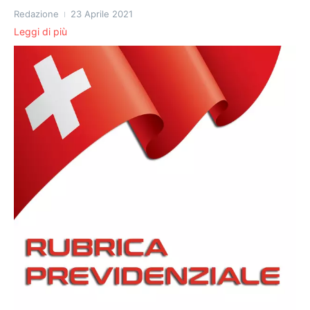
Redazione
23 Aprile 2021
Leggi di più