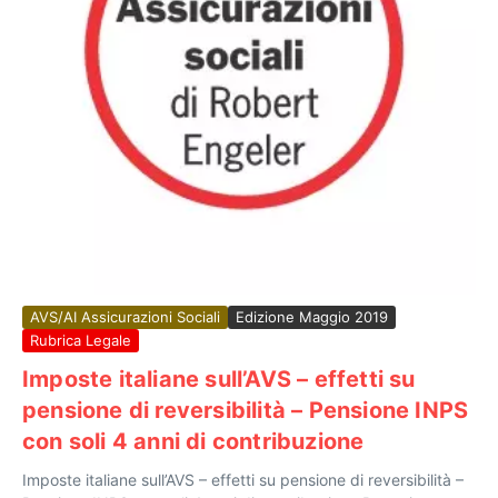
AVS/AI Assicurazioni Sociali
Edizione Maggio 2019
Rubrica Legale
Imposte italiane sull’AVS – effetti su
pensione di reversibilità – Pensione INPS
con soli 4 anni di contribuzione
Imposte italiane sull’AVS – effetti su pensione di reversibilità –