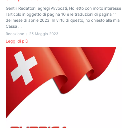
Gentili Redattori, egregi Avvocati, Ho letto con molto interesse
l'articolo in oggetto di pagina 10 e le traduzioni di pagina 11
del mese di aprile 2023. In virtù di questo, ho chiesto alla mia
Cassa ...
Redazione
25 Maggio 2023
Leggi di più