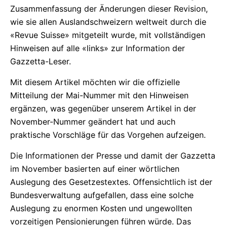
Zusammenfassung der Änderungen dieser Revision,
wie sie allen Auslandschweizern weltweit durch die
«Revue Suisse» mitgeteilt wurde, mit vollständigen
Hinweisen auf alle «links» zur Information der
Gazzetta-Leser.
Mit diesem Artikel möchten wir die offizielle
Mitteilung der Mai-Nummer mit den Hinweisen
ergänzen, was gegenüber unserem Artikel in der
November-Nummer geändert hat und auch
praktische Vorschläge für das Vorgehen aufzeigen.
Die Informationen der Presse und damit der Gazzetta
im November basierten auf einer wörtlichen
Auslegung des Gesetzestextes. Offensichtlich ist der
Bundesverwaltung aufgefallen, dass eine solche
Auslegung zu enormen Kosten und ungewollten
vorzeitigen Pensionierungen führen würde. Das