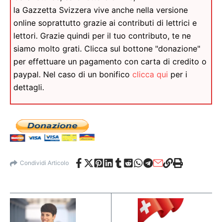
la Gazzetta Svizzera vive anche nella versione
online soprattutto grazie ai contributi di lettrici e
lettori. Grazie quindi per il tuo contributo, te ne
siamo molto grati. Clicca sul bottone "donazione"
per effettuare un pagamento con carta di credito o
paypal. Nel caso di un bonifico
clicca qui
per i
dettagli.
Condividi Articolo