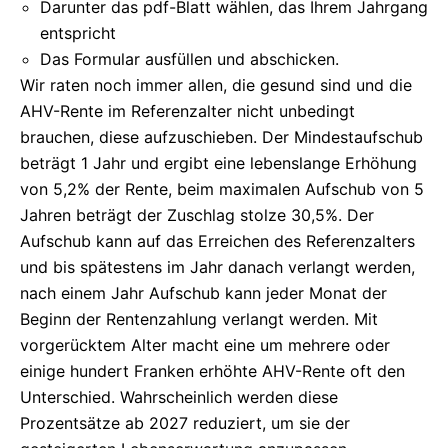
Darunter das pdf-Blatt wählen, das Ihrem Jahrgang
entspricht
Das Formular ausfüllen und abschicken.
Wir raten noch immer allen, die gesund sind und die
AHV-Rente im Referenzalter nicht unbedingt
brauchen, diese aufzuschieben. Der Mindestaufschub
beträgt 1 Jahr und ergibt eine lebenslange Erhöhung
von 5,2% der Rente, beim maximalen Aufschub von 5
Jahren beträgt der Zuschlag stolze 30,5%. Der
Aufschub kann auf das Erreichen des Referenzalters
und bis spätestens im Jahr danach verlangt werden,
nach einem Jahr Aufschub kann jeder Monat der
Beginn der Rentenzahlung verlangt werden. Mit
vorgerücktem Alter macht eine um mehrere oder
einige hundert Franken erhöhte AHV-Rente oft den
Unterschied. Wahrscheinlich werden diese
Prozentsätze ab 2027 reduziert, um sie der