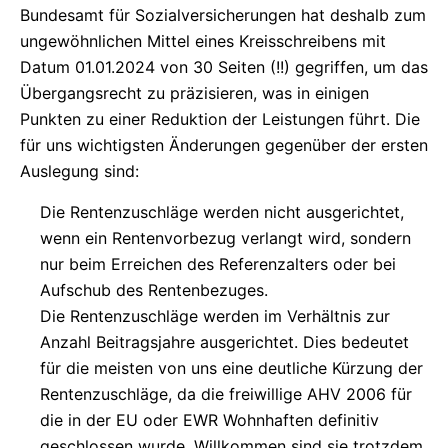
Bundesamt für Sozialversicherungen hat deshalb zum
ungewöhnlichen Mittel eines Kreisschreibens mit
Datum 01.01.2024 von 30 Seiten (!!) gegriffen, um das
Übergangsrecht zu präzisieren, was in einigen
Punkten zu einer Reduktion der Leistungen führt. Die
für uns wichtigsten Änderungen gegenüber der ersten
Auslegung sind:
Die Rentenzuschläge werden nicht ausgerichtet,
wenn ein Rentenvorbezug verlangt wird, sondern
nur beim Erreichen des Referenzalters oder bei
Aufschub des Rentenbezuges.
Die Rentenzuschläge werden im Verhältnis zur
Anzahl Beitragsjahre ausgerichtet. Dies bedeutet
für die meisten von uns eine deutliche Kürzung der
Rentenzuschläge, da die freiwillige AHV 2006 für
die in der EU oder EWR Wohnhaften definitiv
geschlossen wurde. Willkommen sind sie trotzdem,