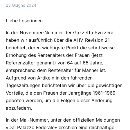
23 Giugno 2024
Liebe Leserinnen
In der November-Nummer der Gazzetta Svizzera
haben wir ausführlich über die AHV-Revision 21
berichtet, deren wichtigste Punkt die schrittweise
Erhöhung des Rentenalters der Frauen (jetzt
Referenzalter genannt) von 64 auf 65 Jahre,
entsprechend dem Rentenalter für Männer ist.
Aufgrund von Artikeln in den führenden
Tageszeitungen berichteten wir über die gewichtigen
Vorteile, die den Frauen der Jahrgänge 1961-1969
geboten werden, um die Folgen dieser Änderung
abzufedern.
In der Mai-Nummer, unter den offiziellen Meldungen
«Dal Palazzo Federale» erschien eine reichhaltige