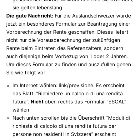
sie gelten lebenslang.
Die gute Nachricht:
Für die Auslandschweizer wurde
jetzt ein besonderes Formular zur Beantragung einer
Vorberechnung der Rente geschaffen. Dieses liefert
nicht nur die Vorausberechnung der zukünftigen
Rente beim Eintreten des Referenzalters, sondern
auch diejenige beim Vorbezug von 1 oder 2 Jahren.
Um dieses Formular zu finden und auszufüllen gehen
Sie wie folgt vor:
Im Internet wählen: link/previsione. Es erscheint
das Blatt: “Richiedere un calcolo di una rendita
futura”.
Nicht
oben rechts das Formular “ESCAL”
wählen
Nach unten scrollen bis die Überschrift “Moduli di
richiesta di calcolo di una rendita futura per
persone non residenti in Svizzera” erscheint