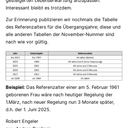
gesteigerten Lebenserwartung anzupassen.
Interessant bleibt es trotzdem.
Zur Erinnerung publizieren wir nochmals die Tabelle
des Referenzalters für die Übergangsjahre; diese und
alle anderen Tabellen der November-Nummer sind
nach wie vor gültig.
Beispiel:
Das Referenzalter einer am 5. Februar 1961
geborenen Frau wäre nach heutiger Regelung der
1.März, nach neuer Regelung nun 3 Monate später,
d.h. der 1. Juni 2025.
Robert Engeler