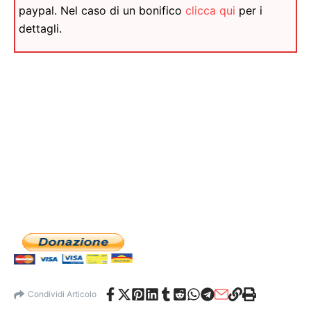
paypal. Nel caso di un bonifico
clicca qui
per i
dettagli.
Condividi Articolo