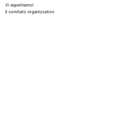
Vi aspettiamo!
Il comitato organizzativo