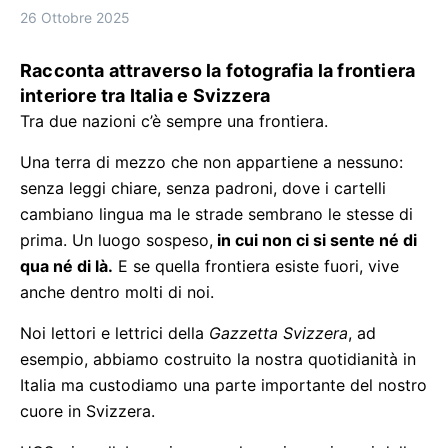
26 Ottobre 2025
Racconta attraverso la fotografia la frontiera
interiore tra Italia e Svizzera
Tra due nazioni c’è sempre una frontiera.
Una terra di mezzo che non appartiene a nessuno:
senza leggi chiare, senza padroni, dove i cartelli
cambiano lingua ma le strade sembrano le stesse di
prima. Un luogo sospeso,
in cui non ci si sente né di
qua né di là.
E se quella frontiera esiste fuori, vive
anche dentro molti di noi.
Noi lettori e lettrici della
Gazzetta Svizzera
, ad
esempio, abbiamo costruito la nostra quotidianità in
Italia ma custodiamo una parte importante del nostro
cuore in Svizzera.