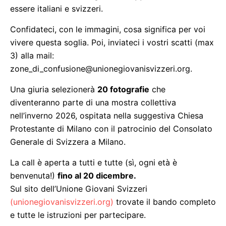
essere italiani e svizzeri.
Confidateci, con le immagini, cosa significa per voi
vivere questa soglia. Poi, inviateci i vostri scatti (max
3) alla mail:
zone_di_confusione@unionegiovanisvizzeri.org.
Una giuria selezionerà
20 fotografie
che
diventeranno parte di una mostra collettiva
nell’inverno 2026, ospitata nella suggestiva Chiesa
Protestante di Milano con il patrocinio del Consolato
Generale di Svizzera a Milano.
La call è aperta a tutti e tutte (sì, ogni età è
benvenuta!)
fino al 20 dicembre.
Sul sito dell’Unione Giovani Svizzeri
(unionegiovanisvizzeri.org)
trovate il bando completo
e tutte le istruzioni per partecipare.