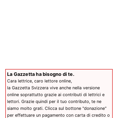
La Gazzetta ha bisogno di te.
Cara lettrice, caro lettore online,
la Gazzetta Svizzera vive anche nella versione
online soprattutto grazie ai contributi di lettrici e
lettori. Grazie quindi per il tuo contributo, te ne
siamo molto grati. Clicca sul bottone "donazione"
per effettuare un pagamento con carta di credito o