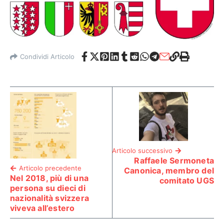
Condividi Articolo
Articolo successivo
Raffaele Sermoneta
Articolo precedente
Canonica, membro del
Nel 2018, più di una
comitato UGS
persona su dieci di
nazionalità svizzera
viveva all’estero