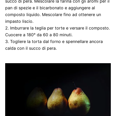
succo di pera. Mescolare la farina con gli aromi per il
pan di spezie e il bicarbonato e aggiungere al
composto liquido. Mescolare fino ad ottenere un
impasto liscio.
2. Imburrare la teglia per torte e versare il composto.
Cuocere a 180° da 60 a 80 minuti.
3. Togliere la torta dal forno e spennellare ancora
calda con il succo di pera.