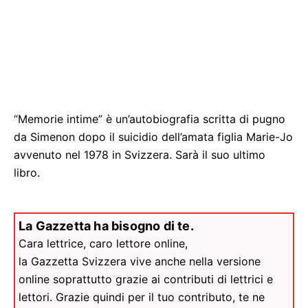
“Memorie intime” è un’autobiografia scritta di pugno
da Simenon dopo il suicidio dell’amata figlia Marie-Jo
avvenuto nel 1978 in Svizzera. Sarà il suo ultimo
libro.
La Gazzetta ha bisogno di te.
Cara lettrice, caro lettore online,
la Gazzetta Svizzera vive anche nella versione
online soprattutto grazie ai contributi di lettrici e
lettori. Grazie quindi per il tuo contributo, te ne