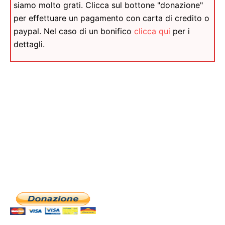
siamo molto grati. Clicca sul bottone "donazione"
per effettuare un pagamento con carta di credito o
paypal. Nel caso di un bonifico
clicca qui
per i
dettagli.