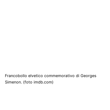
Francobollo elvetico commemorativo di Georges
Simenon. (foto imdb.com)