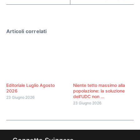
Articoli correlati
Editoriale Luglio Agosto
Niente tetto massimo alla
2026
popolazione: la soluzione
dell’UDC non ...
23 Giugno 2026
23 Giugno 2026