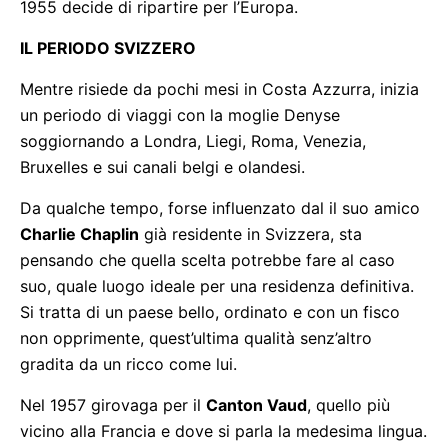
1955 decide di ripartire per l’Europa.
IL PERIODO SVIZZERO
Mentre risiede da pochi mesi in Costa Azzurra, inizia
un periodo di viaggi con la moglie Denyse
soggiornando a Londra, Liegi, Roma, Venezia,
Bruxelles e sui canali belgi e olandesi.
Da qualche tempo, forse influenzato dal il suo amico
Charlie Chaplin
già residente in Svizzera, sta
pensando che quella scelta potrebbe fare al caso
suo, quale luogo ideale per una residenza definitiva.
Si tratta di un paese bello, ordinato e con un fisco
non opprimente, quest’ultima qualità senz’altro
gradita da un ricco come lui.
Nel 1957 girovaga per il
Canton Vaud
, quello più
vicino alla Francia e dove si parla la medesima lingua.