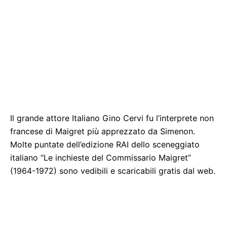
Il grande attore Italiano Gino Cervi fu l’interprete non
francese di Maigret più apprezzato da Simenon.
Molte puntate dell’edizione RAI dello sceneggiato
italiano “Le inchieste del Commissario Maigret”
(1964-1972) sono vedibili e scaricabili gratis dal web.