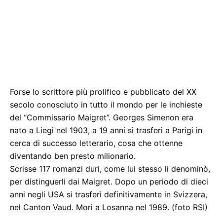
Forse lo scrittore più prolifico e pubblicato del XX
secolo conosciuto in tutto il mondo per le inchieste
del “Commissario Maigret”. Georges Simenon era
nato a Liegi nel 1903, a 19 anni si trasferì a Parigi in
cerca di successo letterario, cosa che ottenne
diventando ben presto milionario.
Scrisse 117 romanzi duri, come lui stesso li denominò,
per distinguerli dai Maigret. Dopo un periodo di dieci
anni negli USA si trasferì definitivamente in Svizzera,
nel Canton Vaud. Morì a Losanna nel 1989. (foto RSI)