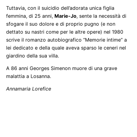
Tuttavia, con il suicidio dell’adorata unica figlia
femmina, di 25 anni,
Marie-Jo
, sente la necessità di
sfogare il suo dolore e di proprio pugno (e non
dettato su nastri come per le altre opere) nel 1980
scrive il romanzo autobiografico “Memorie intime” a
lei dedicato e della quale aveva sparso le ceneri nel
giardino della sua villa.
A 86 anni Georges Simenon muore di una grave
malattia a Losanna.
Annamaria Lorefice