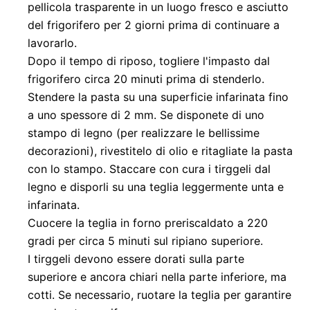
pellicola trasparente in un luogo fresco e asciutto
del frigorifero per 2 giorni prima di continuare a
lavorarlo.
Dopo il tempo di riposo, togliere l'impasto dal
frigorifero circa 20 minuti prima di stenderlo.
Stendere la pasta su una superficie infarinata fino
a uno spessore di 2 mm. Se disponete di uno
stampo di legno (per realizzare le bellissime
decorazioni), rivestitelo di olio e ritagliate la pasta
con lo stampo. Staccare con cura i tirggeli dal
legno e disporli su una teglia leggermente unta e
infarinata.
Cuocere la teglia in forno preriscaldato a 220
gradi per circa 5 minuti sul ripiano superiore.
I tirggeli devono essere dorati sulla parte
superiore e ancora chiari nella parte inferiore, ma
cotti. Se necessario, ruotare la teglia per garantire