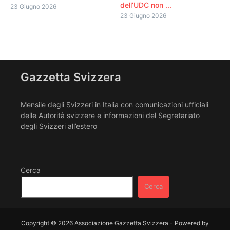
dell’UDC non ...
23 Giugno 2026
23 Giugno 2026
Gazzetta Svizzera
Mensile degli Svizzeri in Italia con comunicazioni ufficiali
delle Autorità svizzere e informazioni del Segretariato
degli Svizzeri all’estero
Cerca
Cerca
Copyright © 2026 Associazione Gazzetta Svizzera - Powered by