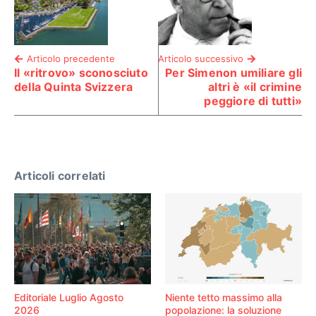
Articolo precedente
Articolo successivo
Il «ritrovo» sconosciuto
Per Simenon umiliare gli
della Quinta Svizzera
altri è «il crimine
peggiore di tutti»
Articoli correlati
Editoriale Luglio Agosto
Niente tetto massimo alla
2026
popolazione: la soluzione