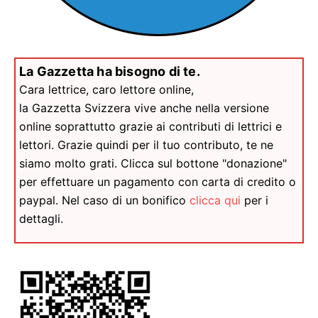
La Gazzetta ha bisogno di te.
Cara lettrice, caro lettore online,
la Gazzetta Svizzera vive anche nella versione
online soprattutto grazie ai contributi di lettrici e
lettori. Grazie quindi per il tuo contributo, te ne
siamo molto grati. Clicca sul bottone "donazione"
per effettuare un pagamento con carta di credito o
paypal. Nel caso di un bonifico
clicca qui
per i
dettagli.