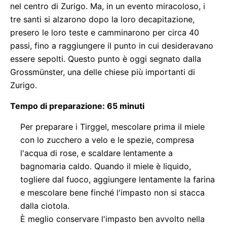
nel centro di Zurigo. Ma, in un evento miracoloso, i
tre santi si alzarono dopo la loro decapitazione,
presero le loro teste e camminarono per circa 40
passi, fino a raggiungere il punto in cui desideravano
essere sepolti. Questo punto è oggi segnato dalla
Grossmünster, una delle chiese più importanti di
Zurigo.
Tempo di preparazione: 65 minuti
Per preparare i Tirggel, mescolare prima il miele
con lo zucchero a velo e le spezie, compresa
l'acqua di rose, e scaldare lentamente a
bagnomaria caldo. Quando il miele è liquido,
togliere dal fuoco, aggiungere lentamente la farina
e mescolare bene finché l'impasto non si stacca
dalla ciotola.
È meglio conservare l'impasto ben avvolto nella