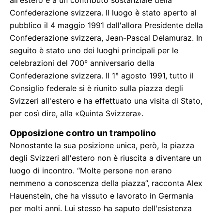
all'estero e a un contributo sostanziale della
Confederazione svizzera. Il luogo è stato aperto al
pubblico il 4 maggio 1991 dall'allora Presidente della
Confederazione svizzera, Jean-Pascal Delamuraz. In
seguito è stato uno dei luoghi principali per le
celebrazioni del 700° anniversario della
Confederazione svizzera. Il 1° agosto 1991, tutto il
Consiglio federale si è riunito sulla piazza degli
Svizzeri all'estero e ha effettuato una visita di Stato,
per così dire, alla «Quinta Svizzera».
Opposizione contro un trampolino
Nonostante la sua posizione unica, però, la piazza
degli Svizzeri all'estero non è riuscita a diventare un
luogo di incontro. “Molte persone non erano
nemmeno a conoscenza della piazza”, racconta Alex
Hauenstein, che ha vissuto e lavorato in Germania
per molti anni. Lui stesso ha saputo dell'esistenza