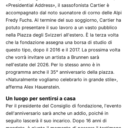
«Presidential Address», il sassofonista Cartier è
accompagnato dal noto suonatore di corno delle Alpi
Fredy Fuchs. Al termine del suo soggiorno, Cartier ha
potuto presentare il suo lavoro a un vasto pubblico
nella Piazza degli Svizzeri all'estero. È la terza volta
che la fondazione assegna una borsa di studio di
questo tipo, dopo il 2016 e il 2017. La prossima volta
che vorrà invitare un artista a Brunnen sarà
nell'estate del 2026. Per lo stesso anno è in
programma anche il 35° anniversario della piazza.
«Naturalmente vogliamo celebrarlo in grande stile»,
afferma Alex Hauenstein.
Un luogo per sentirsi a casa
Per il presidente del Consiglio di fondazione, l'evento
dell'anniversario sarà anche un addio, poiché in
seguito lascerà il suo incarico. Dopo 16 anni di