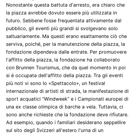
Nonostante questa battuta d'arresto, era chiaro che
la piazza avrebbe dovuto essere più utilizzata in
futuro. Sebbene fosse frequentata attivamente dal
pubblico, gli eventi più grandi si svolgevano solo
saltuariamente. Ma questi erano esattamente ciò che
serviva, poiché, per la manutenzione della piazza, la
fondazione dipendeva dalle entrate. Per promuovere
l'affitto della piazza, la fondazione ha collaborato
con Brunnen Tourismus, che da quel momento in poi
si è occupata dell'affitto della piazza. Tra gli eventi
più noti vi sono lo «Spettacolo», un festival
internazionale di artisti di strada, la manifestazione di
sport acquatici “Windweek” e i Campionati europei di
una ex classe olimpica di barche a vela. Tuttavia, ci
sono anche richieste che la fondazione deve rifiutare.
Ad esempio, quando i familiari desiderano seppellire
sul sito degli Svizzeri all'estero l'urna di un