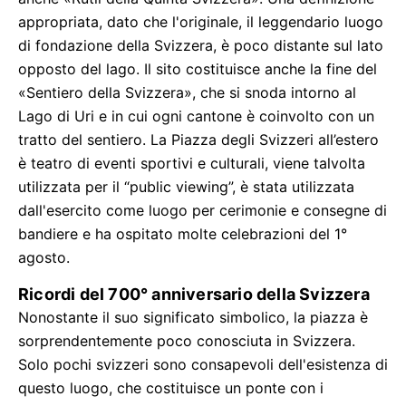
appropriata, dato che l'originale, il leggendario luogo
di fondazione della Svizzera, è poco distante sul lato
opposto del lago. Il sito costituisce anche la fine del
«Sentiero della Svizzera», che si snoda intorno al
Lago di Uri e in cui ogni cantone è coinvolto con un
tratto del sentiero. La Piazza degli Svizzeri all’estero
è teatro di eventi sportivi e culturali, viene talvolta
utilizzata per il “public viewing”, è stata utilizzata
dall'esercito come luogo per cerimonie e consegne di
bandiere e ha ospitato molte celebrazioni del 1°
agosto.
Ricordi del 700° anniversario della Svizzera
Nonostante il suo significato simbolico, la piazza è
sorprendentemente poco conosciuta in Svizzera.
Solo pochi svizzeri sono consapevoli dell'esistenza di
questo luogo, che costituisce un ponte con i