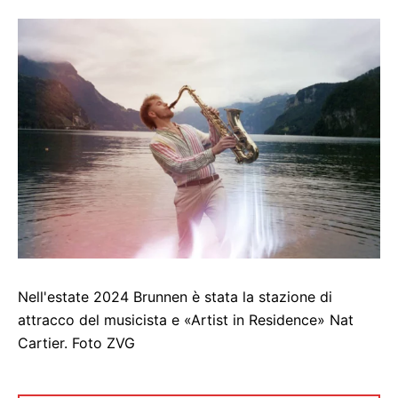
Nell'estate 2024 Brunnen è stata la stazione di
attracco del musicista e «Artist in Residence» Nat
Cartier. Foto ZVG