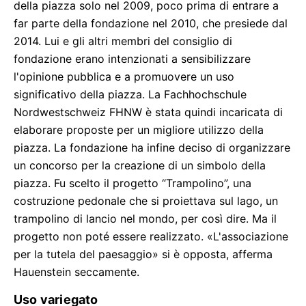
della piazza solo nel 2009, poco prima di entrare a
far parte della fondazione nel 2010, che presiede dal
2014. Lui e gli altri membri del consiglio di
fondazione erano intenzionati a sensibilizzare
l'opinione pubblica e a promuovere un uso
significativo della piazza. La Fachhochschule
Nordwestschweiz FHNW è stata quindi incaricata di
elaborare proposte per un migliore utilizzo della
piazza. La fondazione ha infine deciso di organizzare
un concorso per la creazione di un simbolo della
piazza. Fu scelto il progetto “Trampolino”, una
costruzione pedonale che si proiettava sul lago, un
trampolino di lancio nel mondo, per così dire. Ma il
progetto non poté essere realizzato. «L'associazione
per la tutela del paesaggio» si è opposta, afferma
Hauenstein seccamente.
Uso variegato