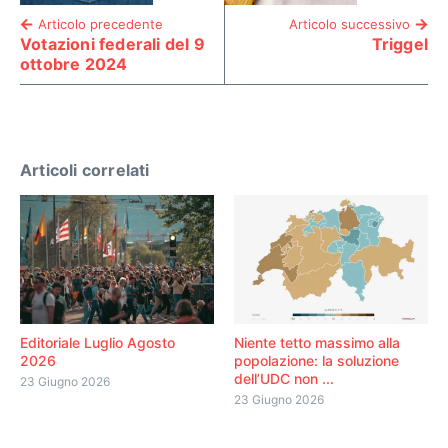
Articolo precedente
Articolo successivo
Votazioni federali del 9
Triggel
ottobre 2024
Articoli correlati
Editoriale Luglio Agosto
Niente tetto massimo alla
2026
popolazione: la soluzione
dell’UDC non ...
23 Giugno 2026
23 Giugno 2026