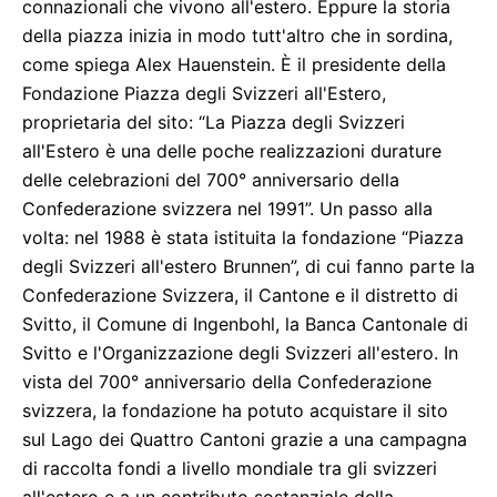
connazionali che vivono all'estero. Eppure la storia
della piazza inizia in modo tutt'altro che in sordina,
come spiega Alex Hauenstein. È il presidente della
Fondazione Piazza degli Svizzeri all'Estero,
proprietaria del sito: “La Piazza degli Svizzeri
all'Estero è una delle poche realizzazioni durature
delle celebrazioni del 700° anniversario della
Confederazione svizzera nel 1991”. Un passo alla
volta: nel 1988 è stata istituita la fondazione “Piazza
degli Svizzeri all'estero Brunnen”, di cui fanno parte la
Confederazione Svizzera, il Cantone e il distretto di
Svitto, il Comune di Ingenbohl, la Banca Cantonale di
Svitto e l'Organizzazione degli Svizzeri all'estero. In
vista del 700° anniversario della Confederazione
svizzera, la fondazione ha potuto acquistare il sito
sul Lago dei Quattro Cantoni grazie a una campagna
di raccolta fondi a livello mondiale tra gli svizzeri