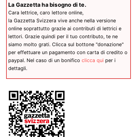
La Gazzetta ha bisogno di te.
Cara lettrice, caro lettore online,
la Gazzetta Svizzera vive anche nella versione
online soprattutto grazie ai contributi di lettrici e
lettori. Grazie quindi per il tuo contributo, te ne
siamo molto grati. Clicca sul bottone "donazione"
per effettuare un pagamento con carta di credito o
paypal. Nel caso di un bonifico
clicca qui
per i
dettagli.