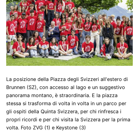
La posizione della Piazza degli Svizzeri all'estero di
Brunnen (SZ), con accesso al lago e un suggestivo
panorama montano, è straordinaria. E la piazza
stessa si trasforma di volta in volta in un parco per
gli ospiti della Quinta Svizzera, per chi rinfresca i
propri ricordi e per chi visita la Svizzera per la prima
volta. Foto ZVG (1) e Keystone (3)