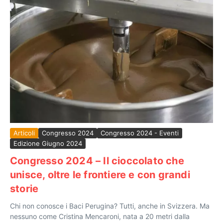
Articoli
Congresso 2024
Congresso 2024 - Eventi
Edizione Giugno 2024
Congresso 2024 – Il cioccolato che
unisce, oltre le frontiere e con grandi
storie
Chi non conosce i Baci Perugina? Tutti, anche in Svizzera. Ma
nessuno come Cristina Mencaroni, nata a 20 metri dalla