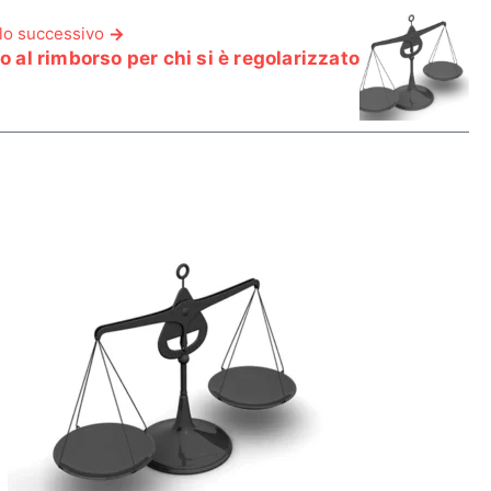
lo successivo
to al rimborso per chi si è regolarizzato