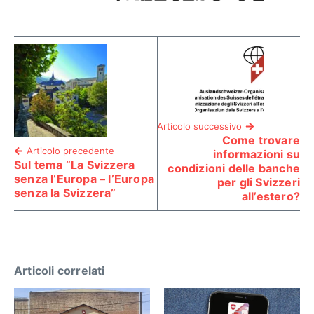
Articolo successivo
Come trovare
Articolo precedente
informazioni su
Sul tema “La Svizzera
condizioni delle banche
senza l’Europa – l’Europa
per gli Svizzeri
senza la Svizzera”
all’estero?
Articoli correlati