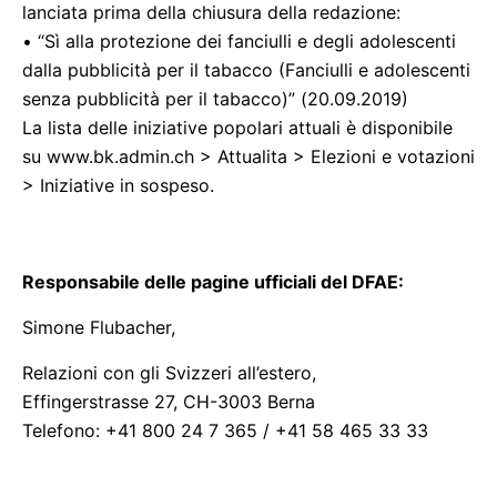
lanciata prima della chiusura della redazione:
• “Sì alla protezione dei fanciulli e degli adolescenti
dalla pubblicità per il tabacco (Fanciulli e adolescenti
senza pubblicità per il tabacco)” (20.09.2019)
La lista delle iniziative popolari attuali è disponibile
su www.bk.admin.ch > Attualita > Elezioni e votazioni
> Iniziative in sospeso.
Responsabile delle pagine ufficiali del DFAE:
Simone Flubacher,
Relazioni con gli Svizzeri all’estero,
Effingerstrasse 27, CH-3003 Berna
Telefono: +41 800 24 7 365 / +41 58 465 33 33