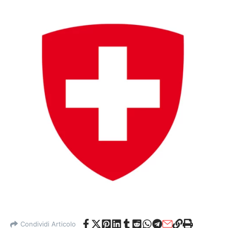
Condividi Articolo