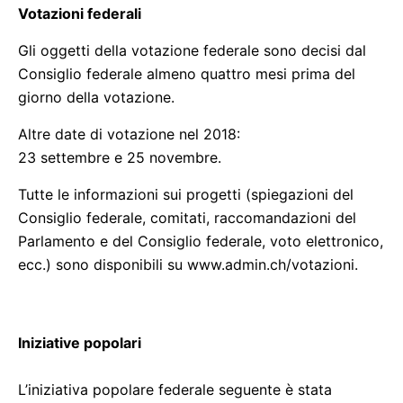
Votazioni federali
Gli oggetti della votazione federale sono decisi dal
Consiglio federale almeno quattro mesi prima del
giorno della votazione.
Altre date di votazione nel 2018:
23 settembre e 25 novembre.
Tutte le informazioni sui progetti (spiegazioni del
Consiglio federale, comitati, raccomandazioni del
Parlamento e del Consiglio federale, voto elettronico,
ecc.) sono disponibili su www.admin.ch/votazioni.
Iniziative popolari
L’iniziativa popolare federale seguente è stata