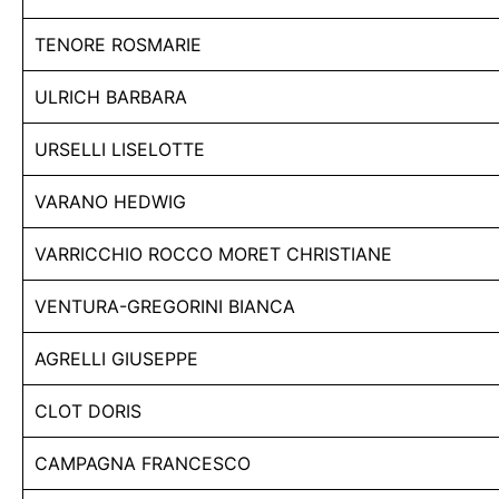
TENORE ROSMARIE
ULRICH BARBARA
URSELLI LISELOTTE
VARANO HEDWIG
VARRICCHIO ROCCO MORET CHRISTIANE
VENTURA-GREGORINI BIANCA
AGRELLI GIUSEPPE
CLOT DORIS
CAMPAGNA FRANCESCO