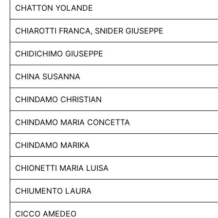
CHATTON YOLANDE
CHIAROTTI FRANCA, SNIDER GIUSEPPE
CHIDICHIMO GIUSEPPE
CHINA SUSANNA
CHINDAMO CHRISTIAN
CHINDAMO MARIA CONCETTA
CHINDAMO MARIKA
CHIONETTI MARIA LUISA
CHIUMENTO LAURA
CICCO AMEDEO