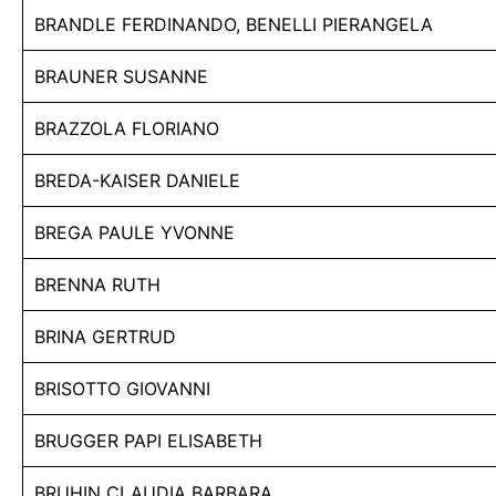
BRANDLE FERDINANDO, BENELLI PIERANGELA
BRAUNER SUSANNE
BRAZZOLA FLORIANO
BREDA-KAISER DANIELE
BREGA PAULE YVONNE
BRENNA RUTH
BRINA GERTRUD
BRISOTTO GIOVANNI
BRUGGER PAPI ELISABETH
BRUHIN CLAUDIA BARBARA