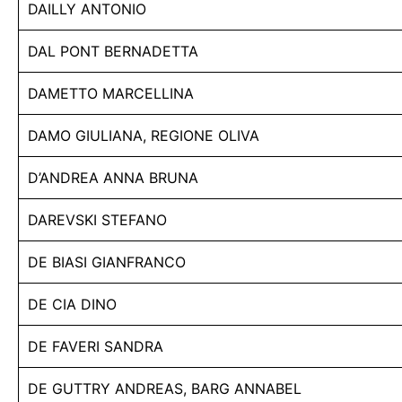
DAILLY ANTONIO
DAL PONT BERNADETTA
DAMETTO MARCELLINA
DAMO GIULIANA, REGIONE OLIVA
D’ANDREA ANNA BRUNA
DAREVSKI STEFANO
DE BIASI GIANFRANCO
DE CIA DINO
DE FAVERI SANDRA
DE GUTTRY ANDREAS, BARG ANNABEL