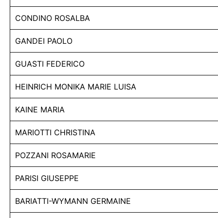
CONDINO ROSALBA
GANDEI PAOLO
GUASTI FEDERICO
HEINRICH MONIKA MARIE LUISA
KAINE MARIA
MARIOTTI CHRISTINA
POZZANI ROSAMARIE
PARISI GIUSEPPE
BARIATTI-WYMANN GERMAINE