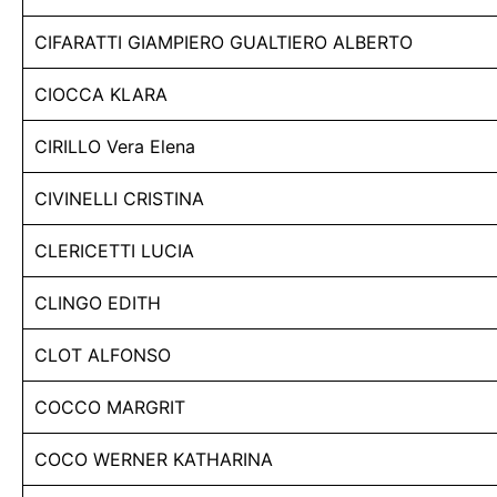
CIFARATTI GIAMPIERO GUALTIERO ALBERTO
CIOCCA KLARA
CIRILLO Vera Elena
CIVINELLI CRISTINA
CLERICETTI LUCIA
CLINGO EDITH
CLOT ALFONSO
COCCO MARGRIT
COCO WERNER KATHARINA