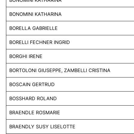
BONOMINI KATHARINA
BONOMINI KATHARINA
BORELLA GABRIELLE
BORELLI FECHNER INGRID
BORGHI IRENE
BORTOLONI GIUSEPPE, ZAMBELLI CRISTINA
BOSCAIN GERTRUD
BOSSHARD ROLAND
BRAENDLE ROSMARIE
BRAENDLY SUSY LISELOTTE