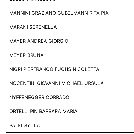
MANNINI GRAZIANO GUBELMANN RITA PIA
MARANI SERENELLA
MAYER ANDREA GIORGIO
MEYER BRUNA
NIGRI PIERFRANCO FUCHS NICOLETTA
NOCENTINI GIOVANNI MICHAEL URSULA
NYFFENEGGER CORRADO
ORTELLI PIN BARBARA MARIA
PALFI GYULA