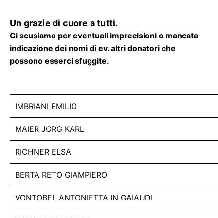
Un grazie di cuore a tutti.
Ci scusiamo per eventuali imprecisioni o mancata
indicazione dei nomi di ev. altri donatori che
possono esserci sfuggite.
IMBRIANI EMILIO
MAIER JORG KARL
RICHNER ELSA
BERTA RETO GIAMPIERO
VONTOBEL ANTONIETTA IN GAIAUDI