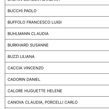
BUCCHI PAOLO
BUFFOLO FRANCESCO LUIGI
BUHLMANN CLAUDIA
BURKHARD SUSANNE
BUZZI LILIANA
CACCIA VINCENZO
CADORIN DANIEL
CALORE HUGUETTE HELENE
CANOVA CLAUDIA, PORCELLI CARLO