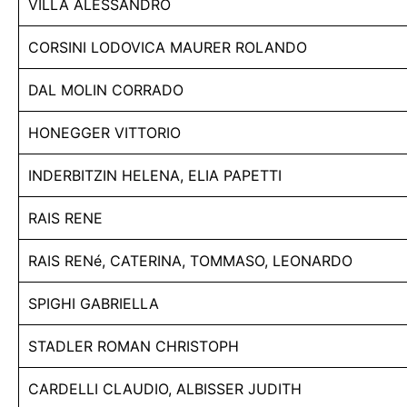
VILLA ALESSANDRO
CORSINI LODOVICA MAURER ROLANDO
DAL MOLIN CORRADO
HONEGGER VITTORIO
INDERBITZIN HELENA, ELIA PAPETTI
RAIS RENE
RAIS RENé, CATERINA, TOMMASO, LEONARDO
SPIGHI GABRIELLA
STADLER ROMAN CHRISTOPH
CARDELLI CLAUDIO, ALBISSER JUDITH