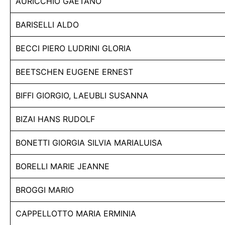
AURICCHIO GAETANO
BARISELLI ALDO
BECCI PIERO LUDRINI GLORIA
BEETSCHEN EUGENE ERNEST
BIFFI GIORGIO, LAEUBLI SUSANNA
BIZAI HANS RUDOLF
BONETTI GIORGIA SILVIA MARIALUISA
BORELLI MARIE JEANNE
BROGGI MARIO
CAPPELLOTTO MARIA ERMINIA