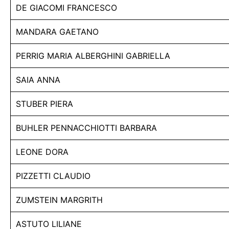
DE GIACOMI FRANCESCO
MANDARA GAETANO
PERRIG MARIA ALBERGHINI GABRIELLA
SAIA ANNA
STUBER PIERA
BUHLER PENNACCHIOTTI BARBARA
LEONE DORA
PIZZETTI CLAUDIO
ZUMSTEIN MARGRITH
ASTUTO LILIANE