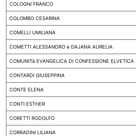
COLOGNI FRANCO
COLOMBO CESARINA
COMELLI UMILIANA
COMETTI ALESSANDRO e DAJANA AURELIA
COMUNITà EVANGELICA DI CONFESSIONE ELVETICA
CONTARDI GIUSEPPINA
CONTE ELENA
CONTI ESTHER
CORETTI RODOLFO
CORRADINI LILIANA