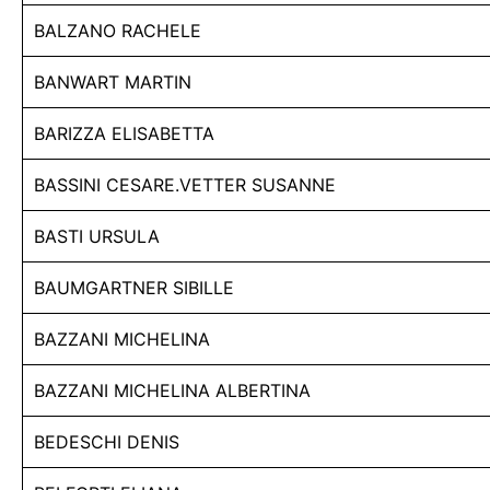
BALZANO RACHELE
BANWART MARTIN
BARIZZA ELISABETTA
BASSINI CESARE.VETTER SUSANNE
BASTI URSULA
BAUMGARTNER SIBILLE
BAZZANI MICHELINA
BAZZANI MICHELINA ALBERTINA
BEDESCHI DENIS