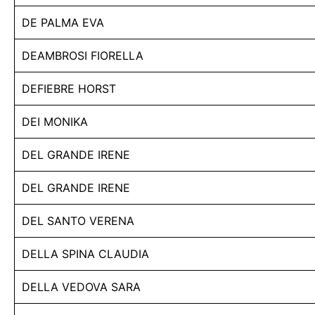
DE PALMA EVA
DEAMBROSI FIORELLA
DEFIEBRE HORST
DEI MONIKA
DEL GRANDE IRENE
DEL GRANDE IRENE
DEL SANTO VERENA
DELLA SPINA CLAUDIA
DELLA VEDOVA SARA