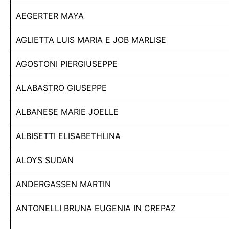
AEGERTER MAYA
AGLIETTA LUIS MARIA E JOB MARLISE
AGOSTONI PIERGIUSEPPE
ALABASTRO GIUSEPPE
ALBANESE MARIE JOELLE
ALBISETTI ELISABETHLINA
ALOYS SUDAN
ANDERGASSEN MARTIN
ANTONELLI BRUNA EUGENIA IN CREPAZ