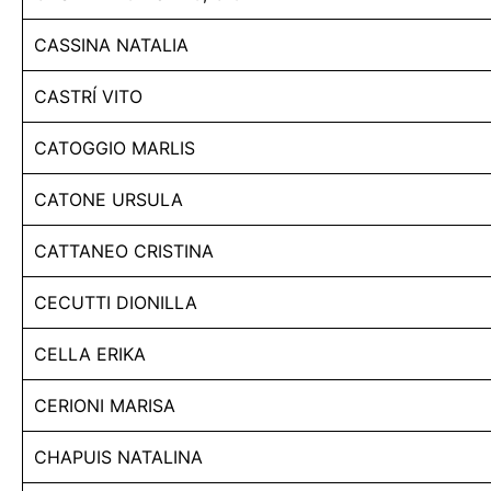
CASSINA NATALIA
CASTRÍ VITO
CATOGGIO MARLIS
CATONE URSULA
CATTANEO CRISTINA
CECUTTI DIONILLA
CELLA ERIKA
CERIONI MARISA
CHAPUIS NATALINA