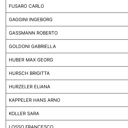
FUSARO CARLO
GAGGINI INGEBORG
GASSMANN ROBERTO
GOLDONI GABRIELLA
HUBER MAX GEORG
HURSCH BRIGITTA
HURZELER ELIANA
KAPPELER HANS ARNO
KOLLER SARA
LOSSO FRANCESCO