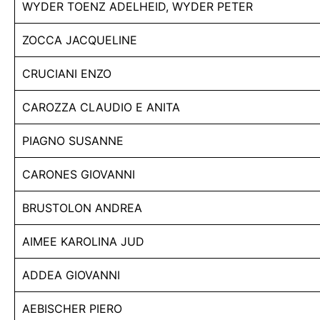
WYDER TOENZ ADELHEID, WYDER PETER
ZOCCA JACQUELINE
CRUCIANI ENZO
CAROZZA CLAUDIO E ANITA
PIAGNO SUSANNE
CARONES GIOVANNI
BRUSTOLON ANDREA
AIMEE KAROLINA JUD
ADDEA GIOVANNI
AEBISCHER PIERO