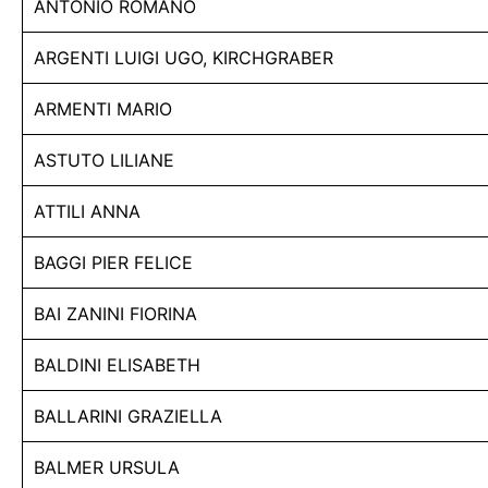
ANTONIO ROMANO
ARGENTI LUIGI UGO, KIRCHGRABER
ARMENTI MARIO
ASTUTO LILIANE
ATTILI ANNA
BAGGI PIER FELICE
BAI ZANINI FIORINA
BALDINI ELISABETH
BALLARINI GRAZIELLA
BALMER URSULA