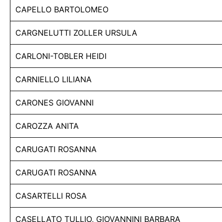
CAPELLO BARTOLOMEO
CARGNELUTTI ZOLLER URSULA
CARLONI-TOBLER HEIDI
CARNIELLO LILIANA
CARONES GIOVANNI
CAROZZA ANITA
CARUGATI ROSANNA
CARUGATI ROSANNA
CASARTELLI ROSA
CASELLATO TULLIO, GIOVANNINI BARBARA