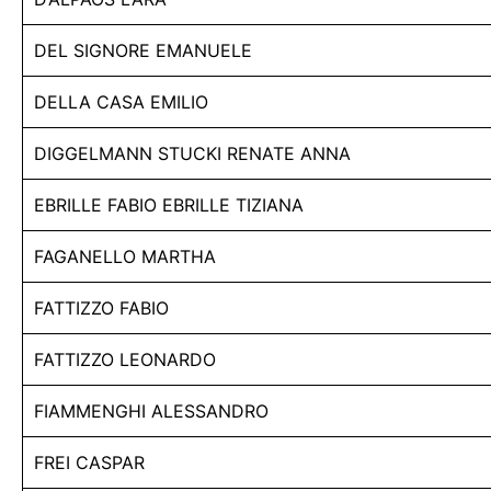
DEL SIGNORE EMANUELE
DELLA CASA EMILIO
DIGGELMANN STUCKI RENATE ANNA
EBRILLE FABIO EBRILLE TIZIANA
FAGANELLO MARTHA
FATTIZZO FABIO
FATTIZZO LEONARDO
FIAMMENGHI ALESSANDRO
FREI CASPAR