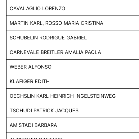
CAVALAGLIO LORENZO
MARTIN KARL, ROSSO MARIA CRISTINA
SCHUBELIN RODRIGUE GABRIEL
CARNEVALE BREITLER AMALIA PAOLA
WEBER ALFONSO
KLAFIGER EDITH
OECHSLIN KARL HEINRICH INGELSTEINWEG
TSCHUDI PATRICK JACQUES
AMISTADI BARBARA