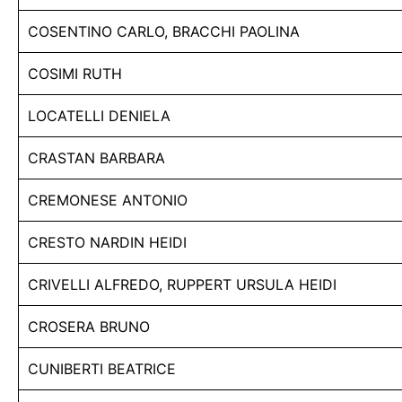
COSENTINO CARLO, BRACCHI PAOLINA
COSIMI RUTH
LOCATELLI DENIELA
CRASTAN BARBARA
CREMONESE ANTONIO
CRESTO NARDIN HEIDI
CRIVELLI ALFREDO, RUPPERT URSULA HEIDI
CROSERA BRUNO
CUNIBERTI BEATRICE