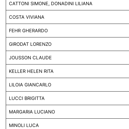
CATTONI SIMONE, DONADINI LILIANA
COSTA VIVIANA
FEHR GHERARDO
GIRODAT LORENZO
JOUSSON CLAUDE
KELLER HELEN RITA
LILOIA GIANCARLO
LUCCI BRIGITTA
MARGARIA LUCIANO
MINOLI LUCA