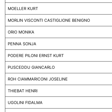
MOELLER KURT
MORLIN VISCONTI CASTIGLIONE BENIGNO
ORIO MONIKA
PENNA SONJA
PODERE PILONI ERNST KURT
PUSCEDDU GIANCARLO
ROH CIAMMARICONI JOSELINE
THIEBAT HENRI
UGOLINI FIDALMA