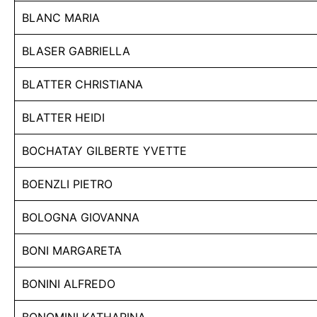
BLANC MARIA
BLASER GABRIELLA
BLATTER CHRISTIANA
BLATTER HEIDI
BOCHATAY GILBERTE YVETTE
BOENZLI PIETRO
BOLOGNA GIOVANNA
BONI MARGARETA
BONINI ALFREDO