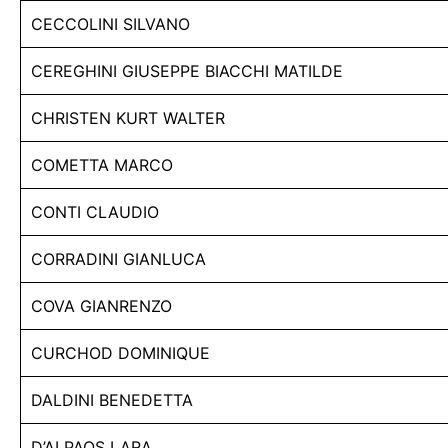
CECCOLINI SILVANO
CEREGHINI GIUSEPPE BIACCHI MATILDE
CHRISTEN KURT WALTER
COMETTA MARCO
CONTI CLAUDIO
CORRADINI GIANLUCA
COVA GIANRENZO
CURCHOD DOMINIQUE
DALDINI BENEDETTA
D’ALPAOS LARA