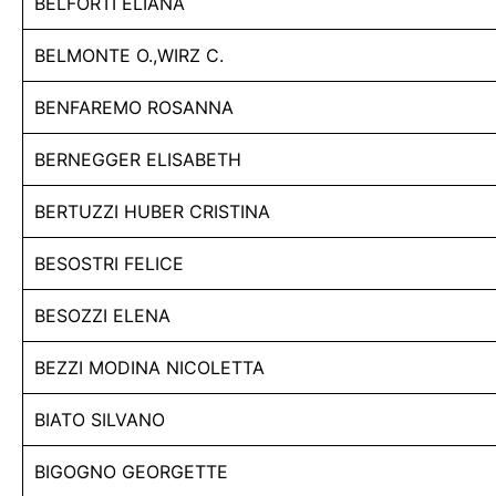
BELFORTI ELIANA
BELMONTE O.,WIRZ C.
BENFAREMO ROSANNA
BERNEGGER ELISABETH
BERTUZZI HUBER CRISTINA
BESOSTRI FELICE
BESOZZI ELENA
BEZZI MODINA NICOLETTA
BIATO SILVANO
BIGOGNO GEORGETTE