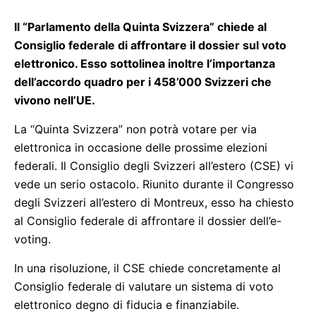
Il “Parlamento della Quinta Svizzera” chiede al
Consiglio federale di affrontare il dossier sul voto
elettronico. Esso sottolinea inoltre l’importanza
dell’accordo quadro per i 458’000 Svizzeri che
vivono nell’UE.
La “Quinta Svizzera” non potrà votare per via
elettronica in occasione delle prossime elezioni
federali. Il Consiglio degli Svizzeri all’estero (CSE) vi
vede un serio ostacolo. Riunito durante il Congresso
degli Svizzeri all’estero di Montreux, esso ha chiesto
al Consiglio federale di affrontare il dossier dell’e-
voting.
In una risoluzione, il CSE chiede concretamente al
Consiglio federale di valutare un sistema di voto
elettronico degno di fiducia e finanziabile.