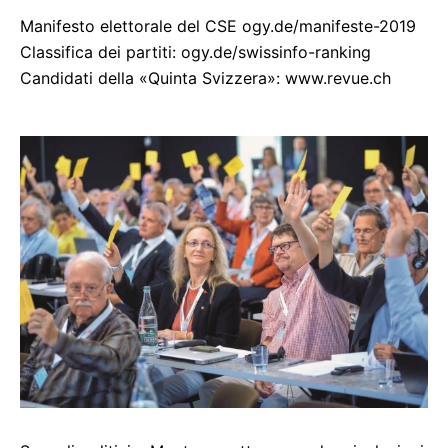
Manifesto elettorale del CSE ogy.de/manifeste-2019
Classifica dei partiti: ogy.de/swissinfo-ranking
Candidati della «Quinta Svizzera»: www.revue.ch