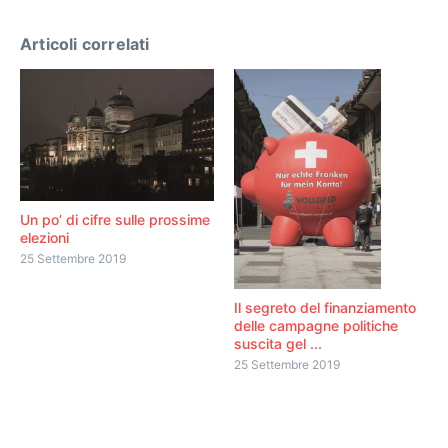
Articoli correlati
Un po’ di cifre sulle prossime
elezioni
25 Settembre 2019
Il segreto del finanziamento
delle campagne politiche
suscita gel ...
25 Settembre 2019