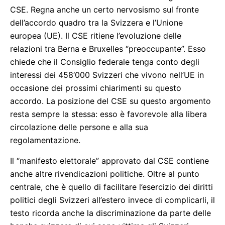
CSE. Regna anche un certo nervosismo sul fronte
dell’accordo quadro tra la Svizzera e l’Unione
europea (UE). Il CSE ritiene l’evoluzione delle
relazioni tra Berna e Bruxelles “preoccupante”. Esso
chiede che il Consiglio federale tenga conto degli
interessi dei 458‘000 Svizzeri che vivono nell’UE in
occasione dei prossimi chiarimenti su questo
accordo. La posizione del CSE su questo argomento
resta sempre la stessa: esso è favorevole alla libera
circolazione delle persone e alla sua
regolamentazione.
Il “manifesto elettorale” approvato dal CSE contiene
anche altre rivendicazioni politiche. Oltre al punto
centrale, che è quello di facilitare l’esercizio dei diritti
politici degli Svizzeri all’estero invece di complicarli, il
testo ricorda anche la discriminazione da parte delle