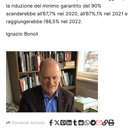
la riduzione del minimo garantito del 90%
scenderebbe all’87,7% nel 2020, all’87%,1% nel 2021 e
raggiungerebbe l’86,5% nel 2022.
Ignazio Bonoli
Condividi Articolo