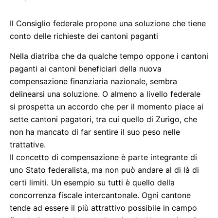
Il Consiglio federale propone una soluzione che tiene
conto delle richieste dei cantoni paganti
Nella diatriba che da qualche tempo oppone i cantoni
paganti ai cantoni beneficiari della nuova
compensazione finanziaria nazionale, sembra
delinearsi una soluzione. O almeno a livello federale
si prospetta un accordo che per il momento piace ai
sette cantoni pagatori, tra cui quello di Zurigo, che
non ha mancato di far sentire il suo peso nelle
trattative.
Il concetto di compensazione è parte integrante di
uno Stato federalista, ma non può andare al di là di
certi limiti. Un esempio su tutti è quello della
concorrenza fiscale intercantonale. Ogni cantone
tende ad essere il più attrattivo possibile in campo