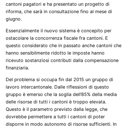
cantoni pagatori e ha presentato un progetto di
riforma, che sarà in consultazione fino al mese di
giugno.
Essenzialmente il nuovo sistema è concepito per
ostacolare la concorrenza fiscale fra cantoni. E
questo considerato che in passato anche cantoni che
hanno sensibilmente ridotto le imposte hanno
ricevuto sostanziosi contributi dalla compensazione
finanziaria.
Del problema si occupa fin dal 2015 un gruppo di
lavoro intercantonale. Dalle riflessioni di questo
gruppo è emerso che la soglia dell’85% della media
delle risorse di tutti i cantoni è troppo elevata.
Questo è il parametro previsto dalla legge, che
dovrebbe permettere a tutti i cantoni di poter
disporre in modo autonomo di risorse sufficienti. In