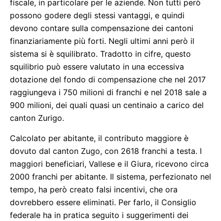
fiscale, in particolare per le aziende. Non tutti però
possono godere degli stessi vantaggi, e quindi
devono contare sulla compensazione dei cantoni
finanziariamente più forti. Negli ultimi anni però il
sistema si è squilibrato. Tradotto in cifre, questo
squilibrio può essere valutato in una eccessiva
dotazione del fondo di compensazione che nel 2017
raggiungeva i 750 milioni di franchi e nel 2018 sale a
900 milioni, dei quali quasi un centinaio a carico del
canton Zurigo.
Calcolato per abitante, il contributo maggiore è
dovuto dal canton Zugo, con 2618 franchi a testa. I
maggiori beneficiari, Vallese e il Giura, ricevono circa
2000 franchi per abitante. Il sistema, perfezionato nel
tempo, ha però creato falsi incentivi, che ora
dovrebbero essere eliminati. Per farlo, il Consiglio
federale ha in pratica seguito i suggerimenti dei