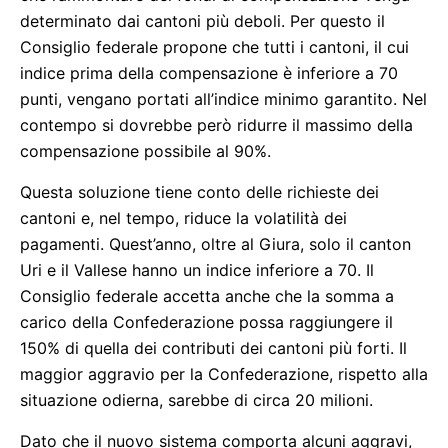
determinato dai cantoni più deboli. Per questo il
Consiglio federale propone che tutti i cantoni, il cui
indice prima della compensazione è inferiore a 70
punti, vengano portati all’indice minimo garantito. Nel
contempo si dovrebbe però ridurre il massimo della
compensazione possibile al 90%.
Questa soluzione tiene conto delle richieste dei
cantoni e, nel tempo, riduce la volatilità dei
pagamenti. Quest’anno, oltre al Giura, solo il canton
Uri e il Vallese hanno un indice inferiore a 70. Il
Consiglio federale accetta anche che la somma a
carico della Confederazione possa raggiungere il
150% di quella dei contributi dei cantoni più forti. Il
maggior aggravio per la Confederazione, rispetto alla
situazione odierna, sarebbe di circa 20 milioni.
Dato che il nuovo sistema comporta alcuni aggravi,