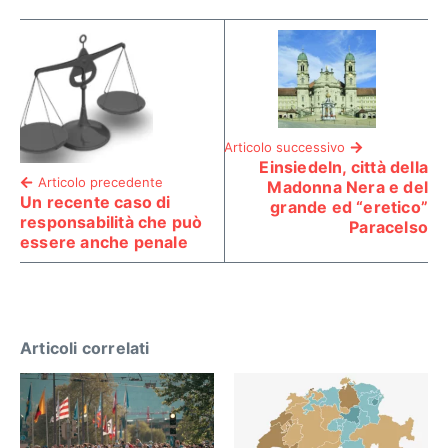
Articolo successivo
Einsiedeln, città della
Articolo precedente
Madonna Nera e del
Un recente caso di
grande ed “eretico”
responsabilità che può
Paracelso
essere anche penale
Articoli correlati