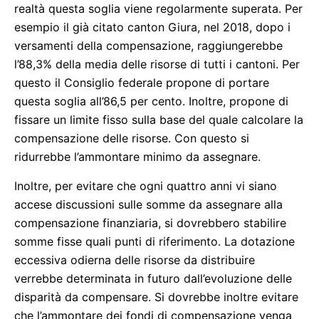
realtà questa soglia viene regolarmente superata. Per
esempio il già citato canton Giura, nel 2018, dopo i
versamenti della compensazione, raggiungerebbe
l’88,3% della media delle risorse di tutti i cantoni. Per
questo il Consiglio federale propone di portare
questa soglia all’86,5 per cento. Inoltre, propone di
fissare un limite fisso sulla base del quale calcolare la
compensazione delle risorse. Con questo si
ridurrebbe l’ammontare minimo da assegnare.
Inoltre, per evitare che ogni quattro anni vi siano
accese discussioni sulle somme da assegnare alla
compensazione finanziaria, si dovrebbero stabilire
somme fisse quali punti di riferimento. La dotazione
eccessiva odierna delle risorse da distribuire
verrebbe determinata in futuro dall’evoluzione delle
disparità da compensare. Si dovrebbe inoltre evitare
che l’ammontare dei fondi di compensazione venga