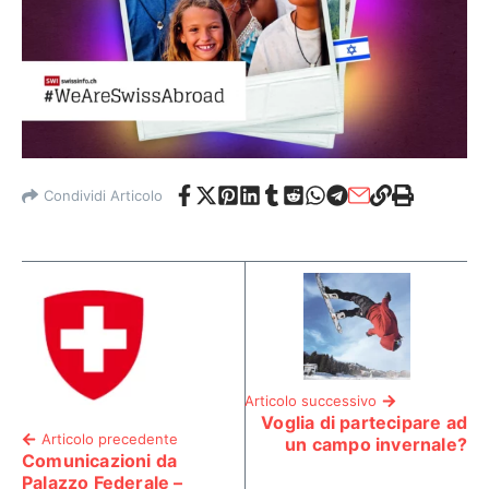
Condividi Articolo
Articolo successivo
Voglia di partecipare ad
Articolo precedente
un campo invernale?
Comunicazioni da
Palazzo Federale –