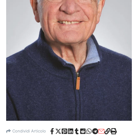
Condividi Articolo