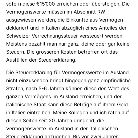
sofern diese €15’000 erreichen oder übersteigen. Die
Vermögenswerte müssen im Abschnitt RW
ausgewiesen werden, die Einkünfte aus Vermögen
deklariert und in Italien abzüglich eines Anteiles der
Schweizer Verrechnungssteuer versteuert werden.
Meistens bezahlt man nur ganz kleine oder gar keine
Steuern. Die grösseren Kosten betreffen oft das
Ausfüllen der Steuererklärung.
Die Steuererklärung für Vermögenswerte im Ausland
nicht einzusenden bringt hingegen ganz empfindliche
Strafen; nach 5-6 Jahren können diese den Wert des
ganzen Vermögens im Ausland erreichen, und der
italienische Staat kann diese Beträge auf ihrem Geld
in Italien eintreiben. Meine Kollegen und ich raten auf
diesen Seiten seit 20 Jahren dringend, die
Vermögenswerte im Ausland in der italienischen
Steuererklärung anzugeben. Bis vor zwei Jahren