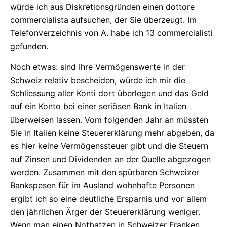
würde ich aus Diskretionsgründen einen dottore
commercialista aufsuchen, der Sie überzeugt. Im
Telefonverzeichnis von A. habe ich 13 commercialisti
gefunden.
Noch etwas: sind Ihre Vermögenswerte in der
Schweiz relativ bescheiden, würde ich mir die
Schliessung aller Konti dort überlegen und das Geld
auf ein Konto bei einer seriösen Bank in Italien
überweisen lassen. Vom folgenden Jahr an müssten
Sie in Italien keine Steuererklärung mehr abgeben, da
es hier keine Vermögenssteuer gibt und die Steuern
auf Zinsen und Dividenden an der Quelle abgezogen
werden. Zusammen mit den spürbaren Schweizer
Bankspesen für im Ausland wohnhafte Personen
ergibt ich so eine deutliche Ersparnis und vor allem
den jährlichen Ärger der Steuererklärung weniger.
Wenn man einen Notbatzen in Schweizer Franken