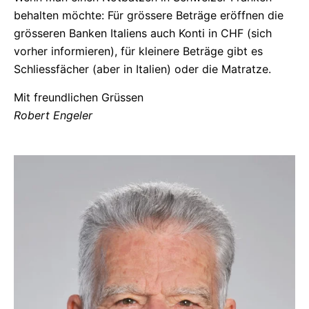
behalten möchte: Für grössere Beträge eröffnen die
grösseren Banken Italiens auch Konti in CHF (sich
vorher informieren), für kleinere Beträge gibt es
Schliessfächer (aber in Italien) oder die Matratze.
Mit freundlichen Grüssen
Robert Engeler