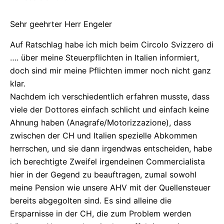
Sehr geehrter Herr Engeler
Auf Ratschlag habe ich mich beim Circolo Svizzero di
…. über meine Steuerpflichten in Italien informiert,
doch sind mir meine Pflichten immer noch nicht ganz
klar.
Nachdem ich verschiedentlich erfahren musste, dass
viele der Dottores einfach schlicht und einfach keine
Ahnung haben (Anagrafe/Motorizzazione), dass
zwischen der CH und Italien spezielle Abkommen
herrschen, und sie dann irgendwas entscheiden, habe
ich berechtigte Zweifel irgendeinen Commercialista
hier in der Gegend zu beauftragen, zumal sowohl
meine Pension wie unsere AHV mit der Quellensteuer
bereits abgegolten sind. Es sind alleine die
Ersparnisse in der CH, die zum Problem werden