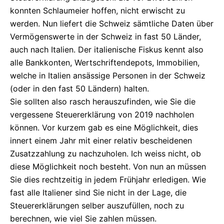
konnten Schlaumeier hoffen, nicht erwischt zu
werden. Nun liefert die Schweiz sämtliche Daten über
Vermögenswerte in der Schweiz in fast 50 Länder,
auch nach Italien. Der italienische Fiskus kennt also
alle Bankkonten, Wertschriftendepots, Immobilien,
welche in Italien ansässige Personen in der Schweiz
(oder in den fast 50 Ländern) halten.
Sie sollten also rasch herauszufinden, wie Sie die
vergessene Steuererklärung von 2019 nachholen
können. Vor kurzem gab es eine Möglichkeit, dies
innert einem Jahr mit einer relativ bescheidenen
Zusatzzahlung zu nachzuholen. Ich weiss nicht, ob
diese Möglichkeit noch besteht. Von nun an müssen
Sie dies rechtzeitig in jedem Frühjahr erledigen. Wie
fast alle Italiener sind Sie nicht in der Lage, die
Steuererklärungen selber auszufüllen, noch zu
berechnen, wie viel Sie zahlen müssen.