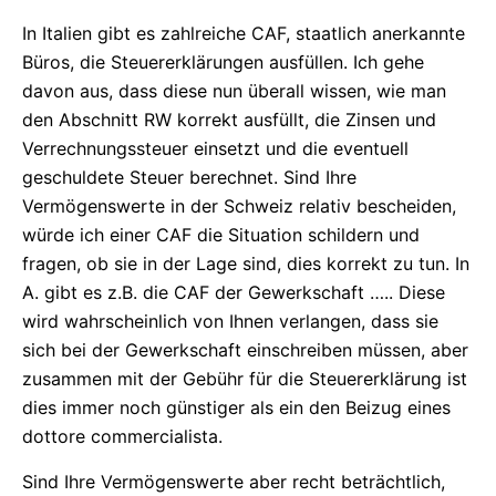
In Italien gibt es zahlreiche CAF, staatlich anerkannte
Büros, die Steuererklärungen ausfüllen. Ich gehe
davon aus, dass diese nun überall wissen, wie man
den Abschnitt RW korrekt ausfüllt, die Zinsen und
Verrechnungssteuer einsetzt und die eventuell
geschuldete Steuer berechnet. Sind Ihre
Vermögenswerte in der Schweiz relativ bescheiden,
würde ich einer CAF die Situation schildern und
fragen, ob sie in der Lage sind, dies korrekt zu tun. In
A. gibt es z.B. die CAF der Gewerkschaft ….. Diese
wird wahrscheinlich von Ihnen verlangen, dass sie
sich bei der Gewerkschaft einschreiben müssen, aber
zusammen mit der Gebühr für die Steuererklärung ist
dies immer noch günstiger als ein den Beizug eines
dottore commercialista.
Sind Ihre Vermögenswerte aber recht beträchtlich,