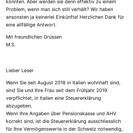
könnten. Aber werden sie denn effektiv zu einem
Problem, wenn man sich still verhält? Wir haben
ansonsten ja keinerlei Einkünfte! Herzlichen Dank für
eine allfällige Antwort.
Mit freundlichen Grüssen
M.S.
Lieber Leser
Wenn Sie seit August 2018 in Italien wohnhaft sind,
sind Sie und Ihre Frau seit dem Frühjahr 2019
verpflichtet, in Italien eine Steuererklärung
abzugeben.
Wenn Ihre Angaben über Pensionskasse und AHV
korrekt sind, ist die Steuererklärung ausschliesslich
für Ihre Vermögenswerte in der Schweiz notwendig,