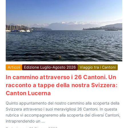
Articoli
Edizione Luglio-Agosto 2026
Viaggio tra i Cantoni
In cammino attraverso i 26 Cantoni. Un
racconto a tappe della nostra Svizzera:
Canton Lucerna
Quinto appuntamento del nostro cammino alla scoperta della
Svizzera attraverso i suoi meravigliosi 26 Cantoni. In questa
rubrica vi accompagneremo alla scoperta dei diversi Cantoni,
intraprendendo un ...