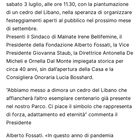
sabato 3 luglio, alle ore 11.30, con la piantumazione
di un cedro del Libano, nella speranza di organizzare
festeggiamenti aperti al pubblico nel prossimo mese
di settembre.
Presenti il Sindaco di Malnate Irene Bellifemine, il
Presidente della Fondazione Alberto Fossati, la Vice
Presidente Giovanna Staub, la Direttrice Antonella De
Micheli e Ornella Dal Monte impiegata storica per
circa 40 anni, sin dall’apertura della Casa e la
Consigliera Onoraria Lucia Bosshard.
“Abbiamo messo a dimora un cedro del Libano che
affiancherà l’altro esemplare centenario già presente
nel nostro Parco. Ci piace il simbolo che rappresenta
di forza, adattamento ed eternità” commenta il
Presidente
Alberto Fossati. «In questo anno di pandemia