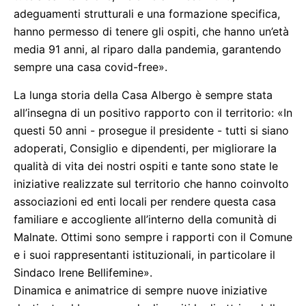
adeguamenti strutturali e una formazione specifica,
hanno permesso di tenere gli ospiti, che hanno un’età
media 91 anni, al riparo dalla pandemia, garantendo
sempre una casa covid-free».
La lunga storia della Casa Albergo è sempre stata
all’insegna di un positivo rapporto con il territorio: «In
questi 50 anni - prosegue il presidente - tutti si siano
adoperati, Consiglio e dipendenti, per migliorare la
qualità di vita dei nostri ospiti e tante sono state le
iniziative realizzate sul territorio che hanno coinvolto
associazioni ed enti locali per rendere questa casa
familiare e accogliente all’interno della comunità di
Malnate. Ottimi sono sempre i rapporti con il Comune
e i suoi rappresentanti istituzionali, in particolare il
Sindaco Irene Bellifemine».
Dinamica e animatrice di sempre nuove iniziative