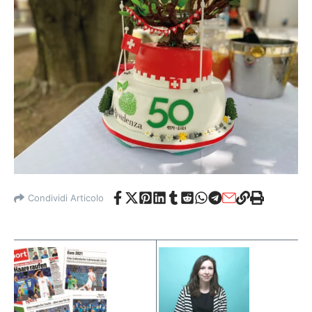
Condividi Articolo