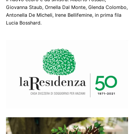
Giovanna Staub, Ornella Dal Monte, Glenda Colombo,
Antonella De Micheli, Irene Bellifemine, in prima fila
Lucia Bosshard.