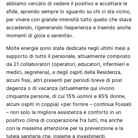
abbiamo cercato di vedere il positivo e accettare le
sfide, aprendo sempre lo sguardo su chi ci sta vicino,
per vivere con grande intensità tutto quello che stava
accadendo, rigenerando l’esperienza e traendo anche
momenti di gioia e serenità».
Molte energie sono state dedicate negli ultimi mesi a
supporto di tutto il personale, attualmente composto
da 21 collaboratori (operatori, educatori, infermieri e
medici, segreteria), e degli ospiti della Residenza,
alcuni fissi, altri presenti per periodi breve di post
degenza o di vacanza (attualmente qui vivono
cinquanta persone, di cui 15% uomini e 85% donne,
alcuni ospiti in coppia) «per fornire – continua Fossati
– non solo la migliore assistenza e conforto in un
positivo clima di cooperazione fra tutti, ma anche
con la massima attenzione per la prevenzione e la
tutela sanitaria che, insieme a investimenti,