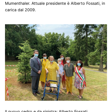
Mumenthaler. Attuale presidente è Alberto Fossati, in
carica dal 2009.
Il nuovo cedro e da sinistra: Alberto Fossati,