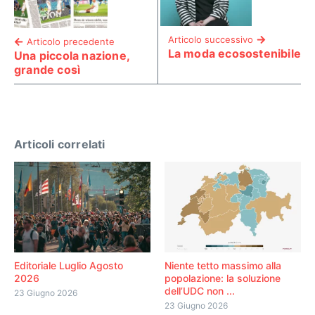
Articolo successivo
Articolo precedente
La moda ecosostenibile
Una piccola nazione,
grande così
Articoli correlati
Editoriale Luglio Agosto
Niente tetto massimo alla
2026
popolazione: la soluzione
dell’UDC non ...
23 Giugno 2026
23 Giugno 2026