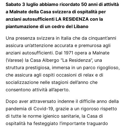
Sabato 3 luglio abbiamo ricordato 50 anni di attività
a Malnate della Casa svizzera di ospitalità per
anziani autosufficienti LA RESIDENZA con la
piantumazione di un cedro del Libano
Una presenza svizzera in Italia che da cinquant’anni
assicura un’attenzione accurata e premurosa agli
anziani autosufficienti. Dal 1971 opera a Malnate
(Varese) la Casa Albergo “La Residenza”, una
struttura prestigiosa, immersa in un parco rigoglioso,
che assicura agli ospiti occasioni di relax e di
socializzazione nelle stagioni dell’anno che
consentono attività all’aperto.
Dopo aver attraversato indenne il difficile anno della
pandemia di Covid-19, grazie a un rigoroso rispetto
di tutte le norme igienico sanitarie, la Casa di
ospitalità ha festeggiato l’importante traguardo