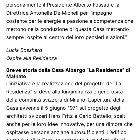
personalmente il Presidente Alberto Fossati e la
Direttrice Antonella De Micheli per l’impegno
costante per le energie e passione e competenza che
mettono nella conduzione di questa Casa mettendo
sempre l’ospite al centro dei loro pensieri e azioni.”
Lucia Bosshard
Ospite alla Residenza
Breve storia della Casa Albergo “La Residenza” di
Malnate
L’iniziativa e la realizzazione del progetto de “La
Residenza” si deve alla lungimiranza e generosità
della comunità svizzera di Milano. L’apertura della
Casa avvenne il 5 giugno 1971 sul progetto degli
architetti svizzeri Hans Fritz e Carlo Battello, scelti
anche per le loro idee innovative, per una dimora che
ospitasse persone anziane autosufficienti. L’edifico