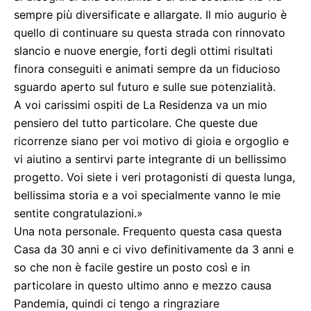
sempre più diversificate e allargate. Il mio augurio è
quello di continuare su questa strada con rinnovato
slancio e nuove energie, forti degli ottimi risultati
finora conseguiti e animati sempre da un fiducioso
sguardo aperto sul futuro e sulle sue potenzialità.
A voi carissimi ospiti de La Residenza va un mio
pensiero del tutto particolare. Che queste due
ricorrenze siano per voi motivo di gioia e orgoglio e
vi aiutino a sentirvi parte integrante di un bellissimo
progetto. Voi siete i veri protagonisti di questa lunga,
bellissima storia e a voi specialmente vanno le mie
sentite congratulazioni.»
Una nota personale. Frequento questa casa questa
Casa da 30 anni e ci vivo definitivamente da 3 anni e
so che non è facile gestire un posto così e in
particolare in questo ultimo anno e mezzo causa
Pandemia, quindi ci tengo a ringraziare