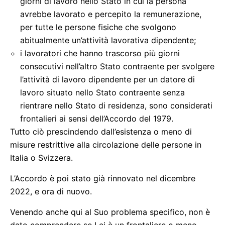
giorni di lavoro nello Stato in cui la persona
avrebbe lavorato e percepito la remunerazione,
per tutte le persone fisiche che svolgono
abitualmente un’attività lavorativa dipendente;
i lavoratori che hanno trascorso più giorni
consecutivi nell’altro Stato contraente per svolgere
l’attività di lavoro dipendente per un datore di
lavoro situato nello Stato contraente senza
rientrare nello Stato di residenza, sono considerati
frontalieri ai sensi dell’Accordo del 1979.
Tutto ciò prescindendo dall’esistenza o meno di
misure restrittive alla circolazione delle persone in
Italia o Svizzera.
L’Accordo è poi stato già rinnovato nel dicembre
2022, e ora di nuovo.
Venendo anche qui al Suo problema specifico, non è