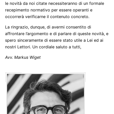
le novità da noi citate necessiteranno di un formale
recepimento normativo per essere operanti e
occorrerà verificarne il contenuto concreto.
La ringrazio, dunque, di avermi consentito di
affrontare l’argomento e di parlare di queste novità, e
spero sinceramente di essere stato utile a Lei ed ai
nostri Lettori. Un cordiale saluto a tutti,
Avv. Markus Wiget