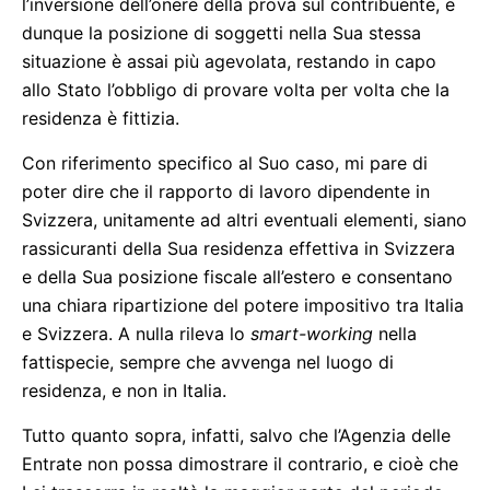
l’inversione dell’onere della prova sul contribuente, e
dunque la posizione di soggetti nella Sua stessa
situazione è assai più agevolata, restando in capo
allo Stato l’obbligo di provare volta per volta che la
residenza è fittizia.
Con riferimento specifico al Suo caso, mi pare di
poter dire che il rapporto di lavoro dipendente in
Svizzera, unitamente ad altri eventuali elementi, siano
rassicuranti della Sua residenza effettiva in Svizzera
e della Sua posizione fiscale all’estero e consentano
una chiara ripartizione del potere impositivo tra Italia
e Svizzera. A nulla rileva lo
smart-working
nella
fattispecie, sempre che avvenga nel luogo di
residenza, e non in Italia.
Tutto quanto sopra, infatti, salvo che l’Agenzia delle
Entrate non possa dimostrare il contrario, e cioè che