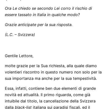
Ora Le chiedo se secondo Lei corro il rischio di
essere tassato in Italia in qualche modo?
Grazie anticipate per la sua risposta.
(L.C. – Svizzera)
Gentile Lettore,
molte grazie per la Sua richiesta, alla quale diamo
volentieri riscontro in questo numero non solo per la
sua importanza ma anche per la sua tempestività.
Essa, infatti, contiene ben due elementi di grande
novità ed attualità. Il primo riguarda, come già
intuibile dal titolo, la cancellazione della Svizzera
dalla
black-list
italiana sui paradisi fiscali, ed il