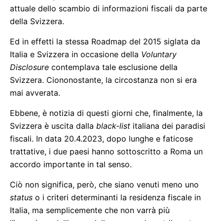
attuale dello scambio di informazioni fiscali da parte
della Svizzera.
Ed in effetti la stessa Roadmap del 2015 siglata da
Italia e Svizzera in occasione della
Voluntary
Disclosure
contemplava tale esclusione della
Svizzera. Ciononostante, la circostanza non si era
mai avverata.
Ebbene, è notizia di questi giorni che, finalmente, la
Svizzera è uscita dalla
black-list
italiana dei paradisi
fiscali. In data 20.4.2023, dopo lunghe e faticose
trattative, i due paesi hanno sottoscritto a Roma un
accordo importante in tal senso.
Ciò non significa, però, che siano venuti meno uno
status
o i criteri determinanti la residenza fiscale in
Italia, ma semplicemente che non varrà più