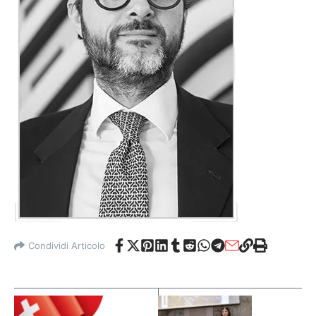
Condividi Articolo