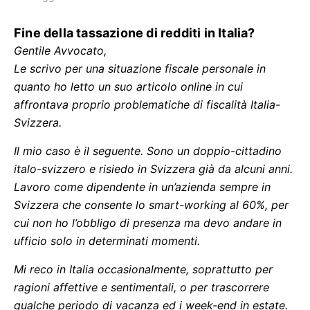
Fine della tassazione di redditi in Italia?
Gentile Avvocato,
Le scrivo per una situazione fiscale personale in
quanto ho letto un suo articolo online in cui
affrontava proprio problematiche di fiscalità Italia-
Svizzera.
Il mio caso è il seguente. Sono un doppio-cittadino
italo-svizzero e risiedo in Svizzera già da alcuni anni.
Lavoro come dipendente in un’azienda sempre in
Svizzera che consente lo smart-working al 60%, per
cui non ho l’obbligo di presenza ma devo andare in
ufficio solo in determinati momenti.
Mi reco in Italia occasionalmente, soprattutto per
ragioni affettive e sentimentali, o per trascorrere
qualche periodo di vacanza ed i week-end in estate.