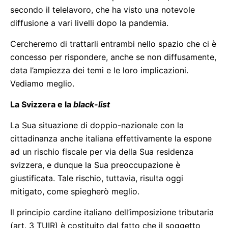
secondo il telelavoro, che ha visto una notevole
diffusione a vari livelli dopo la pandemia.
Cercheremo di trattarli entrambi nello spazio che ci è
concesso per rispondere, anche se non diffusamente,
data l’ampiezza dei temi e le loro implicazioni.
Vediamo meglio.
La Svizzera e la
black-list
La Sua situazione di doppio-nazionale con la
cittadinanza anche italiana effettivamente la espone
ad un rischio fiscale per via della Sua residenza
svizzera, e dunque la Sua preoccupazione è
giustificata. Tale rischio, tuttavia, risulta oggi
mitigato, come spiegherò meglio.
Il principio cardine italiano dell’imposizione tributaria
(art. 3 TUIR) è costituito dal fatto che il soggetto