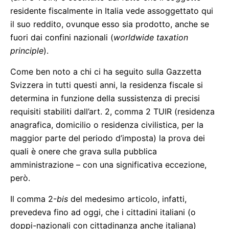
residente fiscalmente in Italia vede assoggettato qui
il suo reddito, ovunque esso sia prodotto, anche se
fuori dai confini nazionali (
worldwide taxation
principle
).
Come ben noto a chi ci ha seguito sulla Gazzetta
Svizzera in tutti questi anni, la residenza fiscale si
determina in funzione della sussistenza di precisi
requisiti stabiliti dall’art. 2, comma 2 TUIR (residenza
anagrafica, domicilio o residenza civilistica, per la
maggior parte del periodo d’imposta) la prova dei
quali è onere che grava sulla pubblica
amministrazione – con una significativa eccezione,
però.
Il comma 2-
bis
del medesimo articolo, infatti,
prevedeva fino ad oggi, che i cittadini italiani (o
doppi-nazionali con cittadinanza anche italiana)