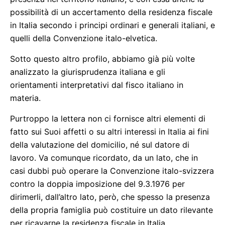
possibilità di un accertamento della residenza fiscale
in Italia secondo i principi ordinari e generali italiani, e
quelli della Convenzione italo-elvetica.
Sotto questo altro profilo, abbiamo già più volte
analizzato la giurisprudenza italiana e gli
orientamenti interpretativi dal fisco italiano in
materia.
Purtroppo la lettera non ci fornisce altri elementi di
fatto sui Suoi affetti o su altri interessi in Italia ai fini
della valutazione del domicilio, né sul datore di
lavoro. Va comunque ricordato, da un lato, che in
casi dubbi può operare la Convenzione italo-svizzera
contro la doppia imposizione del 9.3.1976 per
dirimerli, dall’altro lato, però, che spesso la presenza
della propria famiglia può costituire un dato rilevante
per ricavarne la residenza fiscale in Italia.