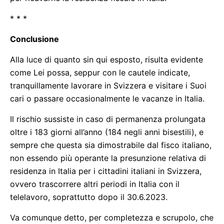
* * *
Conclusione
Alla luce di quanto sin qui esposto, risulta evidente
come Lei possa, seppur con le cautele indicate,
tranquillamente lavorare in Svizzera e visitare i Suoi
cari o passare occasionalmente le vacanze in Italia.
Il rischio sussiste in caso di permanenza prolungata
oltre i 183 giorni all’anno (184 negli anni bisestili), e
sempre che questa sia dimostrabile dal fisco italiano,
non essendo più operante la presunzione relativa di
residenza in Italia per i cittadini italiani in Svizzera,
ovvero trascorrere altri periodi in Italia con il
telelavoro, soprattutto dopo il 30.6.2023.
Va comunque detto, per completezza e scrupolo, che