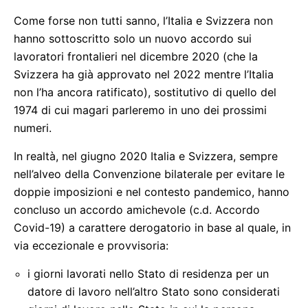
Come forse non tutti sanno, l’Italia e Svizzera non
hanno sottoscritto solo un nuovo accordo sui
lavoratori frontalieri nel dicembre 2020 (che la
Svizzera ha già approvato nel 2022 mentre l’Italia
non l’ha ancora ratificato), sostitutivo di quello del
1974 di cui magari parleremo in uno dei prossimi
numeri.
In realtà, nel giugno 2020 Italia e Svizzera, sempre
nell’alveo della Convenzione bilaterale per evitare le
doppie imposizioni e nel contesto pandemico, hanno
concluso un accordo amichevole (c.d. Accordo
Covid-19) a carattere derogatorio in base al quale, in
via eccezionale e provvisoria:
i giorni lavorati nello Stato di residenza per un
datore di lavoro nell’altro Stato sono considerati