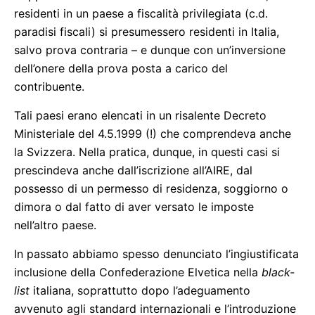
residenti in un paese a fiscalità privilegiata (c.d.
paradisi fiscali) si presumessero residenti in Italia,
salvo prova contraria – e dunque con un’inversione
dell’onere della prova posta a carico del
contribuente.
Tali paesi erano elencati in un risalente Decreto
Ministeriale del 4.5.1999 (!) che comprendeva anche
la Svizzera. Nella pratica, dunque, in questi casi si
prescindeva anche dall’iscrizione all’AIRE, dal
possesso di un permesso di residenza, soggiorno o
dimora o dal fatto di aver versato le imposte
nell’altro paese.
In passato abbiamo spesso denunciato l’ingiustificata
inclusione della Confederazione Elvetica nella
black-
list
italiana, soprattutto dopo l’adeguamento
avvenuto agli standard internazionali e l’introduzione