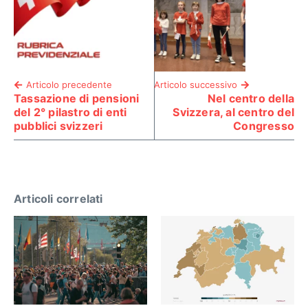
Articolo precedente
Articolo successivo
Tassazione di pensioni
Nel centro della
del 2° pilastro di enti
Svizzera, al centro del
pubblici svizzeri
Congresso
Articoli correlati