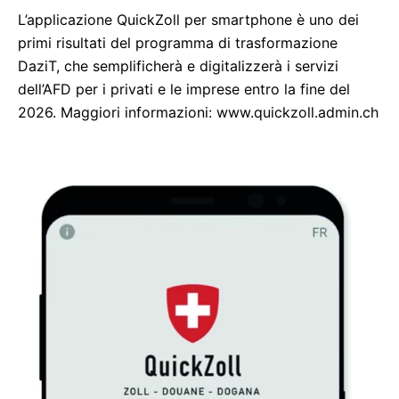
L’applicazione QuickZoll per smartphone è uno dei
primi risultati del programma di trasformazione
DaziT, che semplificherà e digitalizzerà i servizi
dell’AFD per i privati e le imprese entro la fine del
2026. Maggiori informazioni: www.quickzoll.admin.ch