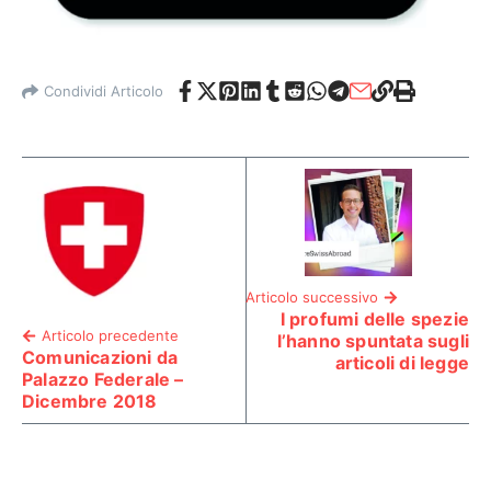
Condividi Articolo
Articolo successivo
I profumi delle spezie
Articolo precedente
l’hanno spuntata sugli
Comunicazioni da
articoli di legge
Palazzo Federale –
Dicembre 2018