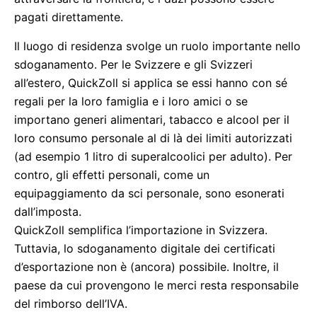
pagati direttamente.
Il luogo di residenza svolge un ruolo importante nello
sdoganamento. Per le Svizzere e gli Svizzeri
all’estero, QuickZoll si applica se essi hanno con sé
regali per la loro famiglia e i loro amici o se
importano generi alimentari, tabacco e alcool per il
loro consumo personale al di là dei limiti autorizzati
(ad esempio 1 litro di superalcoolici per adulto). Per
contro, gli effetti personali, come un
equipaggiamento da sci personale, sono esonerati
dall’imposta.
QuickZoll semplifica l’importazione in Svizzera.
Tuttavia, lo sdoganamento digitale dei certificati
d’esportazione non è (ancora) possibile. Inoltre, il
paese da cui provengono le merci resta responsabile
del rimborso dell’IVA.