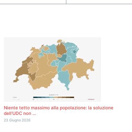
Niente tetto massimo alla popolazione: la soluzione
dell’UDC non ...
23 Giugno 2026