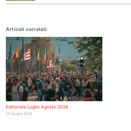
Articoli correlati
Editoriale Luglio Agosto 2026
23 Giugno 2026