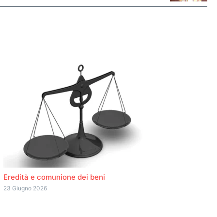
Eredità e comunione dei beni
23 Giugno 2026