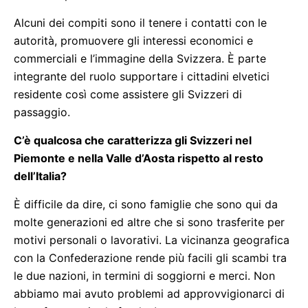
Alcuni dei compiti sono il tenere i contatti con le
autorità, promuovere gli interessi economici e
commerciali e l’immagine della Svizzera. È parte
integrante del ruolo supportare i cittadini elvetici
residente così come assistere gli Svizzeri di
passaggio.
C’è qualcosa che caratterizza gli Svizzeri nel
Piemonte e nella Valle d’Aosta rispetto al resto
dell’Italia?
È difficile da dire, ci sono famiglie che sono qui da
molte generazioni ed altre che si sono trasferite per
motivi personali o lavorativi. La vicinanza geografica
con la Confederazione rende più facili gli scambi tra
le due nazioni, in termini di soggiorni e merci. Non
abbiamo mai avuto problemi ad approvvigionarci di