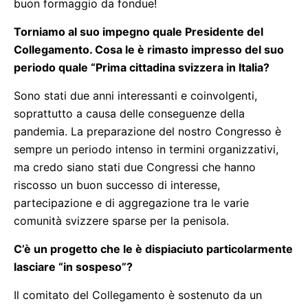
buon formaggio da fondue!
Torniamo al suo impegno quale Presidente del
Collegamento. Cosa le è rimasto impresso del suo
periodo quale “Prima cittadina svizzera in Italia?
Sono stati due anni interessanti e coinvolgenti,
soprattutto a causa delle conseguenze della
pandemia. La preparazione del nostro Congresso è
sempre un periodo intenso in termini organizzativi,
ma credo siano stati due Congressi che hanno
riscosso un buon successo di interesse,
partecipazione e di aggregazione tra le varie
comunità svizzere sparse per la penisola.
C’è un progetto che le è dispiaciuto particolarmente
lasciare “in sospeso”?
Il comitato del Collegamento è sostenuto da un