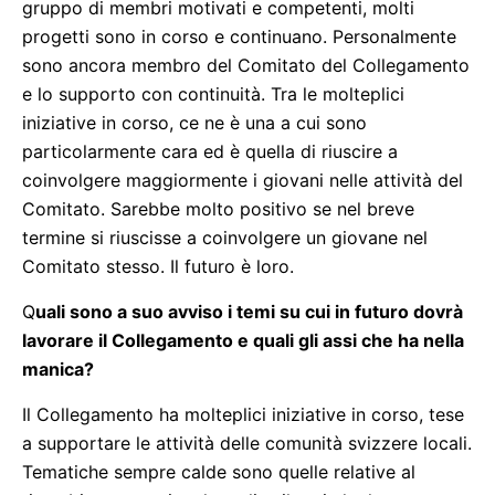
gruppo di membri motivati e competenti, molti
progetti sono in corso e continuano. Personalmente
sono ancora membro del Comitato del Collegamento
e lo supporto con continuità. Tra le molteplici
iniziative in corso, ce ne è una a cui sono
particolarmente cara ed è quella di riuscire a
coinvolgere maggiormente i giovani nelle attività del
Comitato. Sarebbe molto positivo se nel breve
termine si riuscisse a coinvolgere un giovane nel
Comitato stesso. Il futuro è loro.
Q
uali sono a suo avviso i temi su cui in futuro dovrà
lavorare il Collegamento e quali gli assi che ha nella
manica?
Il Collegamento ha molteplici iniziative in corso, tese
a supportare le attività delle comunità svizzere locali.
Tematiche sempre calde sono quelle relative al