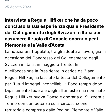
25 Agosto 2023
Intervista a Regula Hilfiker che ha da poco
concluso la sua esperienza quale Presidente
del Collegamento degli Svizzeri in Italia per
assumere il ruolo di Console onorario per il
Piemonte e la Valle d’Aosta.
La notizia era trapelata, tra gli addetti ai lavori, già in
occasione del Congresso del Collegamento degli
Svizzeri in Italia, in maggio a Trento. In
quell’occasione la Presidente in carica da 2 anni,
Regula Hilfiker, ha lasciato la testa del Collegamento
per “futuri impegni inconciliabili”. Poco tempo dopo, il
Dipartimento federale degli affari esteri ha nominato
Regula Hilfiker nuova Console onoraria di Svizzera a
Torino con competenza sulla circoscrizione
territoriale composta dalle Regioni Piemonte e Valle