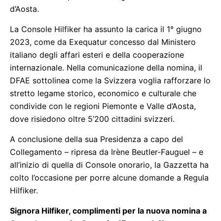
d’Aosta.
La Console Hilfiker ha assunto la carica il 1° giugno
2023, come da Exequatur concesso dal Ministero
italiano degli affari esteri e della cooperazione
internazionale. Nella comunicazione della nomina, il
DFAE sottolinea come la Svizzera voglia rafforzare lo
stretto legame storico, economico e culturale che
condivide con le regioni Piemonte e Valle d’Aosta,
dove risiedono oltre 5’200 cittadini svizzeri.
A conclusione della sua Presidenza a capo del
Collegamento – ripresa da Irène Beutler-Fauguel – e
all’inizio di quella di Console onorario, la Gazzetta ha
colto l’occasione per porre alcune domande a Regula
Hilfiker.
Signora Hilfiker, complimenti per la nuova nomina a