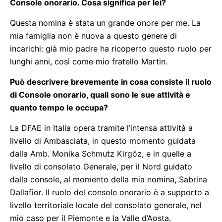
Console onorario. Cosa significa per lei?
Questa nomina è stata un grande onore per me. La
mia famiglia non è nuova a questo genere di
incarichi: già mio padre ha ricoperto questo ruolo per
lunghi anni, così come mio fratello Martin.
Può descrivere brevemente in cosa consiste il ruolo
di Console onorario, quali sono le sue attività e
quanto tempo le occupa?
La DFAE in Italia opera tramite l’intensa attività a
livello di Ambasciata, in questo momento guidata
dalla Amb. Monika Schmutz Kirgöz, e in quelle a
livello di consolato Generale, per il Nord guidato
dalla console, al momento della mia nomina, Sabrina
Dallafior. Il ruolo del console onorario è a supporto a
livello territoriale locale del consolato generale, nel
mio caso per il Piemonte e la Valle d’Aosta.