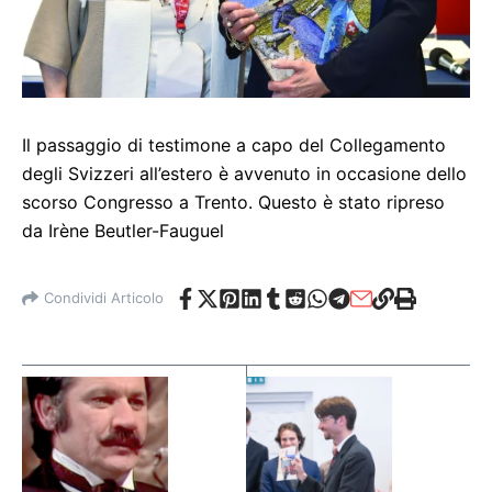
Il passaggio di testimone a capo del Collegamento
degli Svizzeri all’estero è avvenuto in occasione dello
scorso Congresso a Trento. Questo è stato ripreso
da Irène Beutler-Fauguel
Condividi Articolo