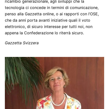
ricambio generazionale, agli sviluppi che la
tecnologia ci concede in termini di comunicazione,
penso alla Gazzetta online, o ai rapporti con l’OSE,
che da anni porta avanti iniziative quali il voto
elettronico, di sicuro interesse per tutti noi, non
appena la Confederazione lo riterrà sicuro.
Gazzetta Svizzera