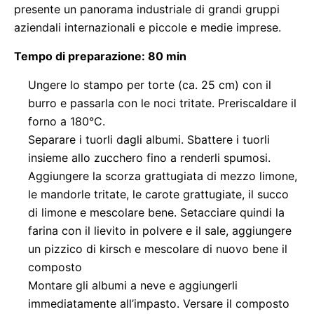
presente un panorama industriale di grandi gruppi
aziendali internazionali e piccole e medie imprese.
Tempo di preparazione: 80 min
Ungere lo stampo per torte (ca. 25 cm) con il
burro e passarla con le noci tritate. Preriscaldare il
forno a 180°C.
Separare i tuorli dagli albumi. Sbattere i tuorli
insieme allo zucchero fino a renderli spumosi.
Aggiungere la scorza grattugiata di mezzo limone,
le mandorle tritate, le carote grattugiate, il succo
di limone e mescolare bene. Setacciare quindi la
farina con il lievito in polvere e il sale, aggiungere
un pizzico di kirsch e mescolare di nuovo bene il
composto
Montare gli albumi a neve e aggiungerli
immediatamente all’impasto. Versare il composto