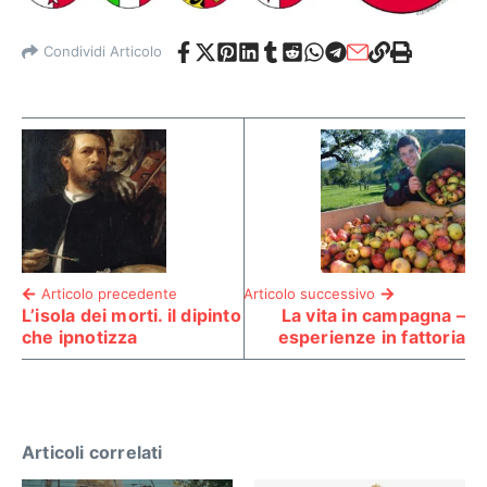
Condividi Articolo
Articolo precedente
Articolo successivo
L’isola dei morti. il dipinto
La vita in campagna –
che ipnotizza
esperienze in fattoria
Articoli correlati