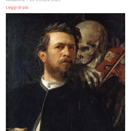
Leggi di più