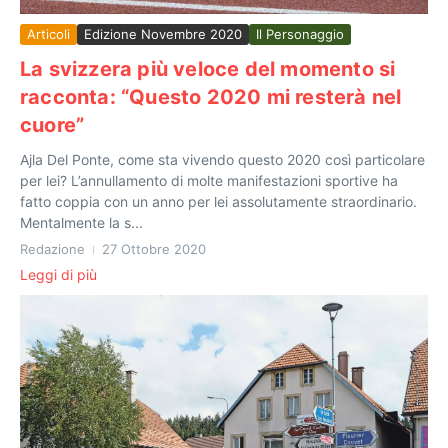
Articoli
Edizione Novembre 2020
Il Personaggio
La svizzera più veloce del momento si
racconta: “Questo 2020 mi resterà nel
cuore”
Ajla Del Ponte, come sta vivendo questo 2020 così particolare
per lei? L’annullamento di molte manifestazioni sportive ha
fatto coppia con un anno per lei assolutamente straordinario.
Mentalmente la s...
Redazione
27 Ottobre 2020
Leggi di più