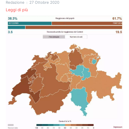
Redazione
27 Ottobre 2020
Leggi di più