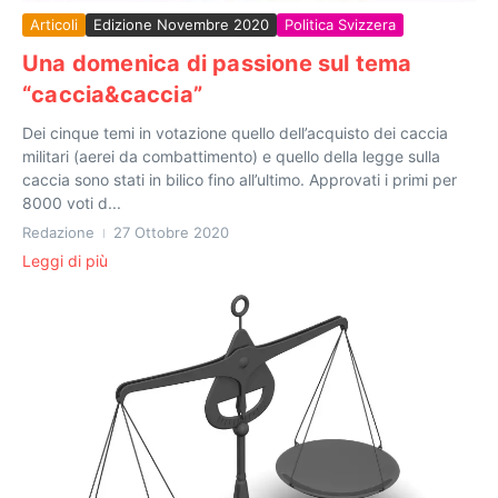
Articoli
Edizione Novembre 2020
Politica Svizzera
Una domenica di passione sul tema
“caccia&caccia”
Dei cinque temi in votazione quello dell’acquisto dei caccia
militari (aerei da combattimento) e quello della legge sulla
caccia sono stati in bilico fino all’ultimo. Approvati i primi per
8000 voti d...
Redazione
27 Ottobre 2020
Leggi di più