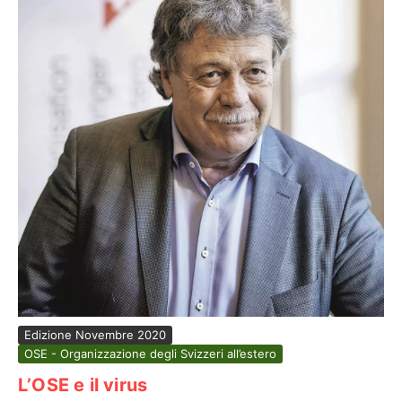
Edizione Novembre 2020
OSE - Organizzazione degli Svizzeri all’estero
L’OSE e il virus