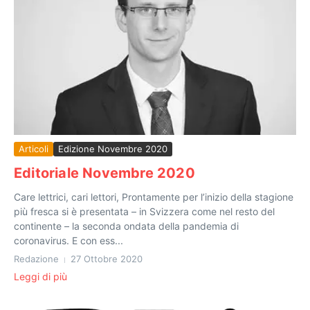
Articoli
Edizione Novembre 2020
Editoriale Novembre 2020
Care lettrici, cari lettori, Prontamente per l’inizio della stagione
più fresca si è presentata – in Svizzera come nel resto del
continente – la seconda ondata della pandemia di
coronavirus. E con ess...
Redazione
27 Ottobre 2020
Leggi di più