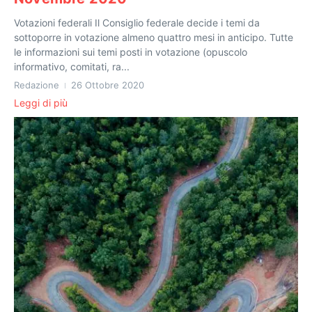
Votazioni federali Il Consiglio federale decide i temi da
sottoporre in votazione almeno quattro mesi in anticipo. Tutte
le informazioni sui temi posti in votazione (opuscolo
informativo, comitati, ra...
Redazione
26 Ottobre 2020
Leggi di più