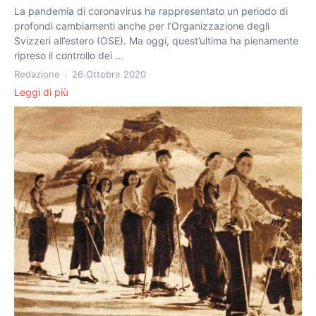
La pandemia di coronavirus ha rappresentato un periodo di
profondi cambiamenti anche per l’Organizzazione degli
Svizzeri all’estero (OSE). Ma oggi, quest’ultima ha pienamente
ripreso il controllo dei ...
Redazione
26 Ottobre 2020
Leggi di più