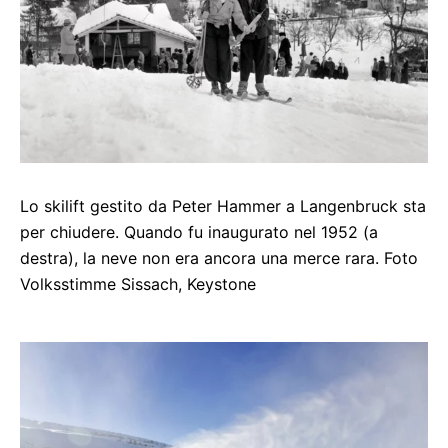
Lo skilift gestito da Peter Hammer a Langenbruck sta
per chiudere. Quando fu inaugurato nel 1952 (a
destra), la neve non era ancora una merce rara. Foto
Volksstimme Sissach, Keystone