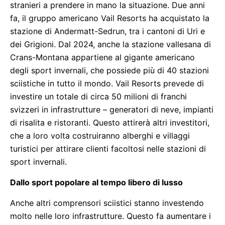
stranieri a prendere in mano la situazione. Due anni
fa, il gruppo americano Vail Resorts ha acquistato la
stazione di Andermatt-Sedrun, tra i cantoni di Uri e
dei Grigioni. Dal 2024, anche la stazione vallesana di
Crans-Montana appartiene al gigante americano
degli sport invernali, che possiede più di 40 stazioni
sciistiche in tutto il mondo. Vail Resorts prevede di
investire un totale di circa 50 milioni di franchi
svizzeri in infrastrutture – generatori di neve, impianti
di risalita e ristoranti. Questo attirerà altri investitori,
che a loro volta costruiranno alberghi e villaggi
turistici per attirare clienti facoltosi nelle stazioni di
sport invernali.
Dallo sport popolare al tempo libero di lusso
Anche altri comprensori sciistici stanno investendo
molto nelle loro infrastrutture. Questo fa aumentare i