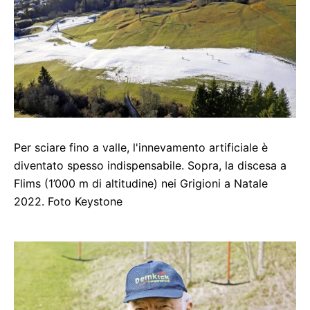
Per sciare fino a valle, l'innevamento artificiale è
diventato spesso indispensabile. Sopra, la discesa a
Flims (1’000 m di altitudine) nei Grigioni a Natale
2022. Foto Keystone