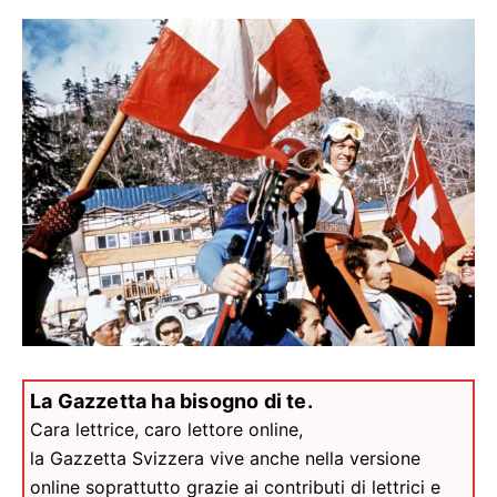
La Gazzetta ha bisogno di te.
Cara lettrice, caro lettore online,
la Gazzetta Svizzera vive anche nella versione
online soprattutto grazie ai contributi di lettrici e