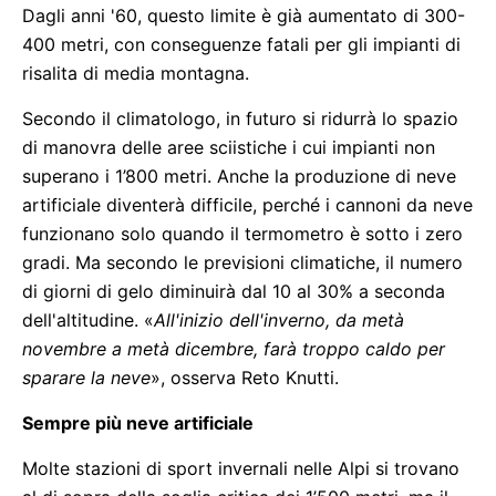
Dagli anni '60, questo limite è già aumentato di 300-
400 metri, con conseguenze fatali per gli impianti di
risalita di media montagna.
Secondo il climatologo, in futuro si ridurrà lo spazio
di manovra delle aree sciistiche i cui impianti non
superano i 1’800 metri. Anche la produzione di neve
artificiale diventerà difficile, perché i cannoni da neve
funzionano solo quando il termometro è sotto i zero
gradi. Ma secondo le previsioni climatiche, il numero
di giorni di gelo diminuirà dal 10 al 30% a seconda
dell'altitudine. «
All'inizio dell'inverno, da metà
novembre a metà dicembre, farà troppo caldo per
sparare la neve
», osserva Reto Knutti.
Sempre più neve artificiale
Molte stazioni di sport invernali nelle Alpi si trovano