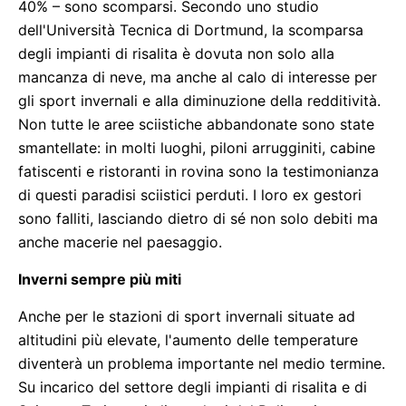
40% – sono scomparsi. Secondo uno studio
dell'Università Tecnica di Dortmund, la scomparsa
degli impianti di risalita è dovuta non solo alla
mancanza di neve, ma anche al calo di interesse per
gli sport invernali e alla diminuzione della redditività.
Non tutte le aree sciistiche abbandonate sono state
smantellate: in molti luoghi, piloni arrugginiti, cabine
fatiscenti e ristoranti in rovina sono la testimonianza
di questi paradisi sciistici perduti. I loro ex gestori
sono falliti, lasciando dietro di sé non solo debiti ma
anche macerie nel paesaggio.
Inverni sempre più miti
Anche per le stazioni di sport invernali situate ad
altitudini più elevate, l'aumento delle temperature
diventerà un problema importante nel medio termine.
Su incarico del settore degli impianti di risalita e di