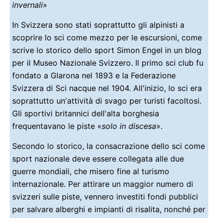
invernali
»
In Svizzera sono stati soprattutto gli alpinisti a
scoprire lo sci come mezzo per le escursioni, come
scrive lo storico dello sport Simon Engel in un blog
per il Museo Nazionale Svizzero. Il primo sci club fu
fondato a Glarona nel 1893 e la Federazione
Svizzera di Sci nacque nel 1904. All'inizio, lo sci era
soprattutto un'attività di svago per turisti facoltosi.
Gli sportivi britannici dell'alta borghesia
frequentavano le piste «
solo in discesa
».
Secondo lo storico, la consacrazione dello sci come
sport nazionale deve essere collegata alle due
guerre mondiali, che misero fine al turismo
internazionale. Per attirare un maggior numero di
svizzeri sulle piste, vennero investiti fondi pubblici
per salvare alberghi e impianti di risalita, nonché per