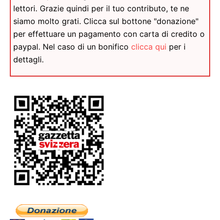
lettori. Grazie quindi per il tuo contributo, te ne
siamo molto grati. Clicca sul bottone "donazione"
per effettuare un pagamento con carta di credito o
paypal. Nel caso di un bonifico
clicca qui
per i
dettagli.