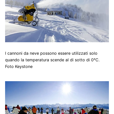
I cannoni da neve possono essere utilizzati solo
quando la temperatura scende al di sotto di 0°C.
Foto Keystone