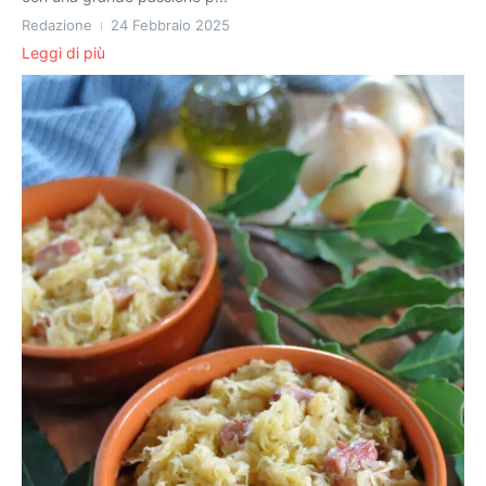
Redazione
24 Febbraio 2025
Leggi di più