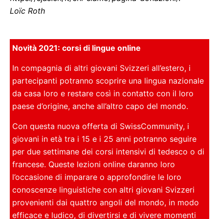
Loïc Roth
Novità 2021: corsi di lingue online
In compagnia di altri giovani Svizzeri all’estero, i
partecipanti potranno scoprire una lingua nazionale
da casa loro e restare così in contatto con il loro
paese d’origine, anche all’altro capo del mondo.
Con questa nuova offerta di SwissCommunity, i
giovani in età tra i 15 e i 25 anni potranno seguire
per due settimane dei corsi intensivi di tedesco o di
francese. Queste lezioni online daranno loro
l’occasione di imparare o approfondire le loro
conoscenze linguistiche con altri giovani Svizzeri
provenienti dai quattro angoli del mondo, in modo
efficace e ludico, di divertirsi e di vivere momenti