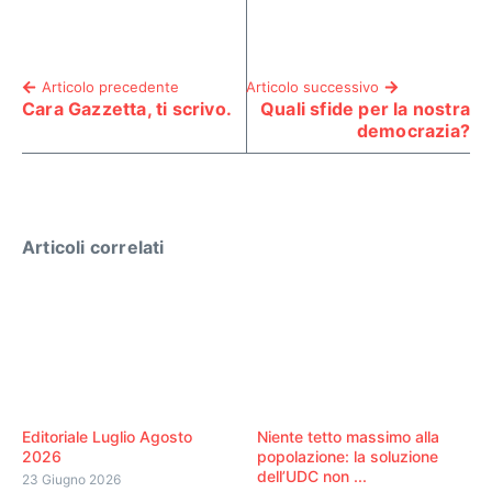
Articolo precedente
Articolo successivo
Cara Gazzetta, ti scrivo.
Quali sfide per la nostra
democrazia?
Articoli correlati
Editoriale Luglio Agosto
Niente tetto massimo alla
2026
popolazione: la soluzione
dell’UDC non ...
23 Giugno 2026