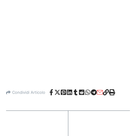
Condividi Articolo