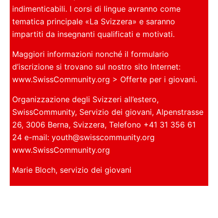
indimenticabili. I corsi di lingue avranno come
tematica principale «La Svizzera» e saranno
impartiti da insegnanti qualificati e motivati.
Maggiori informazioni nonché il formulario
d’iscrizione si trovano sul nostro sito Internet:
www.SwissCommunity.org > Offerte per i giovani.
Organizzazione degli Svizzeri all’estero,
SwissCommunity, Servizio dei giovani, Alpenstrasse
26, 3006 Berna, Svizzera, Telefono +41 31 356 61
24 e-mail: youth@swisscommunity.org
www.SwissCommunity.org
Marie Bloch, servizio dei giovani