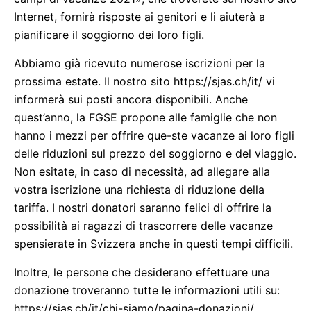
Internet, fornirà risposte ai genitori e li aiuterà a
pianificare il soggiorno dei loro figli.
Abbiamo già ricevuto numerose iscrizioni per la
prossima estate. Il nostro sito https://sjas.ch/it/ vi
informerà sui posti ancora disponibili. Anche
quest’anno, la FGSE propone alle famiglie che non
hanno i mezzi per offrire que-ste vacanze ai loro figli
delle riduzioni sul prezzo del soggiorno e del viaggio.
Non esitate, in caso di necessità, ad allegare alla
vostra iscrizione una richiesta di riduzione della
tariffa. I nostri donatori saranno felici di offrire la
possibilità ai ragazzi di trascorrere delle vacanze
spensierate in Svizzera anche in questi tempi difficili.
Inoltre, le persone che desiderano effettuare una
donazione troveranno tutte le informazioni utili su:
https://sjas.ch/it/chi-siamo/pagina-donazioni/.