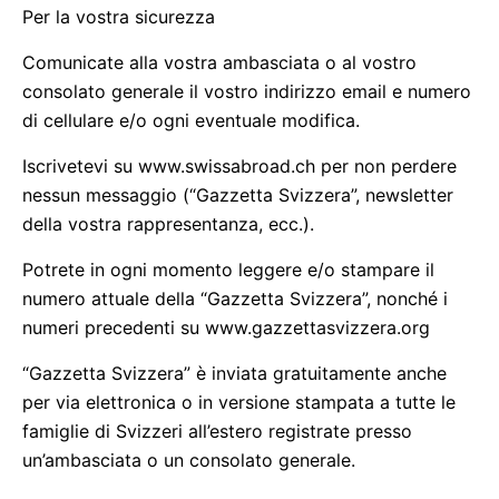
Per la vostra sicurezza
Comunicate alla vostra ambasciata o al vostro
consolato generale il vostro indirizzo email e numero
di cellulare e/o ogni eventuale modifica.
Iscrivetevi su www.swissabroad.ch per non perdere
nessun messaggio (“Gazzetta Svizzera”, newsletter
della vostra rappresentanza, ecc.).
Potrete in ogni momento leggere e/o stampare il
numero attuale della “Gazzetta Svizzera”, nonché i
numeri precedenti su www.gazzettasvizzera.org
“Gazzetta Svizzera” è inviata gratuitamente anche
per via elettronica o in versione stampata a tutte le
famiglie di Svizzeri all’estero registrate presso
un’ambasciata o un consolato generale.