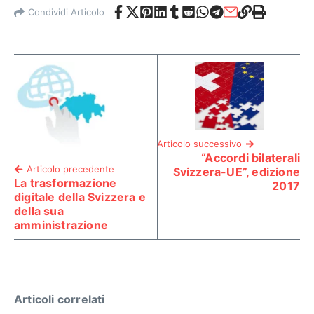
Condividi Articolo
Articolo successivo
“Accordi bilaterali
Articolo precedente
Svizzera-UE”, edizione
La trasformazione
2017
digitale della Svizzera e
della sua
amministrazione
Articoli correlati