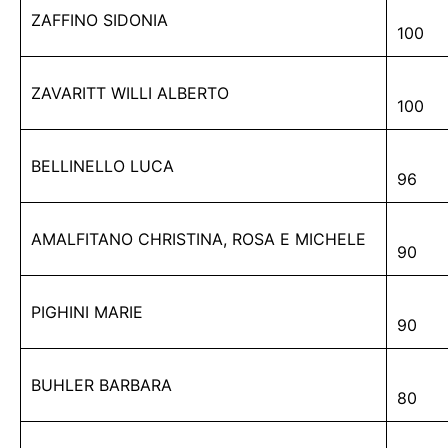
ZAFFINO SIDONIA
100
ZAVARITT WILLI ALBERTO
100
BELLINELLO LUCA
96
AMALFITANO CHRISTINA, ROSA E MICHELE
90
PIGHINI MARIE
90
BUHLER BARBARA
80