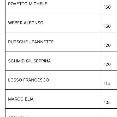
ROVETTO MICHELE
150
WEBER ALFONSO
150
RUTSCHE JEANNETTE
120
SCHMID GIUSEPPINA
120
LOSSO FRANCESCO
115
MARCO ELIA
105