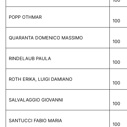
100
POPP OTHMAR
100
QUARANTA DOMENICO MASSIMO
100
RINDELAUB PAULA
100
ROTH ERIKA, LUIGI DAMIANO
100
SALVALAGGIO GIOVANNI
100
SANTUCCI FABIO MARIA
100