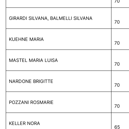
70
GIRARDI SILVANA, BALMELLI SILVANA
70
KUEHNE MARIA
70
MASTEL MARIA LUISA
70
NARDONE BRIGITTE
70
POZZANI ROSMARIE
70
KELLER NORA
65