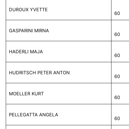
DUROUX YVETTE
60
GASPARINI MIRNA
60
HADERLI MAJA
60
HUDRITSCH PETER ANTON
60
MOELLER KURT
60
PELLEGATTA ANGELA
60