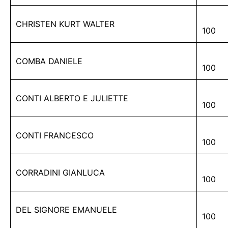
CHRISTEN KURT WALTER
100
COMBA DANIELE
100
CONTI ALBERTO E JULIETTE
100
CONTI FRANCESCO
100
CORRADINI GIANLUCA
100
DEL SIGNORE EMANUELE
100