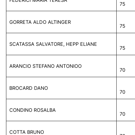
FEDERICI MARIA TERESA
75
GORRETA ALDO ALTINGER
75
SCATASSA SALVATORE, HEPP ELIANE
75
ARANCIO STEFANO ANTONIOO
70
BROCARD DANO
70
CONDINO ROSALBA
70
COTTA BRUNO