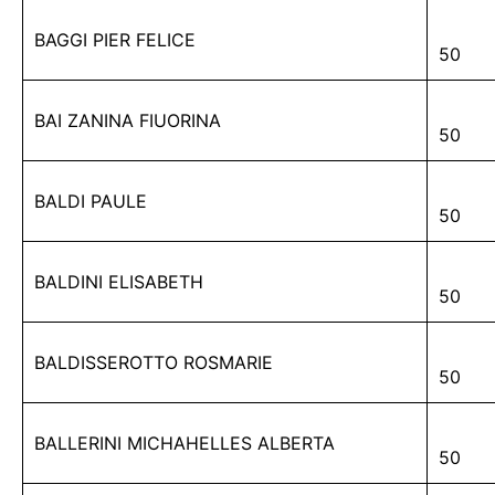
BAGGI PIER FELICE
50
BAI ZANINA FIUORINA
50
BALDI PAULE
50
BALDINI ELISABETH
50
BALDISSEROTTO ROSMARIE
50
BALLERINI MICHAHELLES ALBERTA
50