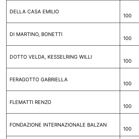
DELLA CASA EMILIO
100
DI MARTINO, BONETTI
100
DOTTO VELDA, KESSELRING WILLI
100
FERAGOTTO GABRIELLA
100
FLEMATTI RENZO
100
FONDAZIONE INTERNAZIONALE BALZAN
100