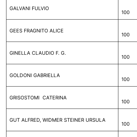
GALVANI FULVIO
100
GEES FRAGNITO ALICE
100
GINELLA CLAUDIO F. G.
100
GOLDONI GABRIELLA
100
GRISOSTOMI CATERINA
100
GUT ALFRED, WIDMER STEINER URSULA
100