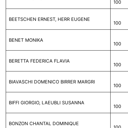
100
BEETSCHEN ERNEST, HERR EUGENE
100
BENET MONIKA
100
BERETTA FEDERICA FLAVIA
100
BIAVASCHI DOMENICO BIRRER MARGRI
100
BIFFI GIORGIO, LAEUBLI SUSANNA
100
BONZON CHANTAL DOMINIQUE
100