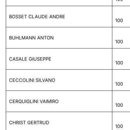
BOSSET CLAUDE ANDRE
100
BUHLMANN ANTON
100
CASALE GIUSEPPE
100
CECCOLINI SILVANO
100
CERQUIGLINI VAIMIRO
100
CHRIST GERTRUD
100