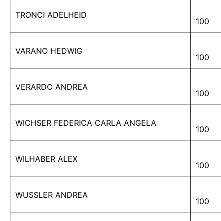
TRONCI ADELHEID
100
VARANO HEDWIG
100
VERARDO ANDREA
100
WICHSER FEDERICA CARLA ANGELA
100
WILHABER ALEX
100
WUSSLER ANDREA
100