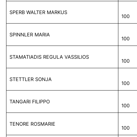
SPERB WALTER MARKUS
100
SPINNLER MARIA
100
STAMATIADIS REGULA VASSILIOS
100
STETTLER SONJA
100
TANGARI FILIPPO
100
TENORE ROSMARIE
100