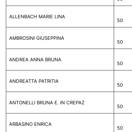
ALLENBACH MARIE LINA
50
AMBROSINI GIUSEPPINA
50
ANDREA ANNA BRUNA
50
ANDREATTA PATRITIA
50
ANTONELLI BRUNA E. IN CREPAZ
50
ARBASINO ENRICA
50