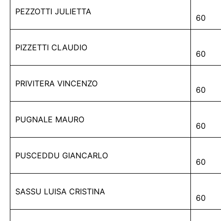
PEZZOTTI JULIETTA
60
PIZZETTI CLAUDIO
60
PRIVITERA VINCENZO
60
PUGNALE MAURO
60
PUSCEDDU GIANCARLO
60
SASSU LUISA CRISTINA
60