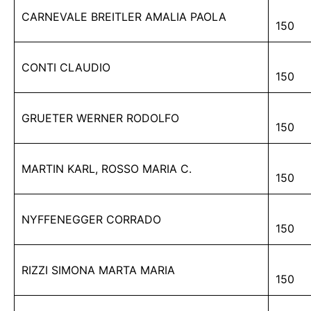
CARNEVALE BREITLER AMALIA PAOLA
150
CONTI CLAUDIO
150
GRUETER WERNER RODOLFO
150
MARTIN KARL, ROSSO MARIA C.
150
NYFFENEGGER CORRADO
150
RIZZI SIMONA MARTA MARIA
150