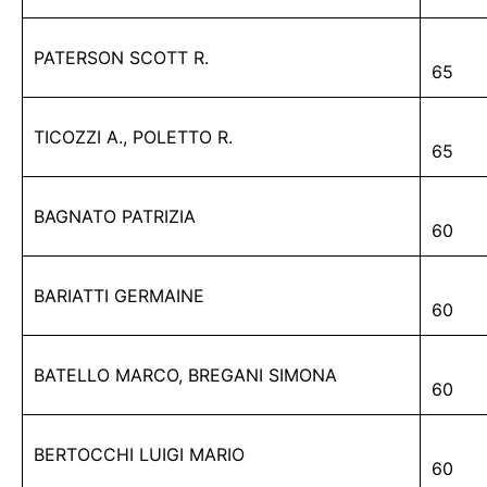
PATERSON SCOTT R.
65
TICOZZI A., POLETTO R.
65
BAGNATO PATRIZIA
60
BARIATTI GERMAINE
60
BATELLO MARCO, BREGANI SIMONA
60
BERTOCCHI LUIGI MARIO
60