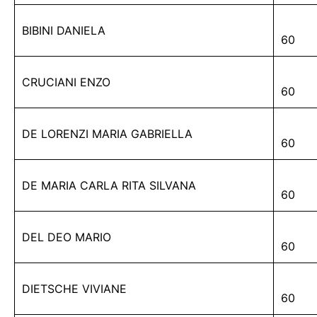
BIBINI DANIELA
60
CRUCIANI ENZO
60
DE LORENZI MARIA GABRIELLA
60
DE MARIA CARLA RITA SILVANA
60
DEL DEO MARIO
60
DIETSCHE VIVIANE
60