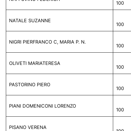
100
NATALE SUZANNE
100
NIGRI PIERFRANCO C, MARIA P. N.
100
OLIVETI MARIATERESA
100
PASTORINO PIERO
100
PIANI DOMENICONI LORENZO
100
PISANO VERENA