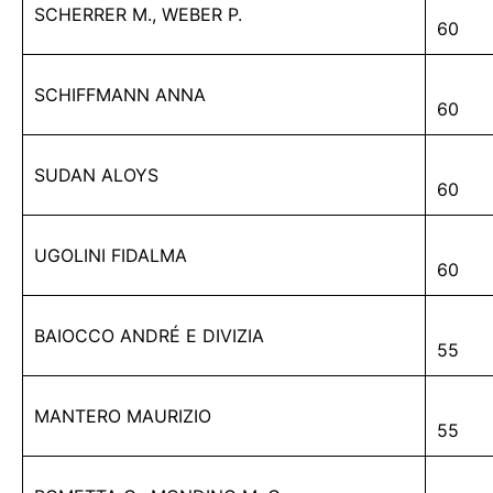
SCHERRER M., WEBER P.
60
SCHIFFMANN ANNA
60
SUDAN ALOYS
60
UGOLINI FIDALMA
60
BAIOCCO ANDRÉ E DIVIZIA
55
MANTERO MAURIZIO
55