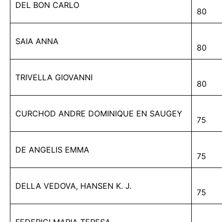
DEL BON CARLO
80
SAIA ANNA
80
TRIVELLA GIOVANNI
80
CURCHOD ANDRE DOMINIQUE EN SAUGEY
75
DE ANGELIS EMMA
75
DELLA VEDOVA, HANSEN K. J.
75