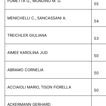
POMETTA G., MONDINO M. G.
55
MENICHELLI C., SANCASSANI A.
54
TREICHLER GIULIANA
53
AIMEE KAROLINA JUD
50
ABRAMO CORNELIA
50
ACCIAIOLI MARIO, TISON FIORELLA
50
ACKERMANN GERHARD