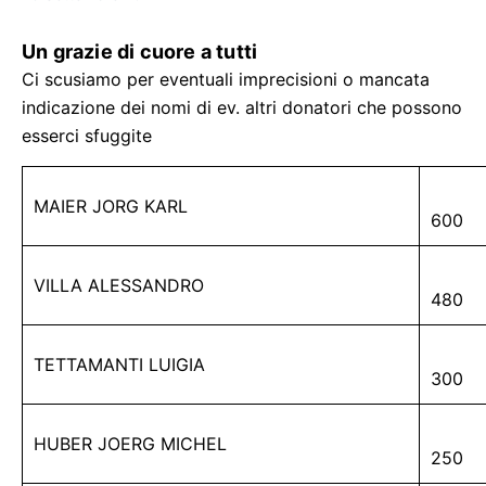
Un grazie di cuore a tutti
Ci scusiamo per eventuali imprecisioni o mancata
indicazione dei nomi di ev. altri donatori che possono
esserci sfuggite
MAIER JORG KARL
600
VILLA ALESSANDRO
480
TETTAMANTI LUIGIA
300
HUBER JOERG MICHEL
250