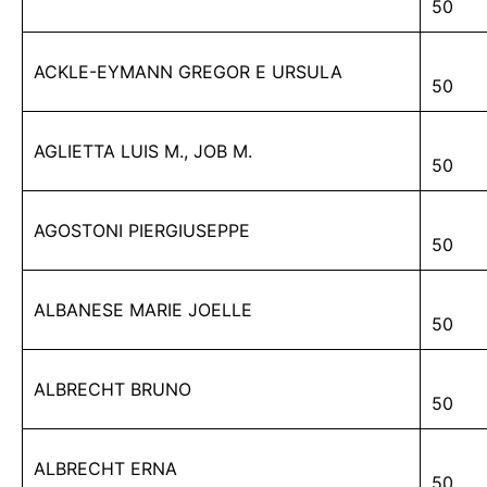
50
ACKLE-EYMANN GREGOR E URSULA
50
AGLIETTA LUIS M., JOB M.
50
AGOSTONI PIERGIUSEPPE
50
ALBANESE MARIE JOELLE
50
ALBRECHT BRUNO
50
ALBRECHT ERNA
50