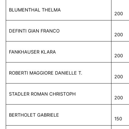
BLUMENTHAL THELMA
200
DEFINTI GIAN FRANCO
200
FANKHAUSER KLARA
200
ROBERTI MAGGIORE DANIELLE T.
200
STADLER ROMAN CHRISTOPH
200
BERTHOLET GABRIELE
150