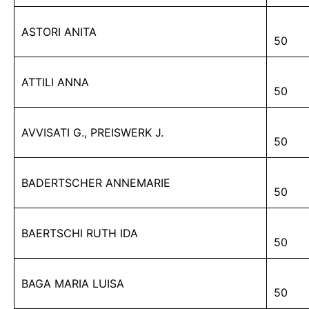
ASTORI ANITA
50
ATTILI ANNA
50
AVVISATI G., PREISWERK J.
50
BADERTSCHER ANNEMARIE
50
BAERTSCHI RUTH IDA
50
BAGA MARIA LUISA
50