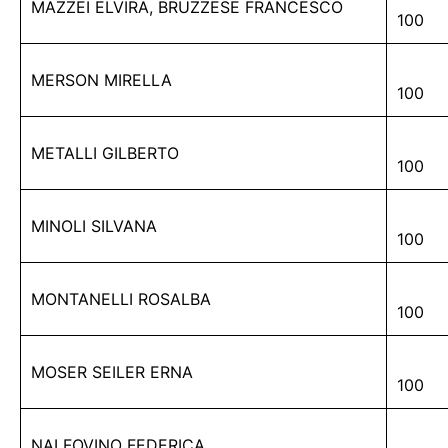
MAZZEI ELVIRA, BRUZZESE FRANCESCO
100
MERSON MIRELLA
100
METALLI GILBERTO
100
MINOLI SILVANA
100
MONTANELLI ROSALBA
100
MOSER SEILER ERNA
100
NAI FOVINO FEDERICA