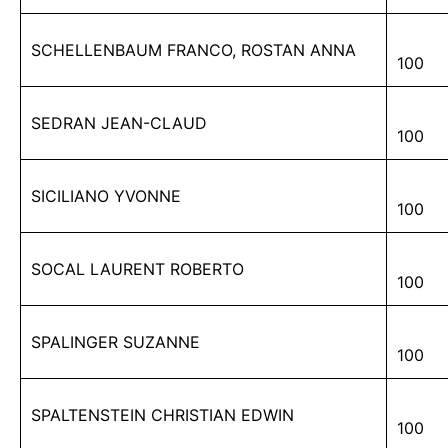
SCHELLENBAUM FRANCO, ROSTAN ANNA
100
SEDRAN JEAN-CLAUD
100
SICILIANO YVONNE
100
SOCAL LAURENT ROBERTO
100
SPALINGER SUZANNE
100
SPALTENSTEIN CHRISTIAN EDWIN
100