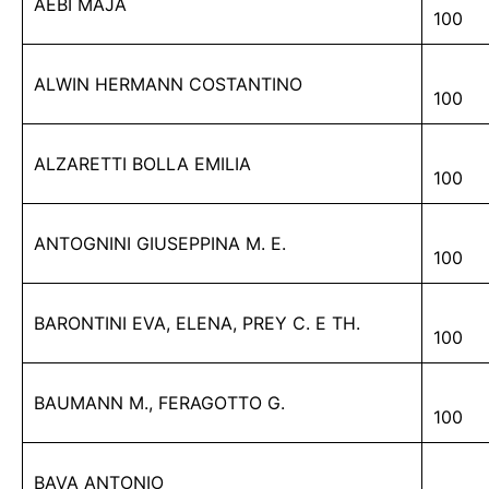
AEBI MAJA
100
ALWIN HERMANN COSTANTINO
100
ALZARETTI BOLLA EMILIA
100
ANTOGNINI GIUSEPPINA M. E.
100
BARONTINI EVA, ELENA, PREY C. E TH.
100
BAUMANN M., FERAGOTTO G.
100
BAVA ANTONIO