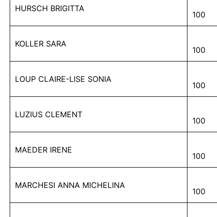
HURSCH BRIGITTA
100
KOLLER SARA
100
LOUP CLAIRE-LISE SONIA
100
LUZIUS CLEMENT
100
MAEDER IRENE
100
MARCHESI ANNA MICHELINA
100