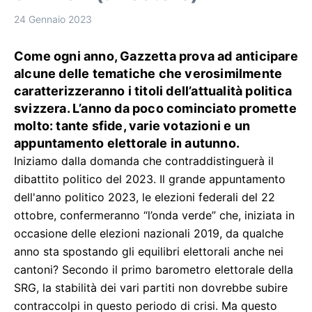
24 Gennaio 2023
Come ogni anno, Gazzetta prova ad anticipare
alcune delle tematiche che verosimilmente
caratterizzeranno i titoli dell’attualità politica
svizzera. L’anno da poco cominciato promette
molto: tante sfide, varie votazioni e un
appuntamento elettorale in autunno.
Iniziamo dalla domanda che contraddistinguerà il
dibattito politico del 2023. Il grande appuntamento
dell'anno politico 2023, le elezioni federali del 22
ottobre, confermeranno “l’onda verde” che, iniziata in
occasione delle elezioni nazionali 2019, da qualche
anno sta spostando gli equilibri elettorali anche nei
cantoni? Secondo il primo barometro elettorale della
SRG, la stabilità dei vari partiti non dovrebbe subire
contraccolpi in questo periodo di crisi. Ma questo