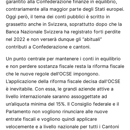
garantito alla Confederazione finanze in equilibrio,
contrariamente alla maggior parte degli Stati europei.
Oggi però, il tema dei conti pubblici è scritto in
grassetto anche in Svizzera, soprattutto dopo che la
Banca Nazionale Svizzera ha registrato forti perdite
nel 2022 e non verserà dunque gli “abituali”
contributi a Confederazione e cantoni.
Un punto centrale per mantenere i conti in equilibrio
e non perdere sostanza fiscale resta la riforma fiscale
che le nuove regole dell’OCSE impongono.
L’applicazione della riforma fiscale decisa dall'OCSE
è inevitabile. Con essa, le grandi aziende attive a
livello internazionale saranno assoggettate ad
un’aliquota minima del 15%. Il Consiglio federale e il
Parlamento non vogliono rinunciare alle nuove
entrate fiscali e vogliono quindi applicare
velocemente e a livello nazionale per tutti i Cantoni