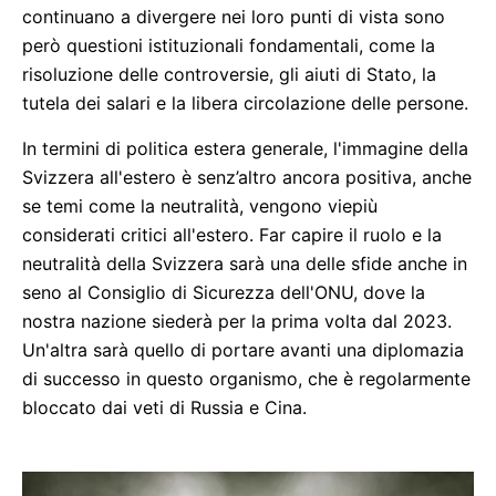
continuano a divergere nei loro punti di vista sono
però questioni istituzionali fondamentali, come la
risoluzione delle controversie, gli aiuti di Stato, la
tutela dei salari e la libera circolazione delle persone.
In termini di politica estera generale, l'immagine della
Svizzera all'estero è senz’altro ancora positiva, anche
se temi come la neutralità, vengono viepiù
considerati critici all'estero. Far capire il ruolo e la
neutralità della Svizzera sarà una delle sfide anche in
seno al Consiglio di Sicurezza dell'ONU, dove la
nostra nazione siederà per la prima volta dal 2023.
Un'altra sarà quello di portare avanti una diplomazia
di successo in questo organismo, che è regolarmente
bloccato dai veti di Russia e Cina.