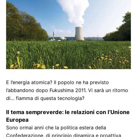
E l’energia atomica? Il popolo ne ha previsto
l’abbandono dopo Fukushima 2011. Vi sarà un ritorno
di… fiamma di questa tecnologia?
Il tema sempreverde: le relazioni con l’Unione
Europea
Sono ormai anni che la politica estera della
Confederazione, di principio dinamica e proattiva