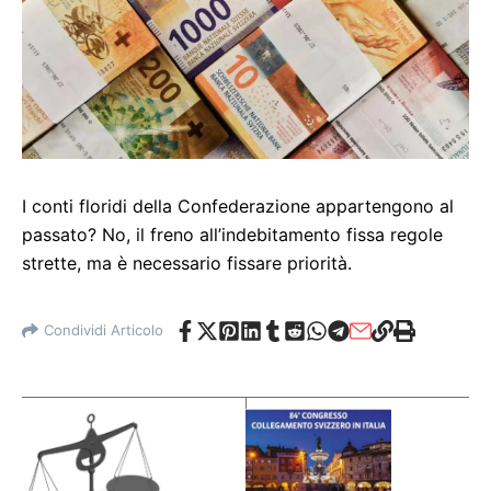
I conti floridi della Confederazione appartengono al
passato? No, il freno all’indebitamento fissa regole
strette, ma è necessario fissare priorità.
Condividi Articolo