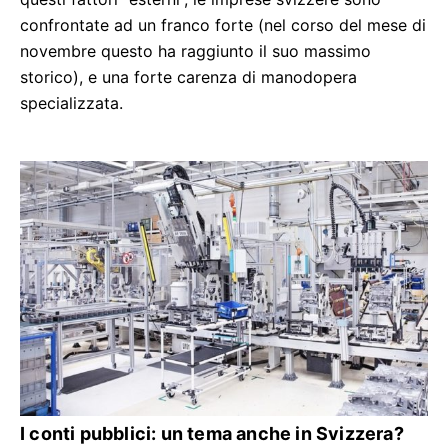
confrontate ad un franco forte (nel corso del mese di
novembre questo ha raggiunto il suo massimo
storico), e una forte carenza di manodopera
specializzata.
I conti pubblici: un tema anche in Svizzera?