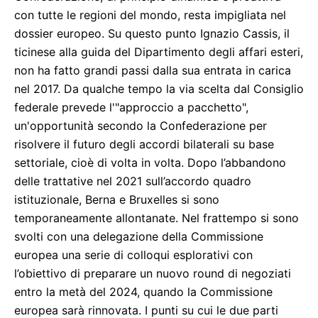
con tutte le regioni del mondo, resta impigliata nel
dossier europeo. Su questo punto Ignazio Cassis, il
ticinese alla guida del Dipartimento degli affari esteri,
non ha fatto grandi passi dalla sua entrata in carica
nel 2017. Da qualche tempo la via scelta dal Consiglio
federale prevede l'"approccio a pacchetto",
un'opportunità secondo la Confederazione per
risolvere il futuro degli accordi bilaterali su base
settoriale, cioè di volta in volta. Dopo l’abbandono
delle trattative nel 2021 sull’accordo quadro
istituzionale, Berna e Bruxelles si sono
temporaneamente allontanate. Nel frattempo si sono
svolti con una delegazione della Commissione
europea una serie di colloqui esplorativi con
l’obiettivo di preparare un nuovo round di negoziati
entro la metà del 2024, quando la Commissione
europea sarà rinnovata. I punti su cui le due parti