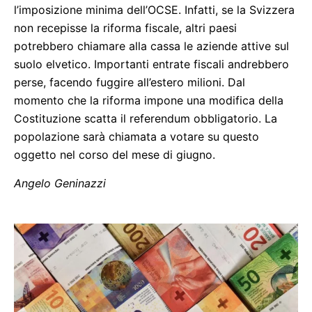
l’imposizione minima dell’OCSE. Infatti, se la Svizzera
non recepisse la riforma fiscale, altri paesi
potrebbero chiamare alla cassa le aziende attive sul
suolo elvetico. Importanti entrate fiscali andrebbero
perse, facendo fuggire all’estero milioni. Dal
momento che la riforma impone una modifica della
Costituzione scatta il referendum obbligatorio. La
popolazione sarà chiamata a votare su questo
oggetto nel corso del mese di giugno.
Angelo Geninazzi