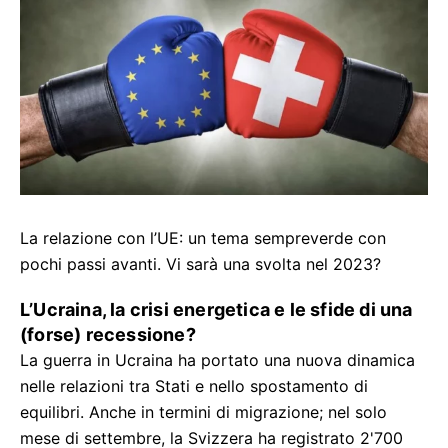
La relazione con l’UE: un tema sempreverde con
pochi passi avanti. Vi sarà una svolta nel 2023?
L’Ucraina, la crisi energetica e le sfide di una
(forse) recessione?
La guerra in Ucraina ha portato una nuova dinamica
nelle relazioni tra Stati e nello spostamento di
equilibri. Anche in termini di migrazione; nel solo
mese di settembre, la Svizzera ha registrato 2'700