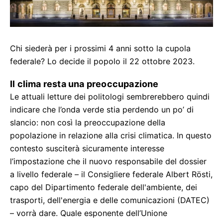
Chi siederà per i prossimi 4 anni sotto la cupola
federale? Lo decide il popolo il 22 ottobre 2023.
Il clima resta una preoccupazione
Le attuali letture dei politologi sembrerebbero quindi
indicare che l’onda verde stia perdendo un po’ di
slancio: non così la preoccupazione della
popolazione in relazione alla crisi climatica. In questo
contesto susciterà sicuramente interesse
l’impostazione che il nuovo responsabile del dossier
a livello federale – il Consigliere federale Albert Rösti,
capo del Dipartimento federale dell'ambiente, dei
trasporti, dell'energia e delle comunicazioni (DATEC)
– vorrà dare. Quale esponente dell’Unione