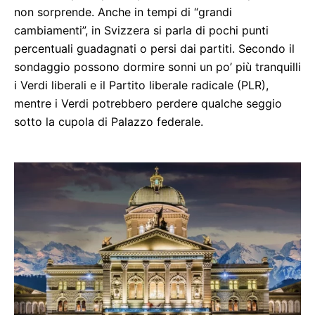
non sorprende. Anche in tempi di “grandi
cambiamenti”, in Svizzera si parla di pochi punti
percentuali guadagnati o persi dai partiti. Secondo il
sondaggio possono dormire sonni un po’ più tranquilli
i Verdi liberali e il Partito liberale radicale (PLR),
mentre i Verdi potrebbero perdere qualche seggio
sotto la cupola di Palazzo federale.