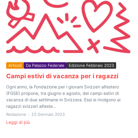
Articoli
Da Palazzo Federale
Edizione Febbraio 2023
Campi estivi di vacanza per i ragazzi
Ogni anno, la Fondazione per i giovani Svizzeri all’estero
(FGSE) propone, tra giugno e agosto, dei campi estivi di
vacanza di due settimane in Svizzera. Essi si rivolgono ai
ragazzi svizzeri all’este...
Redazione
23 Gennaio 2023
Leggi di più