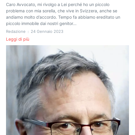
Caro Avvocato, mi rivolgo a Lei perché ho un piccolo
problema con mia sorella, che vive in Svizzera, anche se
andiamo molto d’accordo. Tempo fa abbiamo ereditato un
piccolo immobile dai nostri genitor...
Redazione
24 Gennaio 2023
Leggi di più