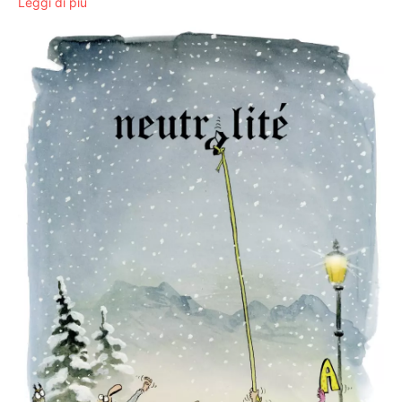
Leggi di più