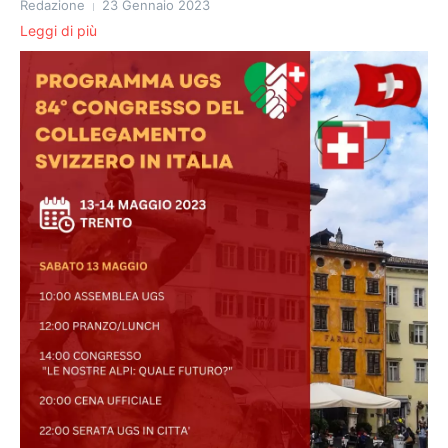
Redazione
23 Gennaio 2023
Leggi di più