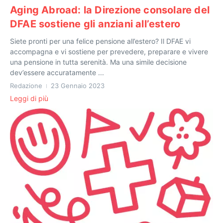
Aging Abroad: la Direzione consolare del
DFAE sostiene gli anziani all’estero
Siete pronti per una felice pensione all’estero? Il DFAE vi
accompagna e vi sostiene per prevedere, preparare e vivere
una pensione in tutta serenità. Ma una simile decisione
dev’essere accuratamente ...
Redazione
23 Gennaio 2023
Leggi di più