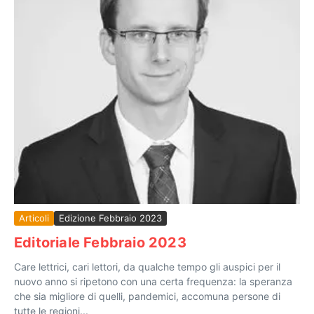
Articoli
Edizione Febbraio 2023
Editoriale Febbraio 2023
Care lettrici, cari lettori, da qualche tempo gli auspici per il
nuovo anno si ripetono con una certa frequenza: la speranza
che sia migliore di quelli, pandemici, accomuna persone di
tutte le regioni...