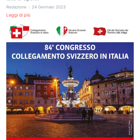
Redazione
24 Gennaio 2023
Leggi di più