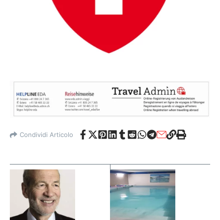
Condividi Articolo