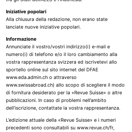
Iniziative popolari
Alla chiusura della redazione, non erano state
lanciate nuove iniziative popolari.
Informazione
Annunciate il vostro/vostri indirizzo(i) e-mail e
numero(i) di telefono e/o il loro cambiamento alla
vostra rappresentanza svizzera ed iscrivetevi allo
sportello online sul sito internet del DFAE
www.eda.admin.ch o attraverso
www.swissabroad.ch) allo scopo di scegliere il modo
di fornitura desiderato per la «Revue Suisse» o altre
pubblicazioni. In caso di problemi nell’ambito
dell’iscrizione, contattate la vostra rappresentanza.
L’edizione attuale della «Revue Suisse» e i numeri
precedenti sono consultabili su www.revue.ch/fr,