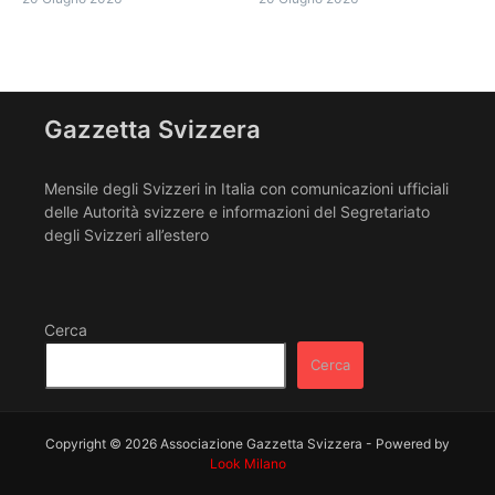
Gazzetta Svizzera
Mensile degli Svizzeri in Italia con comunicazioni ufficiali
delle Autorità svizzere e informazioni del Segretariato
degli Svizzeri all’estero
Cerca
Cerca
Copyright © 2026 Associazione Gazzetta Svizzera - Powered by
Look Milano