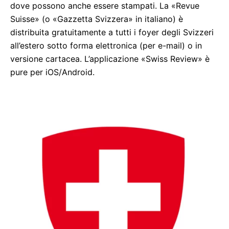
dove possono anche essere stampati. La «Revue
Suisse» (o «Gazzetta Svizzera» in italiano) è
distribuita gratuitamente a tutti i foyer degli Svizzeri
all’estero sotto forma elettronica (per e-mail) o in
versione cartacea. L’applicazione «Swiss Review» è
pure per iOS/Android.