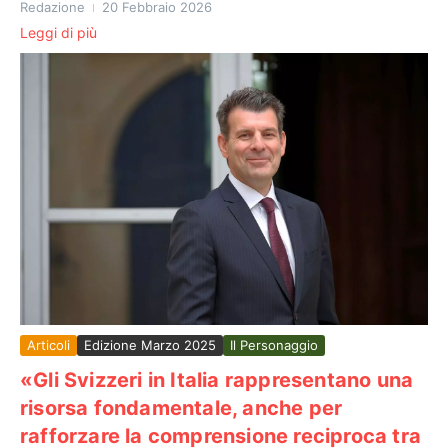
Redazione
20 Febbraio 2026
Leggi di più
Articoli
Edizione Marzo 2025
Il Personaggio
«Gli Svizzeri in Italia rappresentano una
risorsa fondamentale, anche per
rafforzare la comprensione reciproca tra