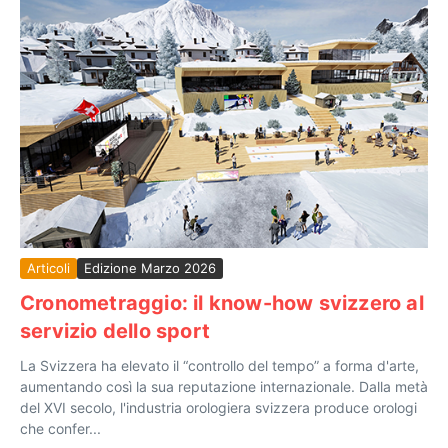
Articoli
Edizione Marzo 2026
Cronometraggio: il know-how svizzero al
servizio dello sport
La Svizzera ha elevato il “controllo del tempo” a forma d'arte,
aumentando così la sua reputazione internazionale. Dalla metà
del XVI secolo, l'industria orologiera svizzera produce orologi
che confer...