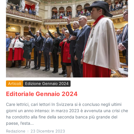
Articoli
Edizione Gennaio 2024
Editoriale Gennaio 2024
Care lettrici, cari lettori In Svizzera si è concluso negli ultimi
giorni un anno intenso: in marzo 2023 è avvenuta una crisi che
ha condotto alla fine della seconda banca più grande del
paese, l’esta...
Redazione
23 Dicembre 2023