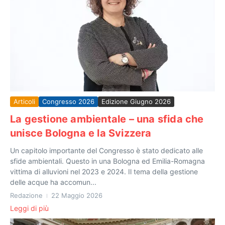
Articoli
Congresso 2026
Edizione Giugno 2026
La gestione ambientale – una sfida che
unisce Bologna e la Svizzera
Un capitolo importante del Congresso è stato dedicato alle
sfide ambientali. Questo in una Bologna ed Emilia-Romagna
vittima di alluvioni nel 2023 e 2024. Il tema della gestione
delle acque ha accomun...
Redazione
22 Maggio 2026
Leggi di più