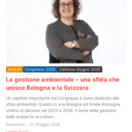
Articoli
Congresso 2026
Edizione Giugno 2026
La gestione ambientale – una sfida che
unisce Bologna e la Svizzera
Un capitolo importante del Congresso è stato dedicato alle
sfide ambientali. Questo in una Bologna ed Emilia-Romagna
vittima di alluvioni nel 2023 e 2024. Il tema della gestione
delle acque ha accomun...
Redazione
22 Maggio 2026
Leggi di più