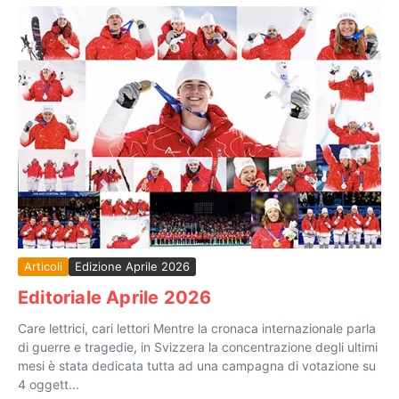
Articoli
Edizione Aprile 2026
Editoriale Aprile 2026
Care lettrici, cari lettori Mentre la cronaca internazionale parla
di guerre e tragedie, in Svizzera la concentrazione degli ultimi
mesi è stata dedicata tutta ad una campagna di votazione su
4 oggett...