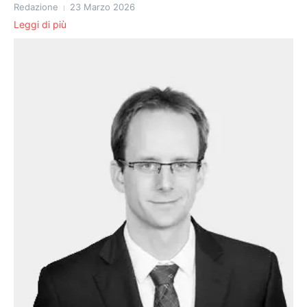
Redazione
23 Marzo 2026
Leggi di più