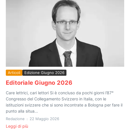
Articoli
Edizione Giugno 2026
Editoriale Giugno 2026
Care lettrici, cari lettori Si è concluso da pochi giorni l’87°
Congresso del Collegamento Svizzero in Italia, con le
istituzioni svizzere che si sono incontrate a Bologna per fare il
punto alla situa...
Redazione
22 Maggio 2026
Leggi di più