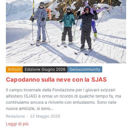
Articoli
Edizione Giugno 2026
Swisscommunity
Capodanno sulla neve con la SJAS
Il campo invernale della Fondazione per i giovani svizzeri
all’estero (SJAS) è ormai un ricordo di qualche tempo fa, ma
continuiamo ancora a riviverlo con entusiasmo. Sono nate
nuove amicizie, si sono...
Redazione
22 Maggio 2026
Leggi di più