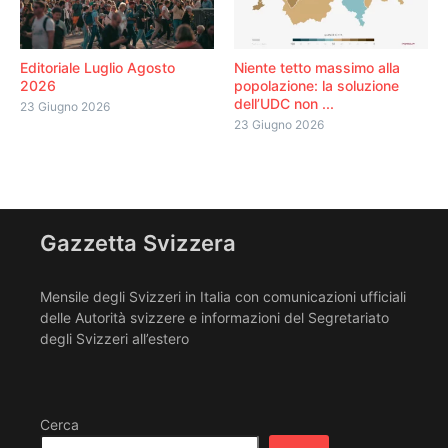
Editoriale Luglio Agosto
Niente tetto massimo alla
2026
popolazione: la soluzione
dell’UDC non ...
23 Giugno 2026
23 Giugno 2026
Gazzetta Svizzera
Mensile degli Svizzeri in Italia con comunicazioni ufficiali
delle Autorità svizzere e informazioni del Segretariato
degli Svizzeri all’estero
Cerca