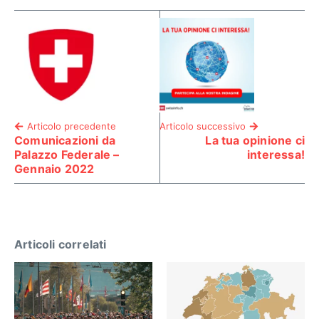
Articolo precedente
Articolo successivo
Comunicazioni da
La tua opinione ci
Palazzo Federale –
interessa!
Gennaio 2022
Articoli correlati