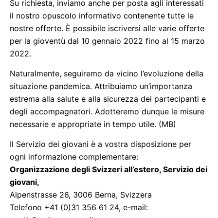
Su richiesta, inviamo anche per posta agli interessati
il nostro opuscolo informativo contenente tutte le
nostre offerte. È possibile iscriversi alle varie offerte
per la gioventù dal 10 gennaio 2022 fino al 15 marzo
2022.
Naturalmente, seguiremo da vicino l’evoluzione della
situazione pandemica. Attribuiamo un’importanza
estrema alla salute e alla sicurezza dei partecipanti e
degli accompagnatori. Adotteremo dunque le misure
necessarie e appropriate in tempo utile. (MB)
Il Servizio dei giovani è a vostra disposizione per
ogni informazione complementare:
Organizzazione degli Svizzeri all’estero, Servizio dei
giovani,
Alpenstrasse 26, 3006 Berna, Svizzera
Telefono +41 (0)31 356 61 24, e-mail: