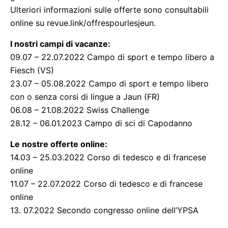
Ulteriori informazioni sulle offerte sono consultabili
online su revue.link/offrespourlesjeun.
I nostri campi di vacanze:
09.07 – 22.07.2022 Campo di sport e tempo libero a
Fiesch (VS)
23.07 – 05.08.2022 Campo di sport e tempo libero
con o senza corsi di lingue a Jaun (FR)
06.08 – 21.08.2022 Swiss Challenge
28.12 – 06.01.2023 Campo di sci di Capodanno
Le nostre offerte online:
14.03 – 25.03.2022 Corso di tedesco e di francese
online
11.07 – 22.07.2022 Corso di tedesco e di francese
online
13. 07.2022 Secondo congresso online dell’YPSA