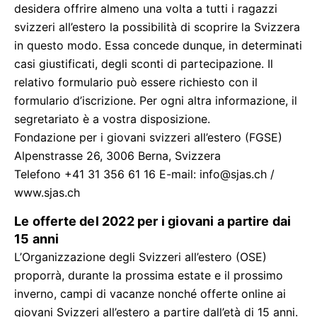
desidera offrire almeno una volta a tutti i ragazzi
svizzeri all’estero la possibilità di scoprire la Svizzera
in questo modo. Essa concede dunque, in determinati
casi giustificati, degli sconti di partecipazione. Il
relativo formulario può essere richiesto con il
formulario d’iscrizione. Per ogni altra informazione, il
segretariato è a vostra disposizione.
Fondazione per i giovani svizzeri all’estero (FGSE)
Alpenstrasse 26, 3006 Berna, Svizzera
Telefono +41 31 356 61 16 E-mail: info@sjas.ch /
www.sjas.ch
Le offerte del 2022 per i giovani a partire dai
15 anni
L’Organizzazione degli Svizzeri all’estero (OSE)
proporrà, durante la prossima estate e il prossimo
inverno, campi di vacanze nonché offerte online ai
giovani Svizzeri all’estero a partire dall’età di 15 anni.