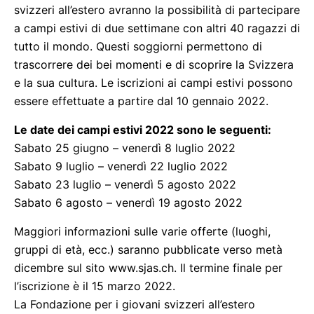
svizzeri all’estero avranno la possibilità di partecipare
a campi estivi di due settimane con altri 40 ragazzi di
tutto il mondo. Questi soggiorni permettono di
trascorrere dei bei momenti e di scoprire la Svizzera
e la sua cultura. Le iscrizioni ai campi estivi possono
essere effettuate a partire dal 10 gennaio 2022.
Le date dei campi estivi 2022 sono le seguenti:
Sabato 25 giugno – venerdì 8 luglio 2022
Sabato 9 luglio – venerdì 22 luglio 2022
Sabato 23 luglio – venerdì 5 agosto 2022
Sabato 6 agosto – venerdì 19 agosto 2022
Maggiori informazioni sulle varie offerte (luoghi,
gruppi di età, ecc.) saranno pubblicate verso metà
dicembre sul sito www.sjas.ch. Il termine finale per
l’iscrizione è il 15 marzo 2022.
La Fondazione per i giovani svizzeri all’estero