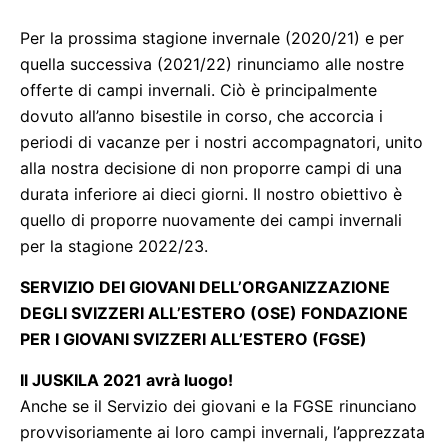
Per la prossima stagione invernale (2020/21) e per
quella successiva (2021/22) rinunciamo alle nostre
offerte di campi invernali. Ciò è principalmente
dovuto all’anno bisestile in corso, che accorcia i
periodi di vacanze per i nostri accompagnatori, unito
alla nostra decisione di non proporre campi di una
durata inferiore ai dieci giorni. Il nostro obiettivo è
quello di proporre nuovamente dei campi invernali
per la stagione 2022/23.
SERVIZIO DEI GIOVANI DELL’ORGANIZZAZIONE
DEGLI SVIZZERI ALL’ESTERO (OSE) FONDAZIONE
PER I GIOVANI SVIZZERI ALL’ESTERO (FGSE)
Il JUSKILA 2021 avrà luogo!
Anche se il Servizio dei giovani e la FGSE rinunciano
provvisoriamente ai loro campi invernali, l’apprezzata