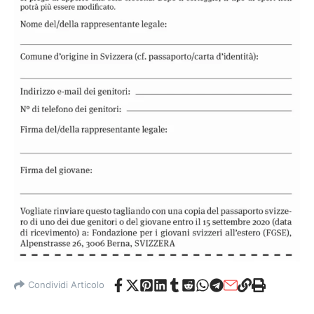
Condividi Articolo