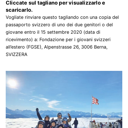
Cliccate sul tagliano per visualizzarlo e
scaricarlo.
Vogliate rinviare questo tagliando con una copia del
passaporto svizzero di uno dei due genitori o del
giovane entro il 15 settembre 2020 (data di
ricevimento) a: Fondazione per i giovani svizzeri
all’estero (FGSE), Alpenstrasse 26, 3006 Berna,
SVIZZERA