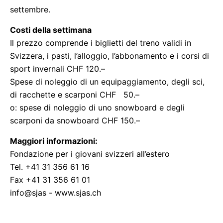
settembre.
Costi della settimana
Il prezzo comprende i biglietti del treno validi in
Svizzera, i pasti, l’alloggio, l’abbonamento e i corsi di
sport invernali CHF 120.–
Spese di noleggio di un equipaggiamento, degli sci,
di racchette e scarponi CHF 50.–
o: spese di noleggio di uno snowboard e degli
scarponi da snowboard CHF 150.–
Maggiori informazioni:
Fondazione per i giovani svizzeri all’estero
Tel. +41 31 356 61 16
Fax +41 31 356 61 01
info@sjas - www.sjas.ch