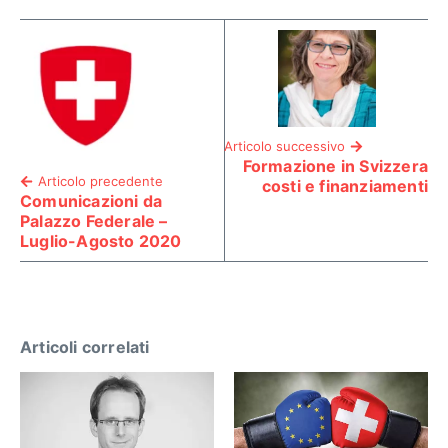
Articolo successivo
Formazione in Svizzera
Articolo precedente
costi e finanziamenti
Comunicazioni da
Palazzo Federale –
Luglio-Agosto 2020
Articoli correlati