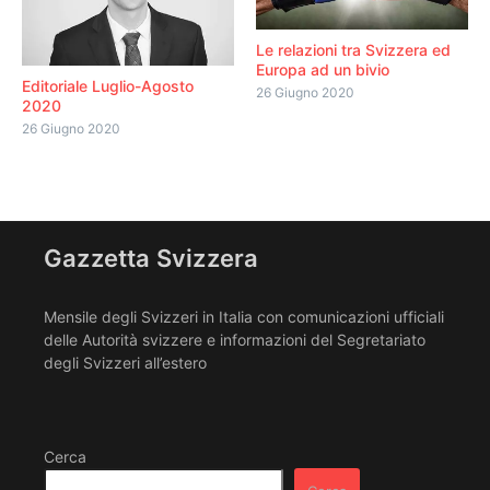
Le relazioni tra Svizzera ed
Europa ad un bivio
Editoriale Luglio-Agosto
26 Giugno 2020
2020
26 Giugno 2020
Gazzetta Svizzera
Mensile degli Svizzeri in Italia con comunicazioni ufficiali
delle Autorità svizzere e informazioni del Segretariato
degli Svizzeri all’estero
Cerca