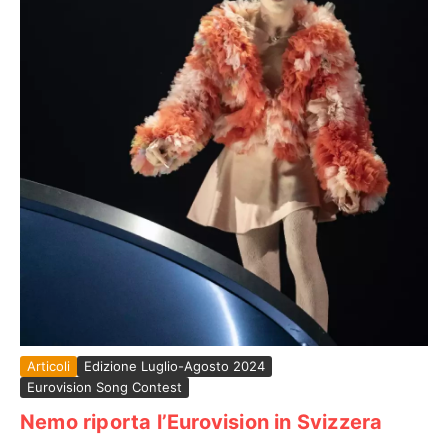
Articoli
Edizione Luglio-Agosto 2024
Eurovision Song Contest
Nemo riporta l’Eurovision in Svizzera