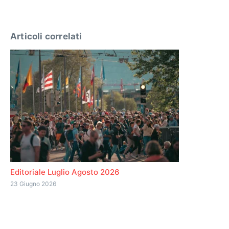
Articoli correlati
Editoriale Luglio Agosto 2026
23 Giugno 2026