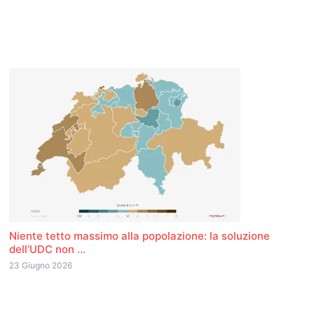
Niente tetto massimo alla popolazione: la soluzione
dell’UDC non ...
23 Giugno 2026