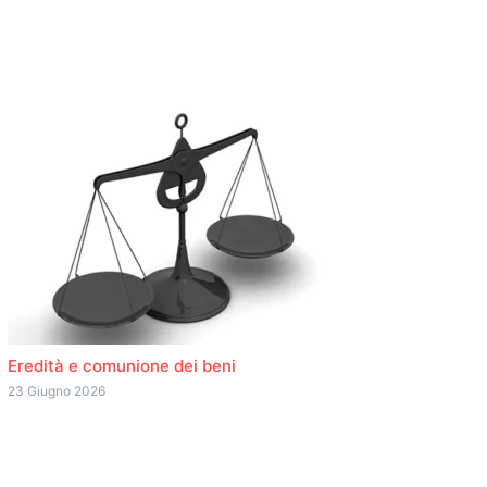
Eredità e comunione dei beni
23 Giugno 2026