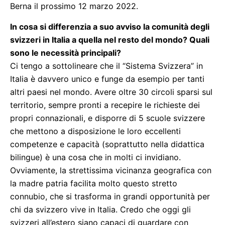
Berna il prossimo 12 marzo 2022.
In cosa si differenzia a suo avviso la comunità degli
svizzeri in Italia a quella nel resto del mondo? Quali
sono le necessità principali?
Ci tengo a sottolineare che il “Sistema Svizzera” in
Italia è davvero unico e funge da esempio per tanti
altri paesi nel mondo. Avere oltre 30 circoli sparsi sul
territorio, sempre pronti a recepire le richieste dei
propri connazionali, e disporre di 5 scuole svizzere
che mettono a disposizione le loro eccellenti
competenze e capacità (soprattutto nella didattica
bilingue) è una cosa che in molti ci invidiano.
Ovviamente, la strettissima vicinanza geografica con
la madre patria facilita molto questo stretto
connubio, che si trasforma in grandi opportunità per
chi da svizzero vive in Italia. Credo che oggi gli
svizzeri all’estero siano capaci di guardare con