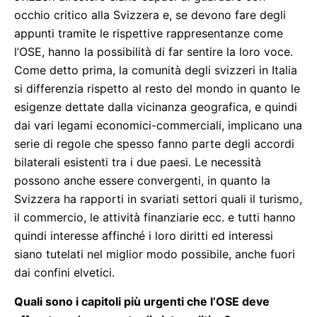
occhio critico alla Svizzera e, se devono fare degli
appunti tramite le rispettive rappresentanze come
l’OSE, hanno la possibilità di far sentire la loro voce.
Come detto prima, la comunità degli svizzeri in Italia
si differenzia rispetto al resto del mondo in quanto le
esigenze dettate dalla vicinanza geografica, e quindi
dai vari legami economici-commerciali, implicano una
serie di regole che spesso fanno parte degli accordi
bilaterali esistenti tra i due paesi. Le necessità
possono anche essere convergenti, in quanto la
Svizzera ha rapporti in svariati settori quali il turismo,
il commercio, le attività finanziarie ecc. e tutti hanno
quindi interesse affinché i loro diritti ed interessi
siano tutelati nel miglior modo possibile, anche fuori
dai confini elvetici.
Quali sono i capitoli più urgenti che l’OSE deve