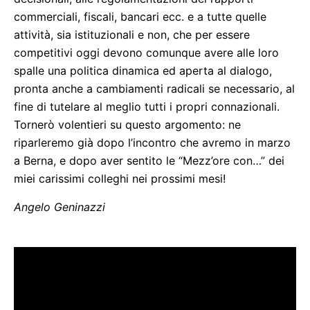
commerciali, fiscali, bancari ecc. e a tutte quelle
attività, sia istituzionali e non, che per essere
competitivi oggi devono comunque avere alle loro
spalle una politica dinamica ed aperta al dialogo,
pronta anche a cambiamenti radicali se necessario, al
fine di tutelare al meglio tutti i propri connazionali.
Tornerò volentieri su questo argomento: ne
riparleremo già dopo l’incontro che avremo in marzo
a Berna, e dopo aver sentito le “Mezz’ore con…” dei
miei carissimi colleghi nei prossimi mesi!
Angelo Geninazzi