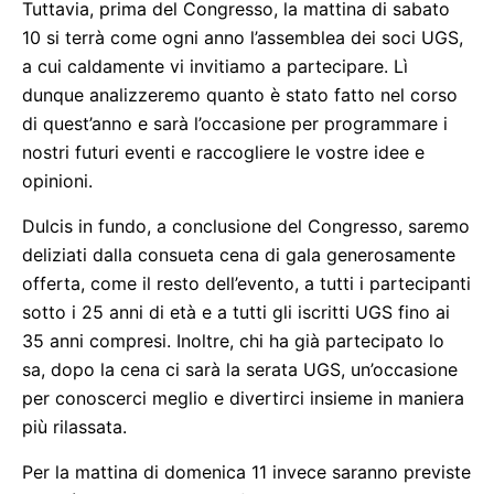
Tuttavia, prima del Congresso, la mattina di sabato
10 si terrà come ogni anno l’assemblea dei soci UGS,
a cui caldamente vi invitiamo a partecipare. Lì
dunque analizzeremo quanto è stato fatto nel corso
di quest’anno e sarà l’occasione per programmare i
nostri futuri eventi e raccogliere le vostre idee e
opinioni.
Dulcis in fundo, a conclusione del Congresso, saremo
deliziati dalla consueta cena di gala generosamente
offerta, come il resto dell’evento, a tutti i partecipanti
sotto i 25 anni di età e a tutti gli iscritti UGS fino ai
35 anni compresi. Inoltre, chi ha già partecipato lo
sa, dopo la cena ci sarà la serata UGS, un’occasione
per conoscerci meglio e divertirci insieme in maniera
più rilassata.
Per la mattina di domenica 11 invece saranno previste