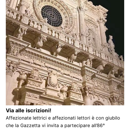
Via alle iscrizioni!
Affezionate lettrici e affezionati lettori è con giubilo
che la Gazzetta vi invita a partecipare all’86°