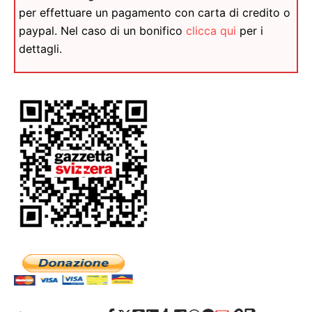
per effettuare un pagamento con carta di credito o
paypal. Nel caso di un bonifico
clicca qui
per i
dettagli.