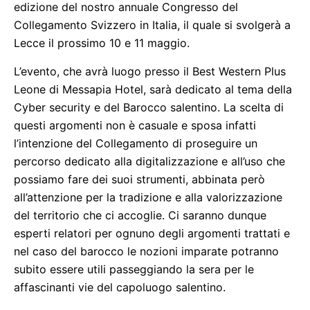
edizione del nostro annuale Congresso del
Collegamento Svizzero in Italia, il quale si svolgerà a
Lecce il prossimo 10 e 11 maggio.
L’evento, che avrà luogo presso il Best Western Plus
Leone di Messapia Hotel, sarà dedicato al tema della
Cyber security e del Barocco salentino. La scelta di
questi argomenti non è casuale e sposa infatti
l’intenzione del Collegamento di proseguire un
percorso dedicato alla digitalizzazione e all’uso che
possiamo fare dei suoi strumenti, abbinata però
all’attenzione per la tradizione e alla valorizzazione
del territorio che ci accoglie. Ci saranno dunque
esperti relatori per ognuno degli argomenti trattati e
nel caso del barocco le nozioni imparate potranno
subito essere utili passeggiando la sera per le
affascinanti vie del capoluogo salentino.