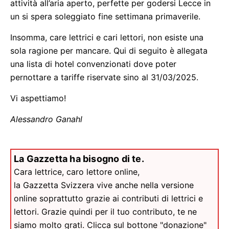
attività all’aria aperto, perfette per godersi Lecce in
un si spera soleggiato fine settimana primaverile.
Insomma, care lettrici e cari lettori, non esiste una
sola ragione per mancare. Qui di seguito è allegata
una lista di hotel convenzionati dove poter
pernottare a tariffe riservate sino al 31/03/2025.
Vi aspettiamo!
Alessandro Ganahl
La Gazzetta ha bisogno di te.
Cara lettrice, caro lettore online,
la Gazzetta Svizzera vive anche nella versione
online soprattutto grazie ai contributi di lettrici e
lettori. Grazie quindi per il tuo contributo, te ne
siamo molto grati. Clicca sul bottone "donazione"