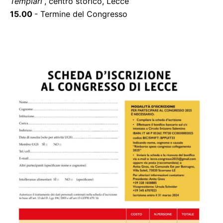
Templari
”, centro storico, Lecce
15.00
- Termine del Congresso