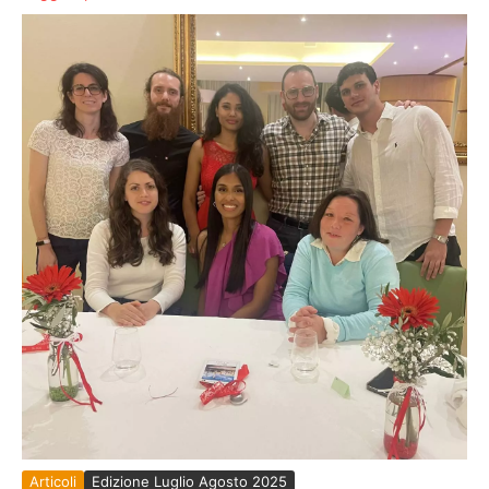
Articoli
Edizione Luglio Agosto 2025