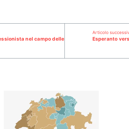
Articolo successi
ssionista nel campo delle
Esperanto vers